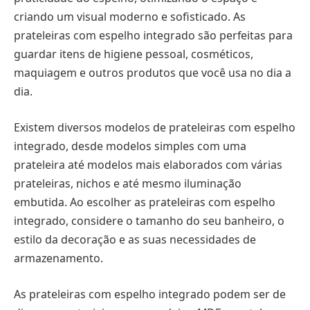
criando um visual moderno e sofisticado. As
prateleiras com espelho integrado são perfeitas para
guardar itens de higiene pessoal, cosméticos,
maquiagem e outros produtos que você usa no dia a
dia.
Existem diversos modelos de prateleiras com espelho
integrado, desde modelos simples com uma
prateleira até modelos mais elaborados com várias
prateleiras, nichos e até mesmo iluminação
embutida. Ao escolher as prateleiras com espelho
integrado, considere o tamanho do seu banheiro, o
estilo da decoração e as suas necessidades de
armazenamento.
As prateleiras com espelho integrado podem ser de