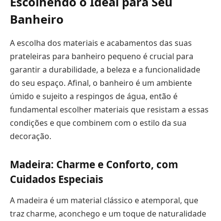
Escolhendo o Ideal para Seu
Banheiro
A escolha dos materiais e acabamentos das suas
prateleiras para banheiro pequeno é crucial para
garantir a durabilidade, a beleza e a funcionalidade
do seu espaço. Afinal, o banheiro é um ambiente
úmido e sujeito a respingos de água, então é
fundamental escolher materiais que resistam a essas
condições e que combinem com o estilo da sua
decoração.
Madeira: Charme e Conforto, com
Cuidados Especiais
A madeira é um material clássico e atemporal, que
traz charme, aconchego e um toque de naturalidade