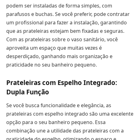
podem ser instaladas de forma simples, com
parafusos e buchas. Se você preferir, pode contratar
um profissional para fazer a instalação, garantindo
que as prateleiras estejam bem fixadas e seguras.
Com as prateleiras sobre o vaso sanitário, você
aproveita um espaço que muitas vezes é
desperdiçado, ganhando mais organização e
praticidade no seu banheiro pequeno.
Prateleiras com Espelho Integrado:
Dupla Função
Se você busca funcionalidade e elegância, as
prateleiras com espelho integrado são uma excelente
opção para o seu banheiro pequeno. Essa
combinação une a utilidade das prateleiras com a
praticidade do espelho, otimizando o espaço e