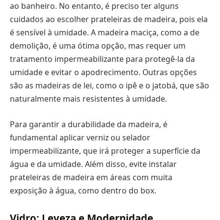
ao banheiro. No entanto, é preciso ter alguns
cuidados ao escolher prateleiras de madeira, pois ela
é sensível à umidade. A madeira maciça, como a de
demolição, é uma ótima opção, mas requer um
tratamento impermeabilizante para protegê-la da
umidade e evitar o apodrecimento. Outras opções
são as madeiras de lei, como o ipê e o jatobá, que são
naturalmente mais resistentes à umidade.
Para garantir a durabilidade da madeira, é
fundamental aplicar verniz ou selador
impermeabilizante, que irá proteger a superfície da
água e da umidade. Além disso, evite instalar
prateleiras de madeira em áreas com muita
exposição à água, como dentro do box.
Vidro: Leveza e Modernidade