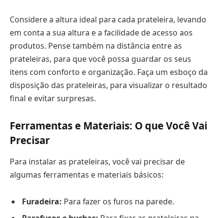
Considere a altura ideal para cada prateleira, levando
em conta a sua altura e a facilidade de acesso aos
produtos. Pense também na distância entre as
prateleiras, para que você possa guardar os seus
itens com conforto e organização. Faça um esboço da
disposição das prateleiras, para visualizar o resultado
final e evitar surpresas.
Ferramentas e Materiais: O que Você Vai
Precisar
Para instalar as prateleiras, você vai precisar de
algumas ferramentas e materiais básicos:
Furadeira:
Para fazer os furos na parede.