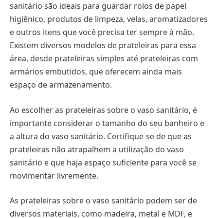
sanitário são ideais para guardar rolos de papel
higiênico, produtos de limpeza, velas, aromatizadores
e outros itens que você precisa ter sempre à mão.
Existem diversos modelos de prateleiras para essa
área, desde prateleiras simples até prateleiras com
armários embutidos, que oferecem ainda mais
espaço de armazenamento.
Ao escolher as prateleiras sobre o vaso sanitário, é
importante considerar o tamanho do seu banheiro e
a altura do vaso sanitário. Certifique-se de que as
prateleiras não atrapalhem a utilização do vaso
sanitário e que haja espaço suficiente para você se
movimentar livremente.
As prateleiras sobre o vaso sanitário podem ser de
diversos materiais, como madeira, metal e MDF, e