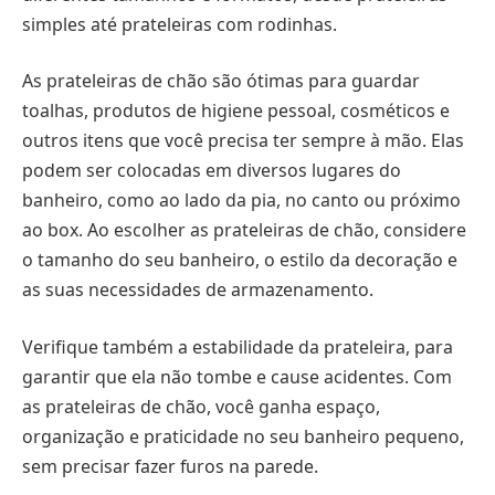
simples até prateleiras com rodinhas.
As prateleiras de chão são ótimas para guardar
toalhas, produtos de higiene pessoal, cosméticos e
outros itens que você precisa ter sempre à mão. Elas
podem ser colocadas em diversos lugares do
banheiro, como ao lado da pia, no canto ou próximo
ao box. Ao escolher as prateleiras de chão, considere
o tamanho do seu banheiro, o estilo da decoração e
as suas necessidades de armazenamento.
Verifique também a estabilidade da prateleira, para
garantir que ela não tombe e cause acidentes. Com
as prateleiras de chão, você ganha espaço,
organização e praticidade no seu banheiro pequeno,
sem precisar fazer furos na parede.