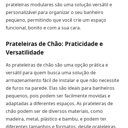
prateleiras modulares são uma solução versátil e
personalizável para organizar o seu banheiro
pequeno, permitindo que você crie um espaço
funcional, bonito e com a sua cara.
Prateleiras de Chão: Praticidade e
Versatilidade
As prateleiras de chão são uma opção prática e
versátil para quem busca uma solução de
armazenamento fácil de instalar e que não necessite
de furos na parede. Elas são ideais para banheiros
pequenos, pois podem ser facilmente movidas e
adaptadas a diferentes espaços. As prateleiras de
chão podem ser de diversos materiais, como
madeira, metal, plástico e bambu, e podem ter
diferentes tamanhos e formatos, desde prateleiras