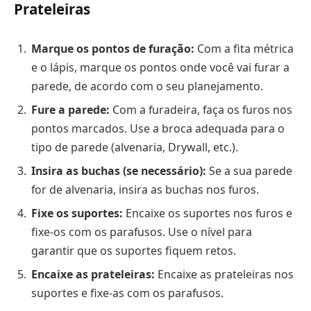
Prateleiras
Marque os pontos de furação:
Com a fita métrica
e o lápis, marque os pontos onde você vai furar a
parede, de acordo com o seu planejamento.
Fure a parede:
Com a furadeira, faça os furos nos
pontos marcados. Use a broca adequada para o
tipo de parede (alvenaria, Drywall, etc.).
Insira as buchas (se necessário):
Se a sua parede
for de alvenaria, insira as buchas nos furos.
Fixe os suportes:
Encaixe os suportes nos furos e
fixe-os com os parafusos. Use o nível para
garantir que os suportes fiquem retos.
Encaixe as prateleiras:
Encaixe as prateleiras nos
suportes e fixe-as com os parafusos.