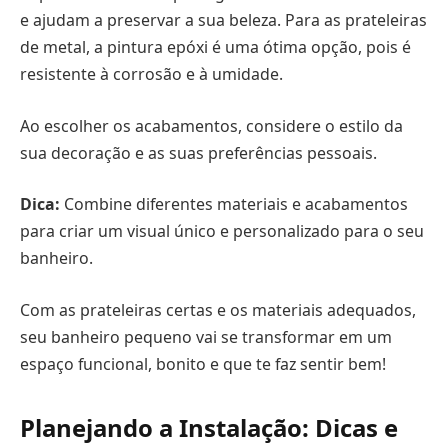
e ajudam a preservar a sua beleza. Para as prateleiras
de metal, a pintura epóxi é uma ótima opção, pois é
resistente à corrosão e à umidade.
Ao escolher os acabamentos, considere o estilo da
sua decoração e as suas preferências pessoais.
Dica:
Combine diferentes materiais e acabamentos
para criar um visual único e personalizado para o seu
banheiro.
Com as prateleiras certas e os materiais adequados,
seu banheiro pequeno vai se transformar em um
espaço funcional, bonito e que te faz sentir bem!
Planejando a Instalação: Dicas e