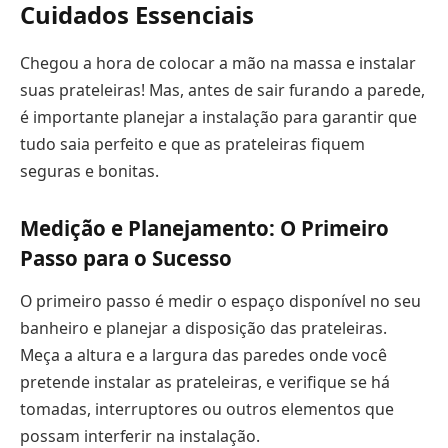
Cuidados Essenciais
Chegou a hora de colocar a mão na massa e instalar
suas prateleiras! Mas, antes de sair furando a parede,
é importante planejar a instalação para garantir que
tudo saia perfeito e que as prateleiras fiquem
seguras e bonitas.
Medição e Planejamento: O Primeiro
Passo para o Sucesso
O primeiro passo é medir o espaço disponível no seu
banheiro e planejar a disposição das prateleiras.
Meça a altura e a largura das paredes onde você
pretende instalar as prateleiras, e verifique se há
tomadas, interruptores ou outros elementos que
possam interferir na instalação.