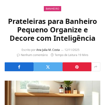
BANHEIRO
Prateleiras para Banheiro
Pequeno Organize e
Decore com Inteligência
Escrito por
Ana Julia M. Costa
12/11/2025
Nenhum comentário
Tempo de Leitura 19 Mins