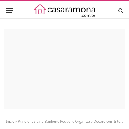
Início
»
Prateleiras para Banheiro Pequeno Organize e Decore com Inteligência