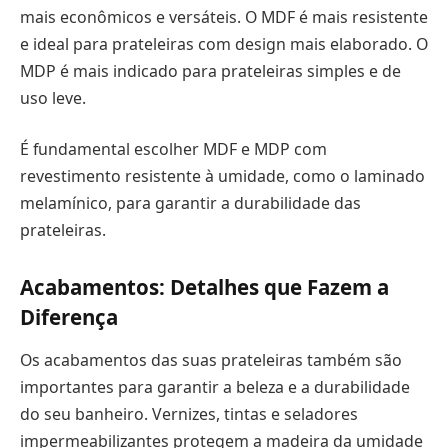
mais econômicos e versáteis. O MDF é mais resistente
e ideal para prateleiras com design mais elaborado. O
MDP é mais indicado para prateleiras simples e de
uso leve.
É fundamental escolher MDF e MDP com
revestimento resistente à umidade, como o laminado
melamínico, para garantir a durabilidade das
prateleiras.
Acabamentos: Detalhes que Fazem a
Diferença
Os acabamentos das suas prateleiras também são
importantes para garantir a beleza e a durabilidade
do seu banheiro. Vernizes, tintas e seladores
impermeabilizantes protegem a madeira da umidade