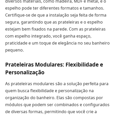
diversos materiais, como madeira, MDF e metal, e o
espelho pode ter diferentes formatos e tamanhos.
Certifique-se de que a instalação seja feita de forma
segura, garantindo que as prateleiras e o espelho
estejam bem fixados na parede. Com as prateleiras
com espelho integrado, você ganha espaço,
praticidade e um toque de elegância no seu banheiro
pequeno.
Prateleiras Modulares: Flexibilidade e
Personalização
As prateleiras modulares são a solução perfeita para
quem busca flexibilidade e personalização na
organização do banheiro. Elas são compostas por
módulos que podem ser combinados e configurados
de diversas formas, permitindo que você crie a