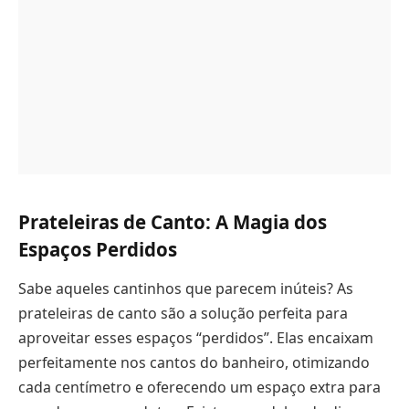
Prateleiras de Canto: A Magia dos
Espaços Perdidos
Sabe aqueles cantinhos que parecem inúteis? As
prateleiras de canto são a solução perfeita para
aproveitar esses espaços “perdidos”. Elas encaixam
perfeitamente nos cantos do banheiro, otimizando
cada centímetro e oferecendo um espaço extra para