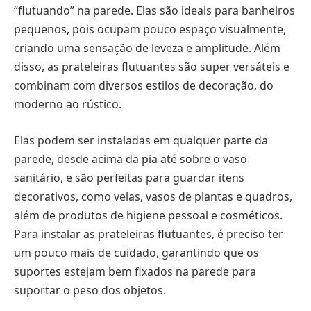
“flutuando” na parede. Elas são ideais para banheiros
pequenos, pois ocupam pouco espaço visualmente,
criando uma sensação de leveza e amplitude. Além
disso, as prateleiras flutuantes são super versáteis e
combinam com diversos estilos de decoração, do
moderno ao rústico.
Elas podem ser instaladas em qualquer parte da
parede, desde acima da pia até sobre o vaso
sanitário, e são perfeitas para guardar itens
decorativos, como velas, vasos de plantas e quadros,
além de produtos de higiene pessoal e cosméticos.
Para instalar as prateleiras flutuantes, é preciso ter
um pouco mais de cuidado, garantindo que os
suportes estejam bem fixados na parede para
suportar o peso dos objetos.