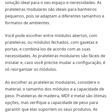
solução ideal para o seu espaço e necessidades. As
prateleiras modulares são ideais para banheiros
pequenos, pois se adaptam a diferentes tamanhos e
formatos de ambientes.
Você pode escolher entre módulos abertos, com
prateleiras, ou módulos fechados, com gavetas e
portas, e combiná-los de acordo com as suas
necessidades. As prateleiras modulares são fáceis de
instalar e, caso você precise mudar a configuração, é
só reorganizar os módulos.
Ao escolher as prateleiras modulares, considere o
material, o tamanho dos módulos e a capacidade de
peso. Prateleiras de madeira, MDF e metal são ótimas
opções, mas verifique a capacidade de peso para
garantir que elas suportem os seus produtos. As