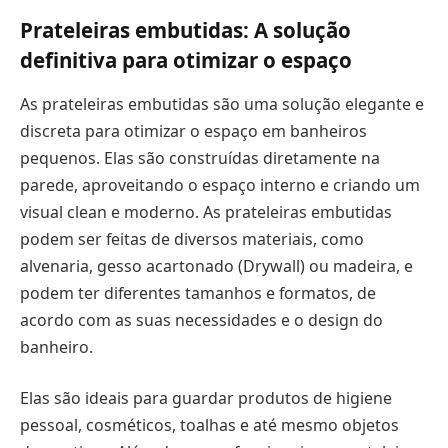
Prateleiras embutidas: A solução
definitiva para otimizar o espaço
As prateleiras embutidas são uma solução elegante e
discreta para otimizar o espaço em banheiros
pequenos. Elas são construídas diretamente na
parede, aproveitando o espaço interno e criando um
visual clean e moderno. As prateleiras embutidas
podem ser feitas de diversos materiais, como
alvenaria, gesso acartonado (Drywall) ou madeira, e
podem ter diferentes tamanhos e formatos, de
acordo com as suas necessidades e o design do
banheiro.
Elas são ideais para guardar produtos de higiene
pessoal, cosméticos, toalhas e até mesmo objetos