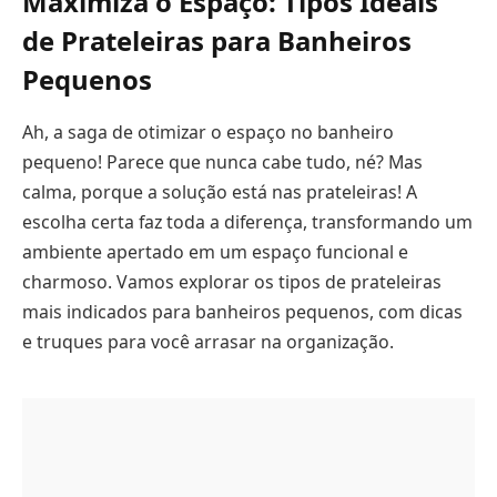
Maximiza o Espaço: Tipos Ideais
de Prateleiras para Banheiros
Pequenos
Ah, a saga de otimizar o espaço no banheiro
pequeno! Parece que nunca cabe tudo, né? Mas
calma, porque a solução está nas prateleiras! A
escolha certa faz toda a diferença, transformando um
ambiente apertado em um espaço funcional e
charmoso. Vamos explorar os tipos de prateleiras
mais indicados para banheiros pequenos, com dicas
e truques para você arrasar na organização.