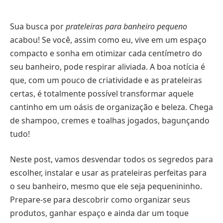
Sua busca por
prateleiras para banheiro pequeno
acabou! Se você, assim como eu, vive em um espaço
compacto e sonha em otimizar cada centímetro do
seu banheiro, pode respirar aliviada. A boa notícia é
que, com um pouco de criatividade e as prateleiras
certas, é totalmente possível transformar aquele
cantinho em um oásis de organização e beleza. Chega
de shampoo, cremes e toalhas jogados, bagunçando
tudo!
Neste post, vamos desvendar todos os segredos para
escolher, instalar e usar as prateleiras perfeitas para
o seu banheiro, mesmo que ele seja pequenininho.
Prepare-se para descobrir como organizar seus
produtos, ganhar espaço e ainda dar um toque