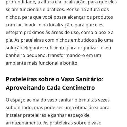
profundidade, a altura e a localização, para que eles
sejam funcionais e práticos. Pense na altura dos
nichos, para que você possa alcançar os produtos
com facilidade, e na localização, para que eles
estejam próximos às áreas de uso, como o box e a
pia. As prateleiras com nichos embutidos são uma
solução elegante e eficiente para organizar o seu
banheiro pequeno, transformando-o em um
ambiente mais funcional e bonito.
Prateleiras sobre o Vaso Sanitário:
Aproveitando Cada Centímetro
O espaço acima do vaso sanitário é muitas vezes
subutilizado, mas pode ser uma ótima área para
instalar prateleiras e ganhar espaço de
armazenamento. As prateleiras sobre o vaso