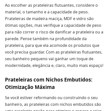
Ao escolher as prateleiras flutuantes, considere o
material, o tamanho e a capacidade de peso.
Prateleiras de madeira maciça, MDF e vidro são
ótimas opções, mas verifique a capacidade de peso
para não correr o risco de danificar a prateleira ou a
parede. Pense também na profundidade da
prateleira, para que ela acomode os produtos que
você precisa guardar. Com as prateleiras flutuantes,
seu banheiro pequeno vai ganhar um toque de
modernidade, elegância e, claro, muito mais espaço!
Prateleiras com Nichos Embutidos:
Otimização Máxima
Se você estiver reformando ou construindo o seu
banheiro, as prateleiras com nichos embutidos são