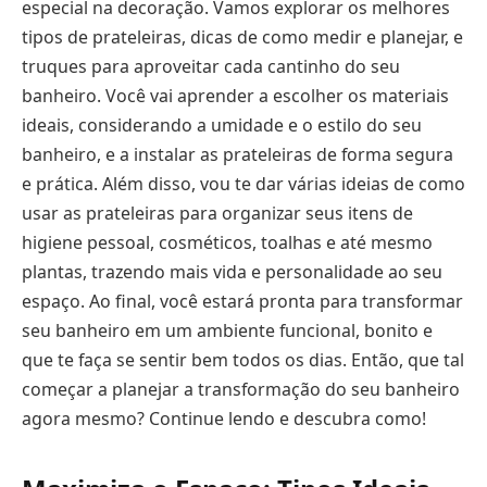
especial na decoração. Vamos explorar os melhores
tipos de prateleiras, dicas de como medir e planejar, e
truques para aproveitar cada cantinho do seu
banheiro. Você vai aprender a escolher os materiais
ideais, considerando a umidade e o estilo do seu
banheiro, e a instalar as prateleiras de forma segura
e prática. Além disso, vou te dar várias ideias de como
usar as prateleiras para organizar seus itens de
higiene pessoal, cosméticos, toalhas e até mesmo
plantas, trazendo mais vida e personalidade ao seu
espaço. Ao final, você estará pronta para transformar
seu banheiro em um ambiente funcional, bonito e
que te faça se sentir bem todos os dias. Então, que tal
começar a planejar a transformação do seu banheiro
agora mesmo? Continue lendo e descubra como!