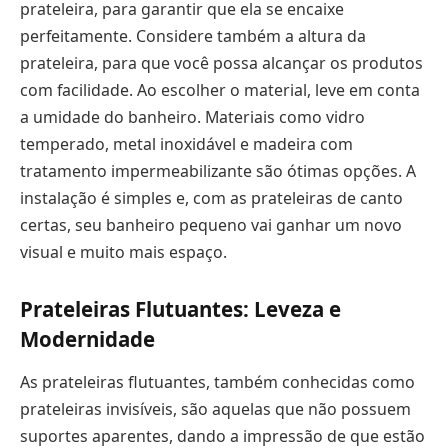
prateleira, para garantir que ela se encaixe
perfeitamente. Considere também a altura da
prateleira, para que você possa alcançar os produtos
com facilidade. Ao escolher o material, leve em conta
a umidade do banheiro. Materiais como vidro
temperado, metal inoxidável e madeira com
tratamento impermeabilizante são ótimas opções. A
instalação é simples e, com as prateleiras de canto
certas, seu banheiro pequeno vai ganhar um novo
visual e muito mais espaço.
Prateleiras Flutuantes: Leveza e
Modernidade
As prateleiras flutuantes, também conhecidas como
prateleiras invisíveis, são aquelas que não possuem
suportes aparentes, dando a impressão de que estão