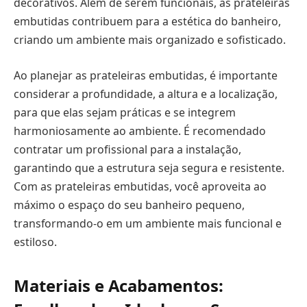
decorativos. Além de serem funcionais, as prateleiras
embutidas contribuem para a estética do banheiro,
criando um ambiente mais organizado e sofisticado.
Ao planejar as prateleiras embutidas, é importante
considerar a profundidade, a altura e a localização,
para que elas sejam práticas e se integrem
harmoniosamente ao ambiente. É recomendado
contratar um profissional para a instalação,
garantindo que a estrutura seja segura e resistente.
Com as prateleiras embutidas, você aproveita ao
máximo o espaço do seu banheiro pequeno,
transformando-o em um ambiente mais funcional e
estiloso.
Materiais e Acabamentos: