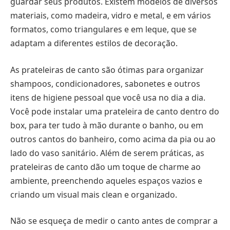
guardar seus produtos. Existem modelos de diversos
materiais, como madeira, vidro e metal, e em vários
formatos, como triangulares e em leque, que se
adaptam a diferentes estilos de decoração.
As prateleiras de canto são ótimas para organizar
shampoos, condicionadores, sabonetes e outros
itens de higiene pessoal que você usa no dia a dia.
Você pode instalar uma prateleira de canto dentro do
box, para ter tudo à mão durante o banho, ou em
outros cantos do banheiro, como acima da pia ou ao
lado do vaso sanitário. Além de serem práticas, as
prateleiras de canto dão um toque de charme ao
ambiente, preenchendo aqueles espaços vazios e
criando um visual mais clean e organizado.
Não se esqueça de medir o canto antes de comprar a