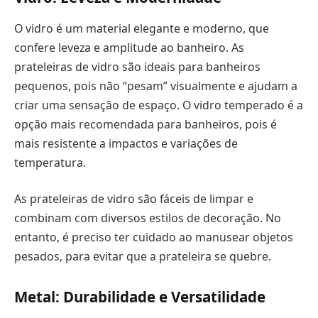
O vidro é um material elegante e moderno, que
confere leveza e amplitude ao banheiro. As
prateleiras de vidro são ideais para banheiros
pequenos, pois não “pesam” visualmente e ajudam a
criar uma sensação de espaço. O vidro temperado é a
opção mais recomendada para banheiros, pois é
mais resistente a impactos e variações de
temperatura.
As prateleiras de vidro são fáceis de limpar e
combinam com diversos estilos de decoração. No
entanto, é preciso ter cuidado ao manusear objetos
pesados, para evitar que a prateleira se quebre.
Metal: Durabilidade e Versatilidade