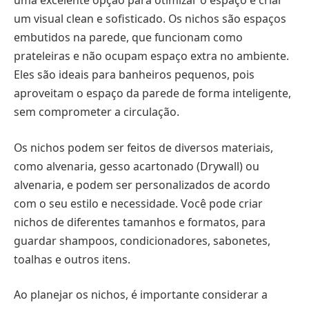
uma excelente opção para otimizar o espaço e criar
um visual clean e sofisticado. Os nichos são espaços
embutidos na parede, que funcionam como
prateleiras e não ocupam espaço extra no ambiente.
Eles são ideais para banheiros pequenos, pois
aproveitam o espaço da parede de forma inteligente,
sem comprometer a circulação.
Os nichos podem ser feitos de diversos materiais,
como alvenaria, gesso acartonado (Drywall) ou
alvenaria, e podem ser personalizados de acordo
com o seu estilo e necessidade. Você pode criar
nichos de diferentes tamanhos e formatos, para
guardar shampoos, condicionadores, sabonetes,
toalhas e outros itens.
Ao planejar os nichos, é importante considerar a