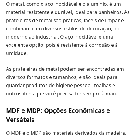
O metal, como o aço inoxidável e o alumínio, é um
material resistente e durável, ideal para banheiros. As
prateleiras de metal são práticas, fáceis de limpar e
combinam com diversos estilos de decoração, do
moderno ao industrial. O aço inoxidável é uma
excelente opção, pois é resistente à corrosão e à
umidade.
As prateleiras de metal podem ser encontradas em
diversos formatos e tamanhos, e são ideais para
guardar produtos de higiene pessoal, toalhas e
outros itens que você precisa ter sempre à mão.
MDF e MDP: Opções Econômicas e
Versáteis
O MDF e o MDP são materiais derivados da madeira,