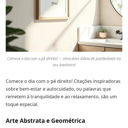
Comece o dia com o pé direito! ✨ Uma dose diária de positividade no
seu banheiro!
Comece o dia com o pé direito! Citações inspiradoras
sobre bem-estar e autocuidado, ou palavras que
remetem à tranquilidade e ao relaxamento, são um
toque especial.
Arte Abstrata e Geométrica