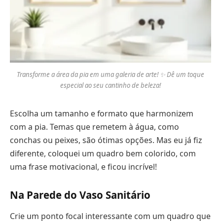
Transforme a área da pia em uma galeria de arte! ✨ Dê um toque
especial ao seu cantinho de beleza!
Escolha um tamanho e formato que harmonizem
com a pia. Temas que remetem à água, como
conchas ou peixes, são ótimas opções. Mas eu já fiz
diferente, coloquei um quadro bem colorido, com
uma frase motivacional, e ficou incrível!
Na Parede do Vaso Sanitário
Crie um ponto focal interessante com um quadro que