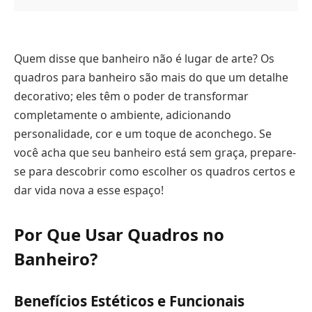
Quem disse que banheiro não é lugar de arte? Os
quadros para banheiro são mais do que um detalhe
decorativo; eles têm o poder de transformar
completamente o ambiente, adicionando
personalidade, cor e um toque de aconchego. Se
você acha que seu banheiro está sem graça, prepare-
se para descobrir como escolher os quadros certos e
dar vida nova a esse espaço!
Por Que Usar Quadros no
Banheiro?
Benefícios Estéticos e Funcionais