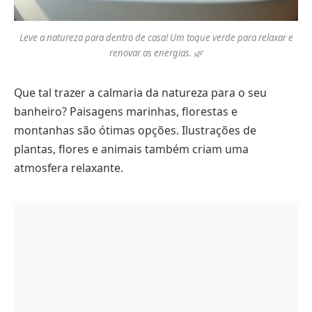
Leve a natureza para dentro de casa! Um toque verde para relaxar e
renovar as energias. 🌿
Que tal trazer a calmaria da natureza para o seu
banheiro? Paisagens marinhas, florestas e
montanhas são ótimas opções. Ilustrações de
plantas, flores e animais também criam uma
atmosfera relaxante.