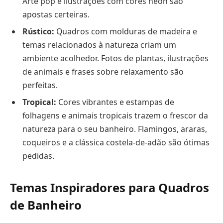
Arte pop e ilustrações com cores neon são
apostas certeiras.
Rústico:
Quadros com molduras de madeira e
temas relacionados à natureza criam um
ambiente acolhedor. Fotos de plantas, ilustrações
de animais e frases sobre relaxamento são
perfeitas.
Tropical:
Cores vibrantes e estampas de
folhagens e animais tropicais trazem o frescor da
natureza para o seu banheiro. Flamingos, araras,
coqueiros e a clássica costela-de-adão são ótimas
pedidas.
Temas Inspiradores para Quadros
de Banheiro