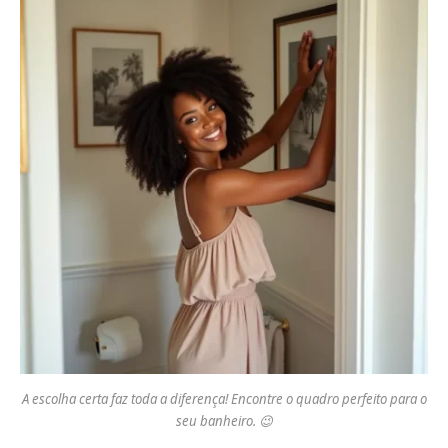
A escolha certa faz toda a diferença! Encontre o quadro perfeito para o
seu banheiro. 😉