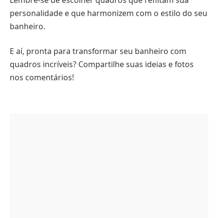
personalidade e que harmonizem com o estilo do seu
banheiro.
E aí, pronta para transformar seu banheiro com
quadros incríveis? Compartilhe suas ideias e fotos
nos comentários!