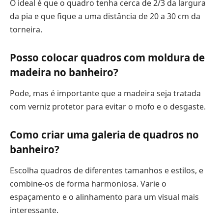
O ideal é que o quadro tenha cerca de 2/3 da largura
da pia e que fique a uma distância de 20 a 30 cm da
torneira.
Posso colocar quadros com moldura de
madeira no banheiro?
Pode, mas é importante que a madeira seja tratada
com verniz protetor para evitar o mofo e o desgaste.
Como criar uma galeria de quadros no
banheiro?
Escolha quadros de diferentes tamanhos e estilos, e
combine-os de forma harmoniosa. Varie o
espaçamento e o alinhamento para um visual mais
interessante.