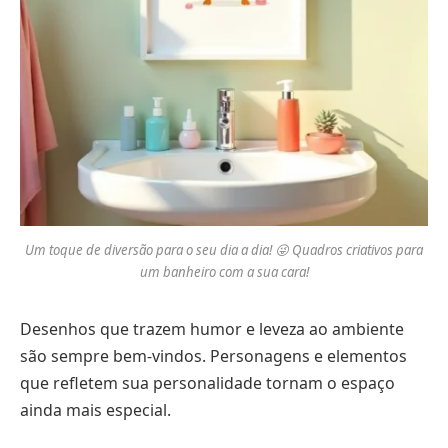
Um toque de diversão para o seu dia a dia! 😜 Quadros criativos para
um banheiro com a sua cara!
Desenhos que trazem humor e leveza ao ambiente
são sempre bem-vindos. Personagens e elementos
que refletem sua personalidade tornam o espaço
ainda mais especial.