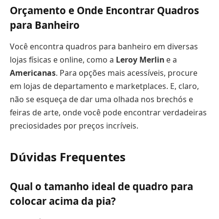
Orçamento e Onde Encontrar Quadros
para Banheiro
Você encontra quadros para banheiro em diversas
lojas físicas e online, como a
Leroy Merlin
e a
Americanas
. Para opções mais acessíveis, procure
em lojas de departamento e marketplaces. E, claro,
não se esqueça de dar uma olhada nos brechós e
feiras de arte, onde você pode encontrar verdadeiras
preciosidades por preços incríveis.
Dúvidas Frequentes
Qual o tamanho ideal de quadro para
colocar acima da pia?