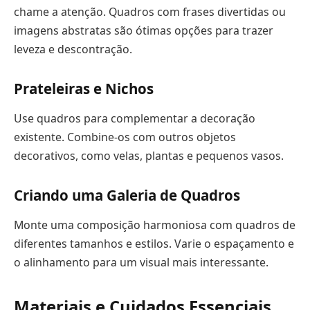
chame a atenção. Quadros com frases divertidas ou
imagens abstratas são ótimas opções para trazer
leveza e descontração.
Prateleiras e Nichos
Use quadros para complementar a decoração
existente. Combine-os com outros objetos
decorativos, como velas, plantas e pequenos vasos.
Criando uma Galeria de Quadros
Monte uma composição harmoniosa com quadros de
diferentes tamanhos e estilos. Varie o espaçamento e
o alinhamento para um visual mais interessante.
Materiais e Cuidados Essenciais