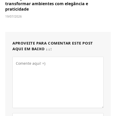
transformar ambientes com elegância e
praticidade
19/07/2026
APROVEITE PARA COMENTAR ESTE POST
AQUI EM BAIXO ↓↓: