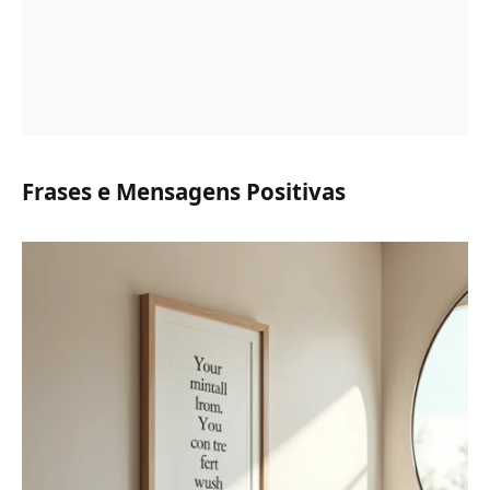
Frases e Mensagens Positivas