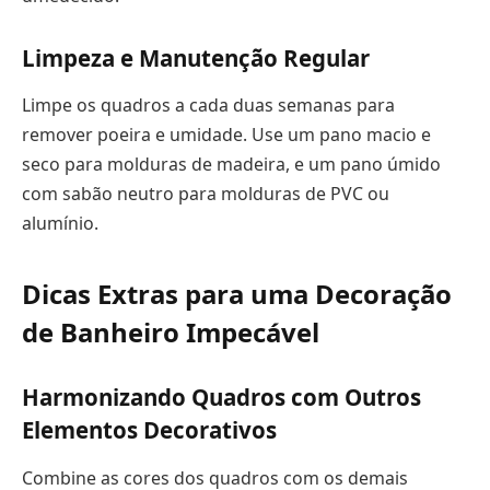
Limpeza e Manutenção Regular
Limpe os quadros a cada duas semanas para
remover poeira e umidade. Use um pano macio e
seco para molduras de madeira, e um pano úmido
com sabão neutro para molduras de PVC ou
alumínio.
Dicas Extras para uma Decoração
de Banheiro Impecável
Harmonizando Quadros com Outros
Elementos Decorativos
Combine as cores dos quadros com os demais