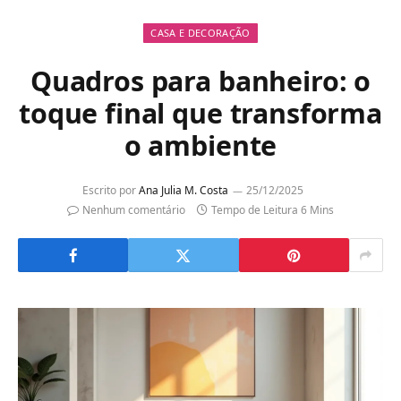
CASA E DECORAÇÃO
Quadros para banheiro: o
toque final que transforma
o ambiente
Escrito por
Ana Julia M. Costa
25/12/2025
Nenhum comentário
Tempo de Leitura 6 Mins