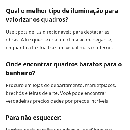
Qual o melhor tipo de iluminação para
valorizar os quadros?
Use spots de luz direcionáveis para destacar as
obras. A luz quente cria um clima aconchegante,
enquanto a luz fria traz um visual mais moderno.
Onde encontrar quadros baratos para o
banheiro?
Procure em lojas de departamento, marketplaces,
brechós e feiras de arte. Você pode encontrar
verdadeiras preciosidades por preços incríveis.
Para não esquecer:
Lembre-se de escolher quadros que reflitam sua