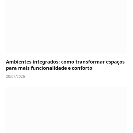
Ambientes integrados: como transformar espaços
para mais funcionalidade e conforto
20/07/2026