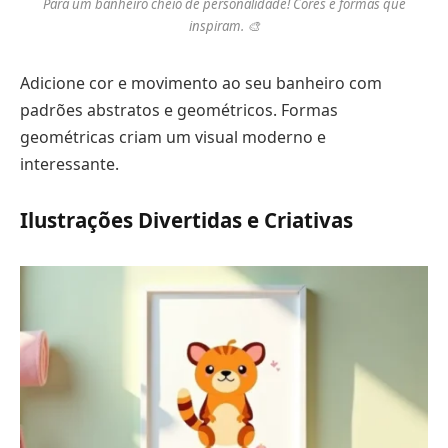
Para um banheiro cheio de personalidade! Cores e formas que
inspiram. 🎨
Adicione cor e movimento ao seu banheiro com
padrões abstratos e geométricos. Formas
geométricas criam um visual moderno e
interessante.
Ilustrações Divertidas e Criativas