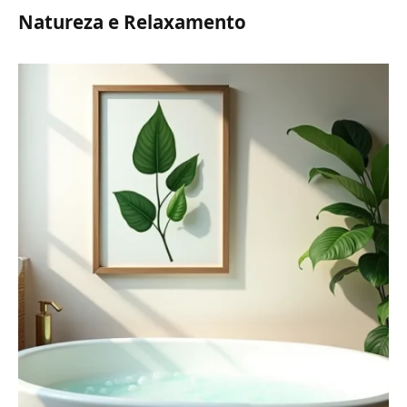
Natureza e Relaxamento