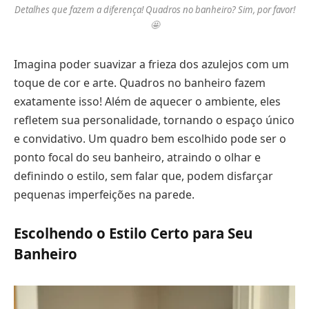
Detalhes que fazem a diferença! Quadros no banheiro? Sim, por favor!
🤩
Imagina poder suavizar a frieza dos azulejos com um
toque de cor e arte. Quadros no banheiro fazem
exatamente isso! Além de aquecer o ambiente, eles
refletem sua personalidade, tornando o espaço único
e convidativo. Um quadro bem escolhido pode ser o
ponto focal do seu banheiro, atraindo o olhar e
definindo o estilo, sem falar que, podem disfarçar
pequenas imperfeições na parede.
Escolhendo o Estilo Certo para Seu
Banheiro