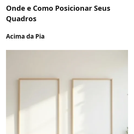
Onde e Como Posicionar Seus
Quadros
Acima da Pia