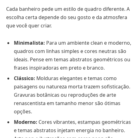
Cada banheiro pede um estilo de quadro diferente. A
escolha certa depende do seu gosto e da atmosfera
que você quer criar.
Minimalista:
Para um ambiente clean e moderno,
quadros com linhas simples e cores neutras são
ideais. Pense em temas abstratos geométricos ou
frases inspiradoras em preto e branco.
Clássico:
Molduras elegantes e temas como
paisagens ou natureza morta trazem sofisticação.
Gravuras botânicas ou reproduções de arte
renascentista em tamanho menor são ótimas
opções.
Moderno:
Cores vibrantes, estampas geométricas
e temas abstratos injetam energia no banheiro.