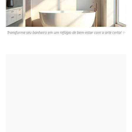
Transforme seu banheiro em um refúgio de bem-estar com a arte certa! ✨