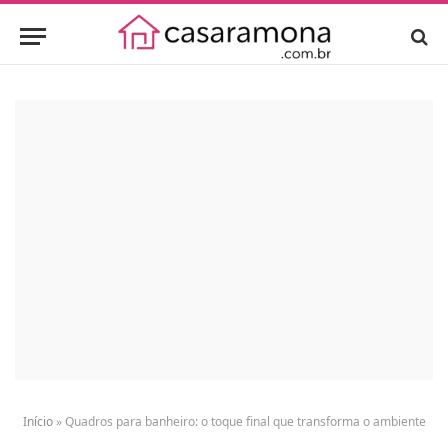
Início
»
Quadros para banheiro: o toque final que transforma o ambiente