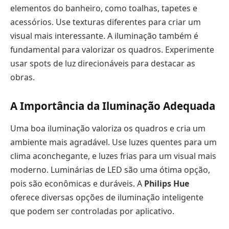
elementos do banheiro, como toalhas, tapetes e
acessórios. Use texturas diferentes para criar um
visual mais interessante. A iluminação também é
fundamental para valorizar os quadros. Experimente
usar spots de luz direcionáveis para destacar as
obras.
A Importância da Iluminação Adequada
Uma boa iluminação valoriza os quadros e cria um
ambiente mais agradável. Use luzes quentes para um
clima aconchegante, e luzes frias para um visual mais
moderno. Luminárias de LED são uma ótima opção,
pois são econômicas e duráveis. A
Philips Hue
oferece diversas opções de iluminação inteligente
que podem ser controladas por aplicativo.