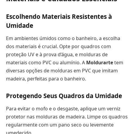
Escolhendo Materiais Resistentes à
Umidade
Em ambientes úmidos como o banheiro, a escolha
dos materiais é crucial. Opte por quadros com
proteção UV e à prova d’água, e molduras de
materiais como PVC ou alumínio. A
Moldurarte
tem
diversas opções de molduras em PVC que imitam
madeira, perfeitas para o banheiro.
Protegendo Seus Quadros da Umidade
Para evitar o mofo e o desgaste, aplique um verniz
protetor nas molduras de madeira. Limpe os quadros
regularmente com um pano seco ou levemente
umedecido.