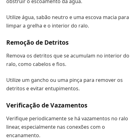
obstruir o escoamento da água.
Utilize água, sabão neutro e uma escova macia para
limpar a grelha e o interior do ralo.
Remoção de Detritos
Remova os detritos que se acumulam no interior do
ralo, como cabelos e fios.
Utilize um gancho ou uma pinça para remover os
detritos e evitar entupimentos.
Verificação de Vazamentos
Verifique periodicamente se há vazamentos no ralo
linear, especialmente nas conexões com o
encanamento.