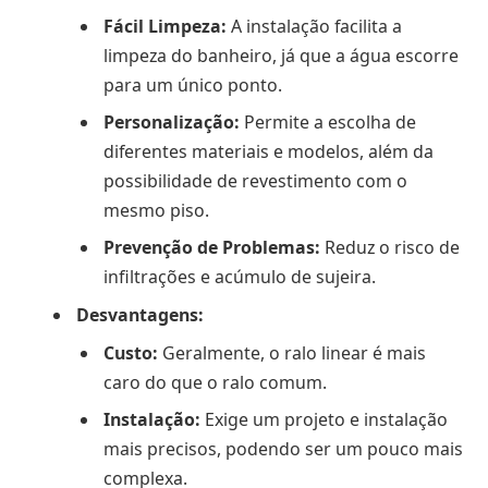
Fácil Limpeza:
A instalação facilita a
limpeza do banheiro, já que a água escorre
para um único ponto.
Personalização:
Permite a escolha de
diferentes materiais e modelos, além da
possibilidade de revestimento com o
mesmo piso.
Prevenção de Problemas:
Reduz o risco de
infiltrações e acúmulo de sujeira.
Desvantagens:
Custo:
Geralmente, o ralo linear é mais
caro do que o ralo comum.
Instalação:
Exige um projeto e instalação
mais precisos, podendo ser um pouco mais
complexa.