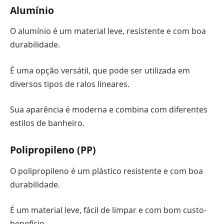
Alumínio
O alumínio é um material leve, resistente e com boa
durabilidade.
É uma opção versátil, que pode ser utilizada em
diversos tipos de ralos lineares.
Sua aparência é moderna e combina com diferentes
estilos de banheiro.
Polipropileno (PP)
O polipropileno é um plástico resistente e com boa
durabilidade.
É um material leve, fácil de limpar e com bom custo-
benefício.