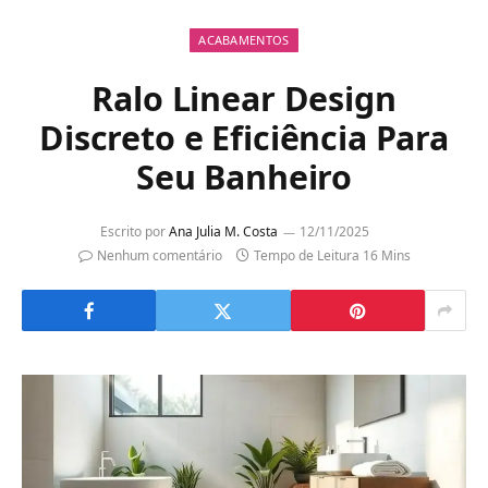
ACABAMENTOS
Ralo Linear Design
Discreto e Eficiência Para
Seu Banheiro
Escrito por
Ana Julia M. Costa
12/11/2025
Nenhum comentário
Tempo de Leitura 16 Mins