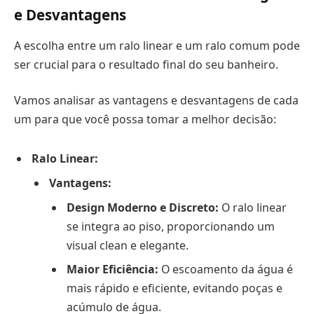
e Desvantagens
A escolha entre um ralo linear e um ralo comum pode
ser crucial para o resultado final do seu banheiro.
Vamos analisar as vantagens e desvantagens de cada
um para que você possa tomar a melhor decisão:
Ralo Linear:
Vantagens:
Design Moderno e Discreto:
O ralo linear
se integra ao piso, proporcionando um
visual clean e elegante.
Maior Eficiência:
O escoamento da água é
mais rápido e eficiente, evitando poças e
acúmulo de água.