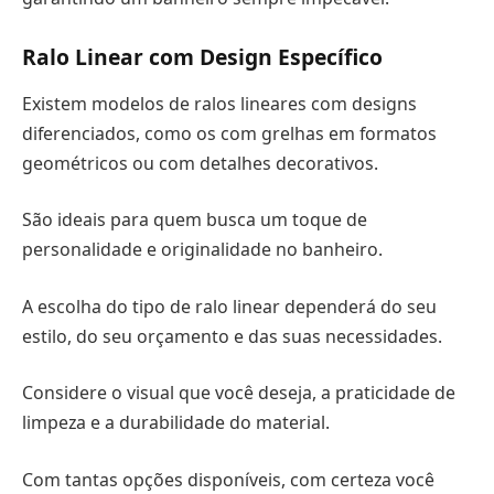
Ralo Linear com Design Específico
Existem modelos de ralos lineares com designs
diferenciados, como os com grelhas em formatos
geométricos ou com detalhes decorativos.
São ideais para quem busca um toque de
personalidade e originalidade no banheiro.
A escolha do tipo de ralo linear dependerá do seu
estilo, do seu orçamento e das suas necessidades.
Considere o visual que você deseja, a praticidade de
limpeza e a durabilidade do material.
Com tantas opções disponíveis, com certeza você