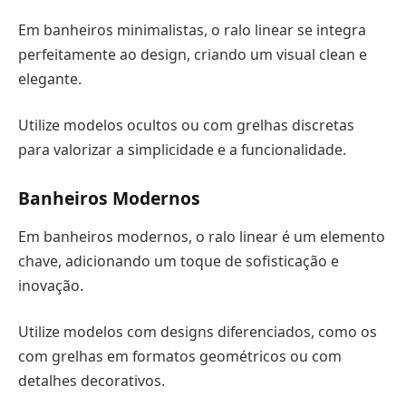
Em banheiros minimalistas, o ralo linear se integra
perfeitamente ao design, criando um visual clean e
elegante.
Utilize modelos ocultos ou com grelhas discretas
para valorizar a simplicidade e a funcionalidade.
Banheiros Modernos
Em banheiros modernos, o ralo linear é um elemento
chave, adicionando um toque de sofisticação e
inovação.
Utilize modelos com designs diferenciados, como os
com grelhas em formatos geométricos ou com
detalhes decorativos.