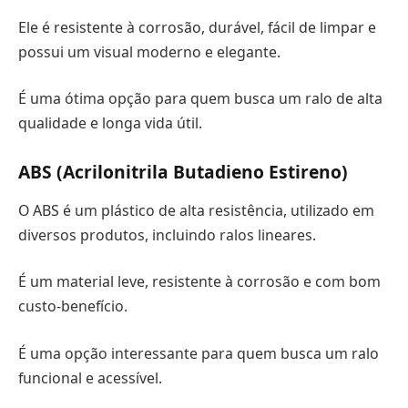
Ele é resistente à corrosão, durável, fácil de limpar e
possui um visual moderno e elegante.
É uma ótima opção para quem busca um ralo de alta
qualidade e longa vida útil.
ABS (Acrilonitrila Butadieno Estireno)
O ABS é um plástico de alta resistência, utilizado em
diversos produtos, incluindo ralos lineares.
É um material leve, resistente à corrosão e com bom
custo-benefício.
É uma opção interessante para quem busca um ralo
funcional e acessível.