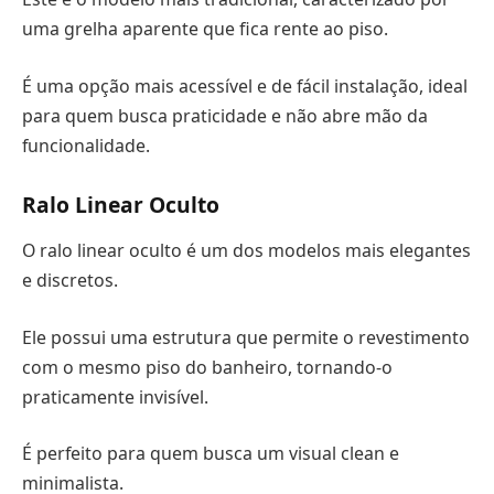
uma grelha aparente que fica rente ao piso.
É uma opção mais acessível e de fácil instalação, ideal
para quem busca praticidade e não abre mão da
funcionalidade.
Ralo Linear Oculto
O ralo linear oculto é um dos modelos mais elegantes
e discretos.
Ele possui uma estrutura que permite o revestimento
com o mesmo piso do banheiro, tornando-o
praticamente invisível.
É perfeito para quem busca um visual clean e
minimalista.