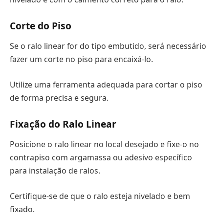
Corte do Piso
Se o ralo linear for do tipo embutido, será necessário
fazer um corte no piso para encaixá-lo.
Utilize uma ferramenta adequada para cortar o piso
de forma precisa e segura.
Fixação do Ralo Linear
Posicione o ralo linear no local desejado e fixe-o no
contrapiso com argamassa ou adesivo específico
para instalação de ralos.
Certifique-se de que o ralo esteja nivelado e bem
fixado.