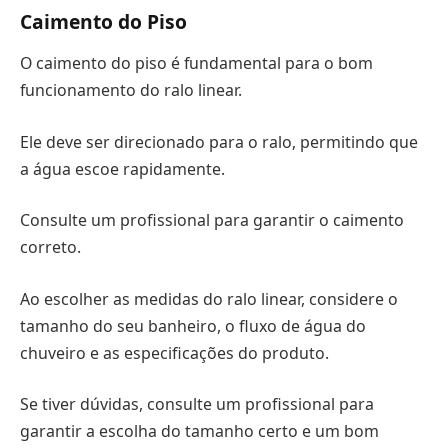
Caimento do Piso
O caimento do piso é fundamental para o bom
funcionamento do ralo linear.
Ele deve ser direcionado para o ralo, permitindo que
a água escoe rapidamente.
Consulte um profissional para garantir o caimento
correto.
Ao escolher as medidas do ralo linear, considere o
tamanho do seu banheiro, o fluxo de água do
chuveiro e as especificações do produto.
Se tiver dúvidas, consulte um profissional para
garantir a escolha do tamanho certo e um bom