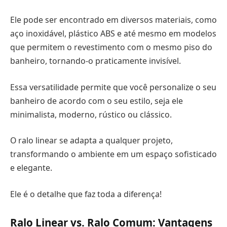
Ele pode ser encontrado em diversos materiais, como
aço inoxidável, plástico ABS e até mesmo em modelos
que permitem o revestimento com o mesmo piso do
banheiro, tornando-o praticamente invisível.
Essa versatilidade permite que você personalize o seu
banheiro de acordo com o seu estilo, seja ele
minimalista, moderno, rústico ou clássico.
O ralo linear se adapta a qualquer projeto,
transformando o ambiente em um espaço sofisticado
e elegante.
Ele é o detalhe que faz toda a diferença!
Ralo Linear vs. Ralo Comum: Vantagens