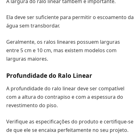
A largura do ralo linear também é importante.
Ela deve ser suficiente para permitir o escoamento da
água sem transbordar.
Geralmente, os ralos lineares possuem larguras
entre 5 cm e 10 cm, mas existem modelos com
larguras maiores.
Profundidade do Ralo Linear
A profundidade do ralo linear deve ser compatível
com a altura do contrapiso e com a espessura do
revestimento do piso.
Verifique as especificações do produto e certifique-se
de que ele se encaixa perfeitamente no seu projeto.