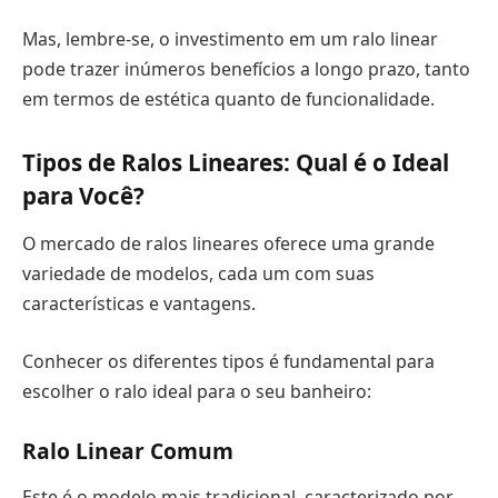
Mas, lembre-se, o investimento em um ralo linear
pode trazer inúmeros benefícios a longo prazo, tanto
em termos de estética quanto de funcionalidade.
Tipos de Ralos Lineares: Qual é o Ideal
para Você?
O mercado de ralos lineares oferece uma grande
variedade de modelos, cada um com suas
características e vantagens.
Conhecer os diferentes tipos é fundamental para
escolher o ralo ideal para o seu banheiro:
Ralo Linear Comum
Este é o modelo mais tradicional, caracterizado por