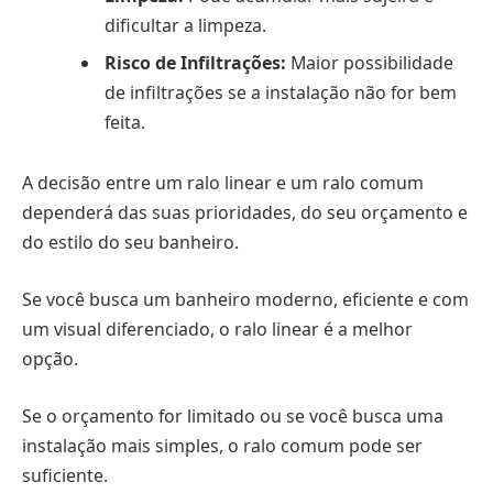
dificultar a limpeza.
Risco de Infiltrações:
Maior possibilidade
de infiltrações se a instalação não for bem
feita.
A decisão entre um ralo linear e um ralo comum
dependerá das suas prioridades, do seu orçamento e
do estilo do seu banheiro.
Se você busca um banheiro moderno, eficiente e com
um visual diferenciado, o ralo linear é a melhor
opção.
Se o orçamento for limitado ou se você busca uma
instalação mais simples, o ralo comum pode ser
suficiente.