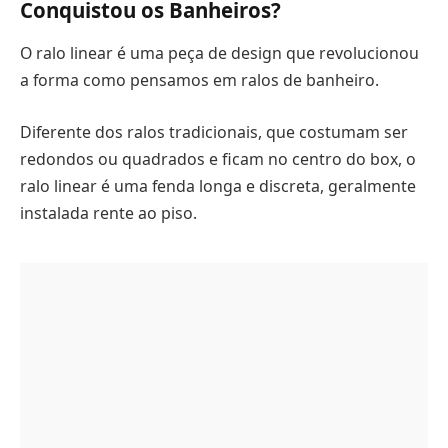
Conquistou os Banheiros?
O ralo linear é uma peça de design que revolucionou
a forma como pensamos em ralos de banheiro.
Diferente dos ralos tradicionais, que costumam ser
redondos ou quadrados e ficam no centro do box, o
ralo linear é uma fenda longa e discreta, geralmente
instalada rente ao piso.