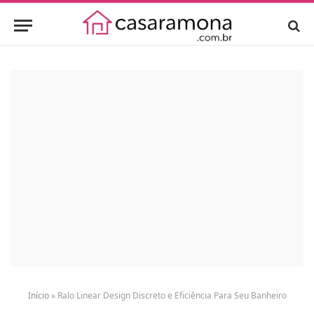
Início
»
Ralo Linear Design Discreto e Eficiência Para Seu Banheiro