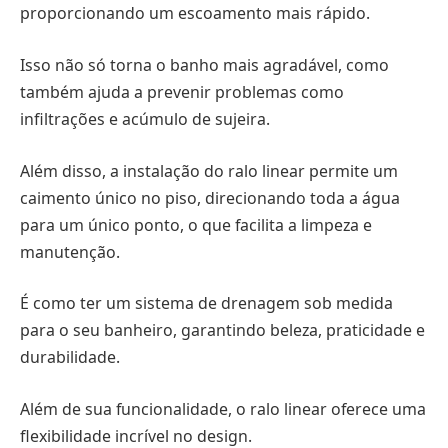
proporcionando um escoamento mais rápido.
Isso não só torna o banho mais agradável, como
também ajuda a prevenir problemas como
infiltrações e acúmulo de sujeira.
Além disso, a instalação do ralo linear permite um
caimento único no piso, direcionando toda a água
para um único ponto, o que facilita a limpeza e
manutenção.
É como ter um sistema de drenagem sob medida
para o seu banheiro, garantindo beleza, praticidade e
durabilidade.
Além de sua funcionalidade, o ralo linear oferece uma
flexibilidade incrível no design.