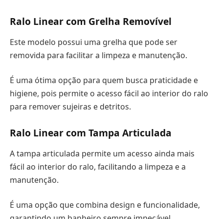
Ralo Linear com Grelha Removível
Este modelo possui uma grelha que pode ser
removida para facilitar a limpeza e manutenção.
É uma ótima opção para quem busca praticidade e
higiene, pois permite o acesso fácil ao interior do ralo
para remover sujeiras e detritos.
Ralo Linear com Tampa Articulada
A tampa articulada permite um acesso ainda mais
fácil ao interior do ralo, facilitando a limpeza e a
manutenção.
É uma opção que combina design e funcionalidade,
garantindo um banheiro sempre impecável.