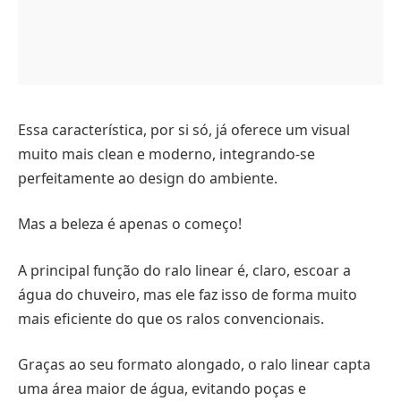
Essa característica, por si só, já oferece um visual
muito mais clean e moderno, integrando-se
perfeitamente ao design do ambiente.
Mas a beleza é apenas o começo!
A principal função do ralo linear é, claro, escoar a
água do chuveiro, mas ele faz isso de forma muito
mais eficiente do que os ralos convencionais.
Graças ao seu formato alongado, o ralo linear capta
uma área maior de água, evitando poças e