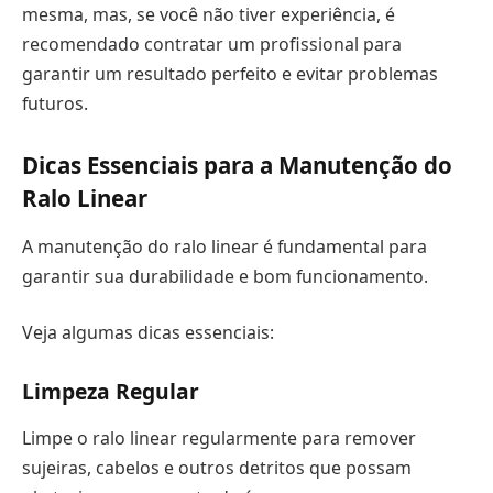
mesma, mas, se você não tiver experiência, é
recomendado contratar um profissional para
garantir um resultado perfeito e evitar problemas
futuros.
Dicas Essenciais para a Manutenção do
Ralo Linear
A manutenção do ralo linear é fundamental para
garantir sua durabilidade e bom funcionamento.
Veja algumas dicas essenciais:
Limpeza Regular
Limpe o ralo linear regularmente para remover
sujeiras, cabelos e outros detritos que possam