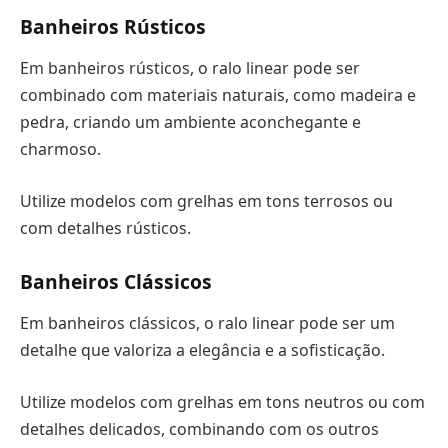
Banheiros Rústicos
Em banheiros rústicos, o ralo linear pode ser
combinado com materiais naturais, como madeira e
pedra, criando um ambiente aconchegante e
charmoso.
Utilize modelos com grelhas em tons terrosos ou
com detalhes rústicos.
Banheiros Clássicos
Em banheiros clássicos, o ralo linear pode ser um
detalhe que valoriza a elegância e a sofisticação.
Utilize modelos com grelhas em tons neutros ou com
detalhes delicados, combinando com os outros