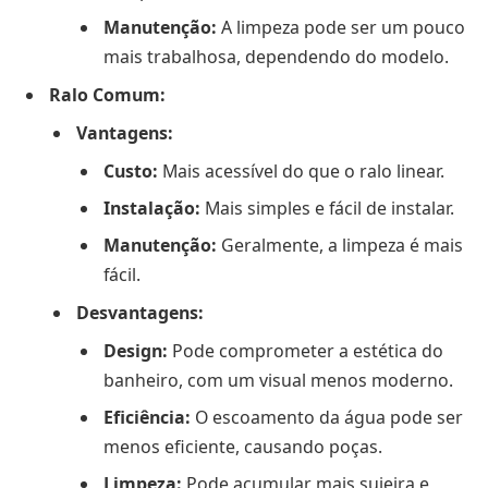
Manutenção:
A limpeza pode ser um pouco
mais trabalhosa, dependendo do modelo.
Ralo Comum:
Vantagens:
Custo:
Mais acessível do que o ralo linear.
Instalação:
Mais simples e fácil de instalar.
Manutenção:
Geralmente, a limpeza é mais
fácil.
Desvantagens:
Design:
Pode comprometer a estética do
banheiro, com um visual menos moderno.
Eficiência:
O escoamento da água pode ser
menos eficiente, causando poças.
Limpeza:
Pode acumular mais sujeira e