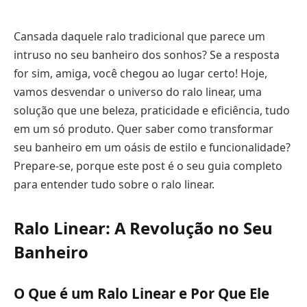
Cansada daquele ralo tradicional que parece um
intruso no seu banheiro dos sonhos? Se a resposta
for sim, amiga, você chegou ao lugar certo! Hoje,
vamos desvendar o universo do ralo linear, uma
solução que une beleza, praticidade e eficiência, tudo
em um só produto. Quer saber como transformar
seu banheiro em um oásis de estilo e funcionalidade?
Prepare-se, porque este post é o seu guia completo
para entender tudo sobre o ralo linear.
Ralo Linear: A Revolução no Seu
Banheiro
O Que é um Ralo Linear e Por Que Ele