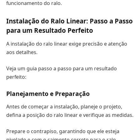
funcionamento do ralo.
Instalação do Ralo Linear: Passo a Passo
para um Resultado Perfeito
A instalação do ralo linear exige precisão e atenção
aos detalhes.
Veja um guia passo a passo para um resultado
perfeito:
Planejamento e Preparação
Antes de começar a instalação, planeje o projeto,
defina a posição do ralo linear e verifique as medidas.
Prepare o contrapiso, garantindo que ele esteja
nivelado e com o caimento correto para o ralo.