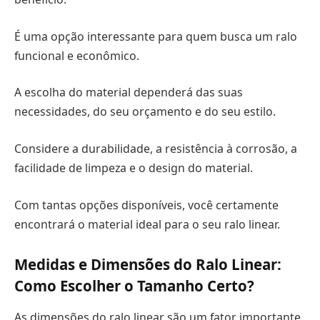
É uma opção interessante para quem busca um ralo
funcional e econômico.
A escolha do material dependerá das suas
necessidades, do seu orçamento e do seu estilo.
Considere a durabilidade, a resistência à corrosão, a
facilidade de limpeza e o design do material.
Com tantas opções disponíveis, você certamente
encontrará o material ideal para o seu ralo linear.
Medidas e Dimensões do Ralo Linear:
Como Escolher o Tamanho Certo?
As dimensões do ralo linear são um fator importante