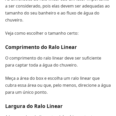
a ser considerado, pois elas devem ser adequadas ao
tamanho do seu banheiro e ao fluxo de água do
chuveiro.
Veja como escolher o tamanho certo:
Comprimento do Ralo Linear
O comprimento do ralo linear deve ser suficiente
para captar toda a água do chuveiro.
Meça a área do box e escolha um ralo linear que
cubra essa área ou que, pelo menos, direcione a água
para um único ponto.
Largura do Ralo Linear