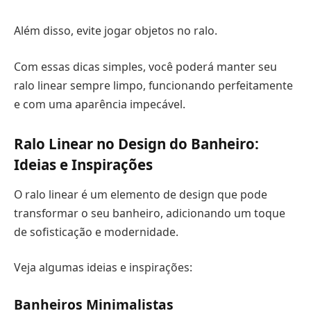
Além disso, evite jogar objetos no ralo.
Com essas dicas simples, você poderá manter seu
ralo linear sempre limpo, funcionando perfeitamente
e com uma aparência impecável.
Ralo Linear no Design do Banheiro:
Ideias e Inspirações
O ralo linear é um elemento de design que pode
transformar o seu banheiro, adicionando um toque
de sofisticação e modernidade.
Veja algumas ideias e inspirações:
Banheiros Minimalistas