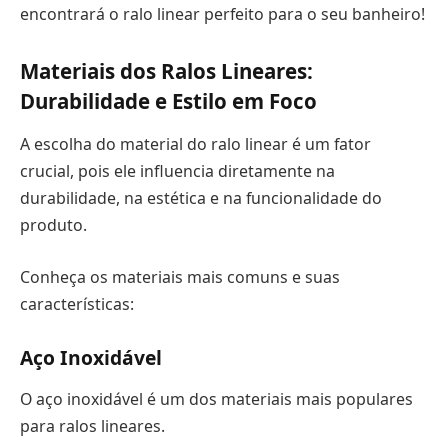
encontrará o ralo linear perfeito para o seu banheiro!
Materiais dos Ralos Lineares:
Durabilidade e Estilo em Foco
A escolha do material do ralo linear é um fator
crucial, pois ele influencia diretamente na
durabilidade, na estética e na funcionalidade do
produto.
Conheça os materiais mais comuns e suas
características:
Aço Inoxidável
O aço inoxidável é um dos materiais mais populares
para ralos lineares.