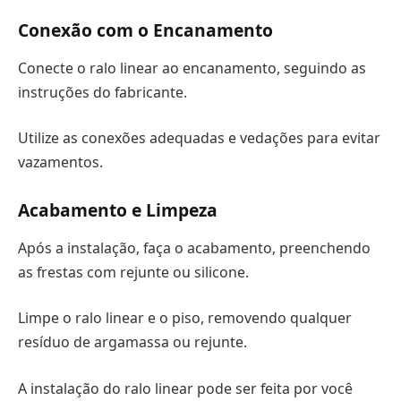
Conexão com o Encanamento
Conecte o ralo linear ao encanamento, seguindo as
instruções do fabricante.
Utilize as conexões adequadas e vedações para evitar
vazamentos.
Acabamento e Limpeza
Após a instalação, faça o acabamento, preenchendo
as frestas com rejunte ou silicone.
Limpe o ralo linear e o piso, removendo qualquer
resíduo de argamassa ou rejunte.
A instalação do ralo linear pode ser feita por você