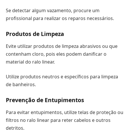
Se detectar algum vazamento, procure um
profissional para realizar os reparos necessários.
Produtos de Limpeza
Evite utilizar produtos de limpeza abrasivos ou que
contenham cloro, pois eles podem danificar o
material do ralo linear.
Utilize produtos neutros e específicos para limpeza
de banheiros.
Prevenção de Entupimentos
Para evitar entupimentos, utilize telas de proteção ou
filtros no ralo linear para reter cabelos e outros
detritos.