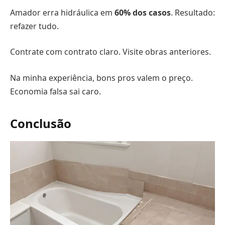
Amador erra hidráulica em
60% dos casos
. Resultado:
refazer tudo.
Contrate com contrato claro. Visite obras anteriores.
Na minha experiência, bons pros valem o preço.
Economia falsa sai caro.
Conclusão