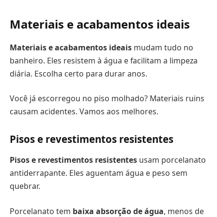
Materiais e acabamentos ideais
Materiais e acabamentos ideais
mudam tudo no
banheiro. Eles resistem à água e facilitam a limpeza
diária. Escolha certo para durar anos.
Você já escorregou no piso molhado? Materiais ruins
causam acidentes. Vamos aos melhores.
Pisos e revestimentos resistentes
Pisos e revestimentos resistentes
usam porcelanato
antiderrapante. Eles aguentam água e peso sem
quebrar.
Porcelanato tem
baixa absorção de água
, menos de