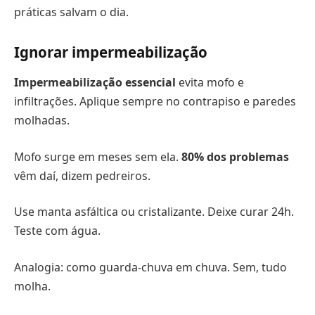
práticas salvam o dia.
Ignorar impermeabilização
Impermeabilização essencial
evita mofo e
infiltrações. Aplique sempre no contrapiso e paredes
molhadas.
Mofo surge em meses sem ela.
80% dos problemas
vêm daí, dizem pedreiros.
Use manta asfáltica ou cristalizante. Deixe curar 24h.
Teste com água.
Analogia: como guarda-chuva em chuva. Sem, tudo
molha.