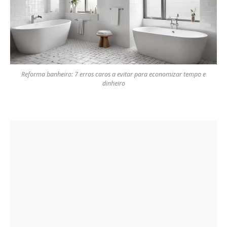
Reforma banheiro: 7 erros caros a evitar para economizar tempo e
dinheiro