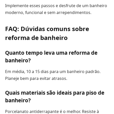
Implemente esses passos e desfrute de um banheiro
moderno, funcional e sem arrependimentos.
FAQ: Dúvidas comuns sobre
reforma de banheiro
Quanto tempo leva uma reforma de
banheiro?
Em média, 10 a 15 dias para um banheiro padrão.
Planeje bem para evitar atrasos.
Quais materiais são ideais para piso de
banheiro?
Porcelanato antiderrapante é o melhor. Resiste à