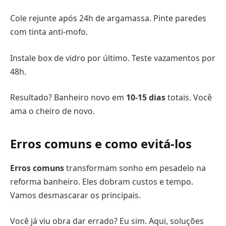
Cole rejunte após 24h de argamassa. Pinte paredes
com tinta anti-mofo.
Instale box de vidro por último. Teste vazamentos por
48h.
Resultado? Banheiro novo em
10-15 dias
totais. Você
ama o cheiro de novo.
Erros comuns e como evitá-los
Erros comuns
transformam sonho em pesadelo na
reforma banheiro. Eles dobram custos e tempo.
Vamos desmascarar os principais.
Você já viu obra dar errado? Eu sim. Aqui, soluções