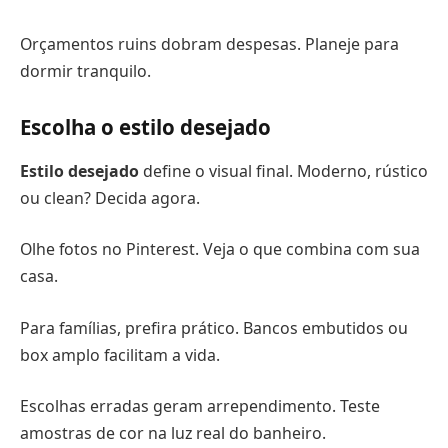
Orçamentos ruins dobram despesas. Planeje para
dormir tranquilo.
Escolha o estilo desejado
Estilo desejado
define o visual final. Moderno, rústico
ou clean? Decida agora.
Olhe fotos no Pinterest. Veja o que combina com sua
casa.
Para famílias, prefira prático. Bancos embutidos ou
box amplo facilitam a vida.
Escolhas erradas geram arrependimento. Teste
amostras de cor na luz real do banheiro.