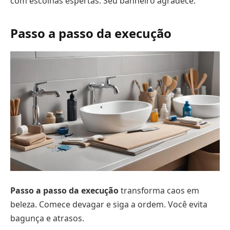
com escolhas espertas. Seu banheiro agradece.
Passo a passo da execução
Passo a passo da execução
transforma caos em
beleza. Comece devagar e siga a ordem. Você evita
bagunça e atrasos.