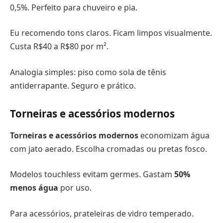
0,5%. Perfeito para chuveiro e pia.
Eu recomendo tons claros. Ficam limpos visualmente.
Custa R$40 a R$80 por m².
Analogia simples: piso como sola de tênis
antiderrapante. Seguro e prático.
Torneiras e acessórios modernos
Torneiras e acessórios modernos
economizam água
com jato aerado. Escolha cromadas ou pretas fosco.
Modelos touchless evitam germes. Gastam
50%
menos água
por uso.
Para acessórios, prateleiras de vidro temperado.