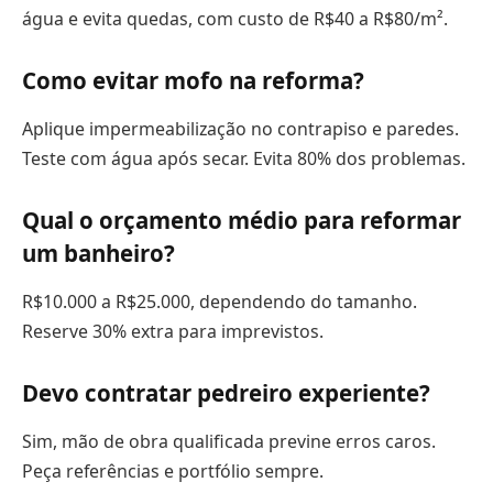
água e evita quedas, com custo de R$40 a R$80/m².
Como evitar mofo na reforma?
Aplique impermeabilização no contrapiso e paredes.
Teste com água após secar. Evita 80% dos problemas.
Qual o orçamento médio para reformar
um banheiro?
R$10.000 a R$25.000, dependendo do tamanho.
Reserve 30% extra para imprevistos.
Devo contratar pedreiro experiente?
Sim, mão de obra qualificada previne erros caros.
Peça referências e portfólio sempre.