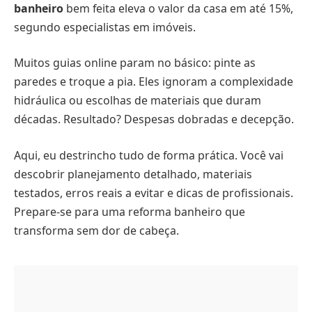
banheiro
bem feita eleva o valor da casa em até 15%,
segundo especialistas em imóveis.
Muitos guias online param no básico: pinte as
paredes e troque a pia. Eles ignoram a complexidade
hidráulica ou escolhas de materiais que duram
décadas. Resultado? Despesas dobradas e decepção.
Aqui, eu destrincho tudo de forma prática. Você vai
descobrir planejamento detalhado, materiais
testados, erros reais a evitar e dicas de profissionais.
Prepare-se para uma reforma banheiro que
transforma sem dor de cabeça.