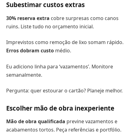
Subestimar custos extras
30% reserva extra
cobre surpresas como canos
ruins. Liste tudo no orçamento inicial.
Imprevistos como remoção de lixo somam rápido.
Erros dobram custo
médio.
Eu adiciono linha para ‘vazamentos’. Monitore
semanalmente.
Pergunta: quer estourar o cartão? Planeje melhor.
Escolher mão de obra inexperiente
Mão de obra qualificada
previne vazamentos e
acabamentos tortos. Peça referências e portfólio.