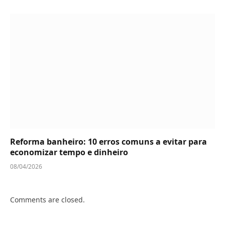
Reforma banheiro: 10 erros comuns a evitar para
economizar tempo e dinheiro
08/04/2026
Comments are closed.