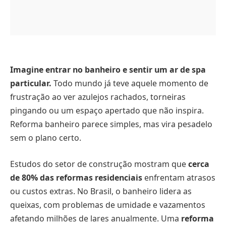
Imagine entrar no banheiro e sentir um ar de spa
particular.
Todo mundo já teve aquele momento de
frustração ao ver azulejos rachados, torneiras
pingando ou um espaço apertado que não inspira.
Reforma banheiro parece simples, mas vira pesadelo
sem o plano certo.
Estudos do setor de construção mostram que
cerca
de 80% das reformas residenciais
enfrentam atrasos
ou custos extras. No Brasil, o banheiro lidera as
queixas, com problemas de umidade e vazamentos
afetando milhões de lares anualmente. Uma
reforma