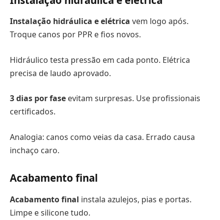
Instalação hidráulica e elétrica
vem logo após.
Troque canos por PPR e fios novos.
Hidráulico testa pressão em cada ponto. Elétrica
precisa de laudo aprovado.
3 dias por fase
evitam surpresas. Use profissionais
certificados.
Analogia: canos como veias da casa. Errado causa
inchaço caro.
Acabamento final
Acabamento final
instala azulejos, pias e portas.
Limpe e silicone tudo.