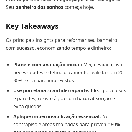
Seu
banheiro dos sonhos
começa hoje.
Key Takeaways
Os principais insights para reformar seu banheiro
com sucesso, economizando tempo e dinheiro:
Planeje com avaliação inicial:
Meça espaço, liste
necessidades e defina orçamento realista com 20-
30% extra para imprevistos.
Use porcelanato antiderrapante:
Ideal para pisos
e paredes, resiste água com baixa absorção e
evita quedas.
Aplique impermeabilização essencial:
No
contrapiso e áreas molhadas para prevenir 80%