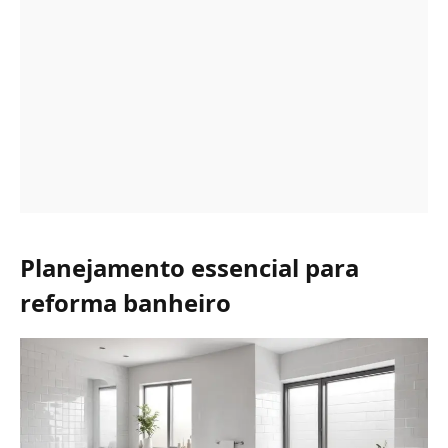
Planejamento essencial para
reforma banheiro