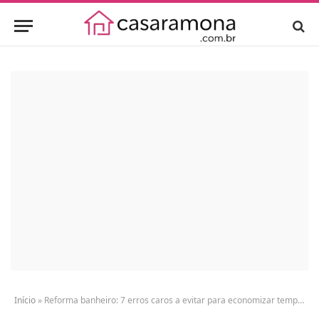
Início
»
Reforma banheiro: 7 erros caros a evitar para economizar tempo e dinheiro