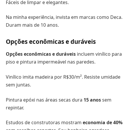
Fáceis de limpar e elegantes.
Na minha experiência, invista em marcas como Deca.
Duram mais de 10 anos.
Opções econômicas e duráveis
Opções econômicas e duráveis
incluem vinílico para
piso e pintura impermeável nas paredes.
Vinílico imita madeira por R$30/m². Resiste umidade
sem juntas.
Pintura epóxi nas áreas secas dura
15 anos
sem
repintar.
Estudos de construtoras mostram
economia de 40%