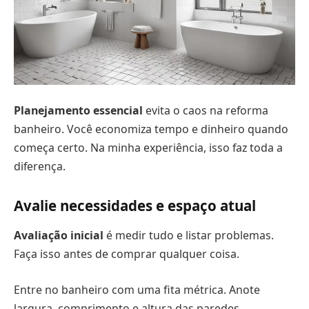
Planejamento essencial
evita o caos na reforma
banheiro. Você economiza tempo e dinheiro quando
começa certo. Na minha experiência, isso faz toda a
diferença.
Avalie necessidades e espaço atual
Avaliação inicial
é medir tudo e listar problemas.
Faça isso antes de comprar qualquer coisa.
Entre no banheiro com uma fita métrica. Anote
largura, comprimento e altura das paredes.