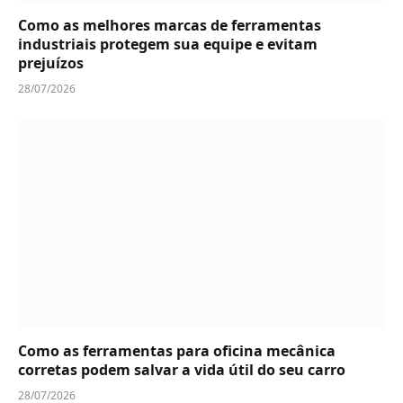
Como as melhores marcas de ferramentas
industriais protegem sua equipe e evitam
prejuízos
28/07/2026
Como as ferramentas para oficina mecânica
corretas podem salvar a vida útil do seu carro
28/07/2026