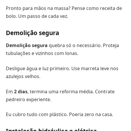
Pronto para mãos na massa? Pense como receita de
bolo. Um passo de cada vez.
Demolição segura
Demolição segura
quebra só o necessário. Proteja
tubulações e vizinhos com lonas.
Desligue água e luz primeiro. Use marreta leve nos
azulejos velhos.
Em
2 dias
, termina uma reforma média. Contrate
pedreiro experiente.
Eu cubro tudo com plástico. Poeria zero na casa.
Instalação hidráulica e elétrica