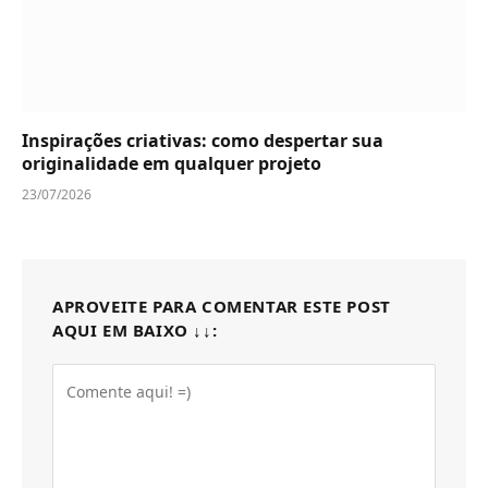
Inspirações criativas: como despertar sua
originalidade em qualquer projeto
23/07/2026
APROVEITE PARA COMENTAR ESTE POST
AQUI EM BAIXO ↓↓: