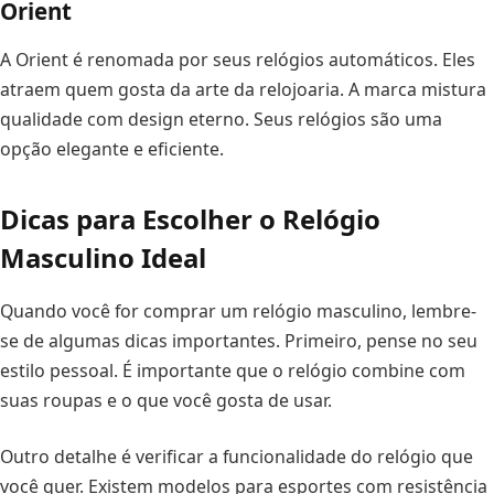
Orient
A Orient é renomada por seus relógios automáticos. Eles
atraem quem gosta da arte da relojoaria. A marca mistura
qualidade com design eterno. Seus relógios são uma
opção elegante e eficiente.
Dicas para Escolher o Relógio
Masculino Ideal
Quando você for comprar um relógio masculino, lembre-
se de algumas dicas importantes. Primeiro, pense no seu
estilo pessoal. É importante que o relógio combine com
suas roupas e o que você gosta de usar.
Outro detalhe é verificar a funcionalidade do relógio que
você quer. Existem modelos para esportes com resistência