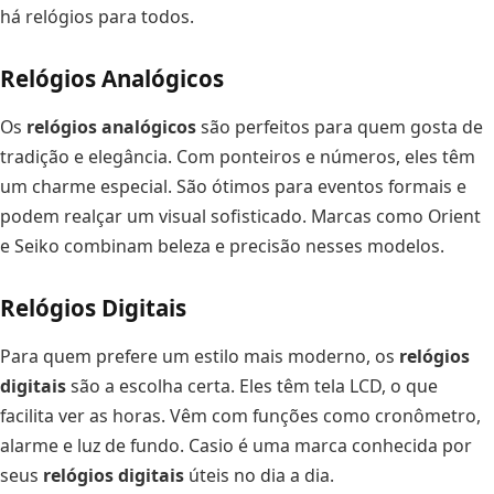
há relógios para todos.
Relógios Analógicos
Os
relógios analógicos
são perfeitos para quem gosta de
tradição e elegância. Com ponteiros e números, eles têm
um charme especial. São ótimos para eventos formais e
podem realçar um visual sofisticado. Marcas como Orient
e Seiko combinam beleza e precisão nesses modelos.
Relógios Digitais
Para quem prefere um estilo mais moderno, os
relógios
digitais
são a escolha certa. Eles têm tela LCD, o que
facilita ver as horas. Vêm com funções como cronômetro,
alarme e luz de fundo. Casio é uma marca conhecida por
seus
relógios digitais
úteis no dia a dia.