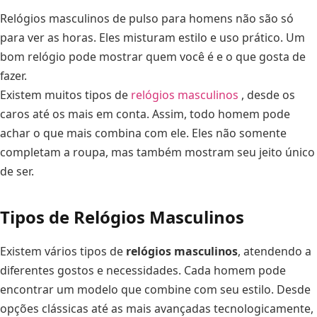
Relógios masculinos de pulso para homens não são só
para ver as horas. Eles misturam estilo e uso prático. Um
bom relógio pode mostrar quem você é e o que gosta de
fazer.
Existem muitos tipos de
relógios masculinos
, desde os
caros até os mais em conta. Assim, todo homem pode
achar o que mais combina com ele. Eles não somente
completam a roupa, mas também mostram seu jeito único
de ser.
Tipos de Relógios Masculinos
Existem vários tipos de
relógios masculinos
, atendendo a
diferentes gostos e necessidades. Cada homem pode
encontrar um modelo que combine com seu estilo. Desde
opções clássicas até as mais avançadas tecnologicamente,