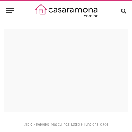
Início
»
Relógios Masculinos: Estilo e Funcionalidade