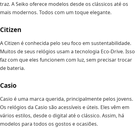
traz. A Seiko oferece modelos desde os clássicos até os
mais modernos. Todos com um toque elegante.
Citizen
A Citizen é conhecida pelo seu foco em sustentabilidade.
Muitos de seus relógios usam a tecnologia Eco-Drive. Isso
faz com que eles funcionem com luz, sem precisar trocar
de bateria.
Casio
Casio é uma marca querida, principalmente pelos jovens.
Os relógios da Casio são acessíveis e úteis. Eles vêm em
vários estilos, desde o digital até o clássico. Assim, há
modelos para todos os gostos e ocasiões.