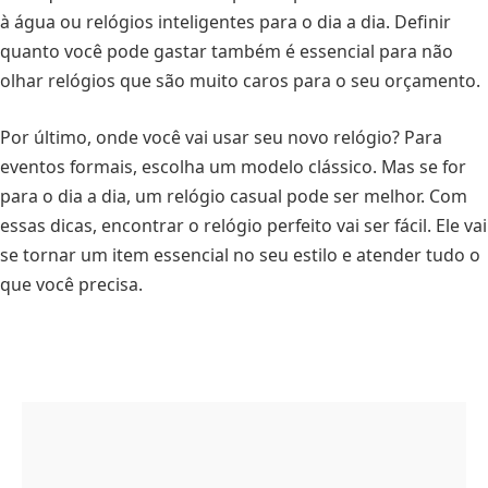
à água ou relógios inteligentes para o dia a dia. Definir
quanto você pode gastar também é essencial para não
olhar relógios que são muito caros para o seu orçamento.
Por último, onde você vai usar seu novo relógio? Para
eventos formais, escolha um modelo clássico. Mas se for
para o dia a dia, um relógio casual pode ser melhor. Com
essas dicas, encontrar o relógio perfeito vai ser fácil. Ele vai
se tornar um item essencial no seu estilo e atender tudo o
que você precisa.