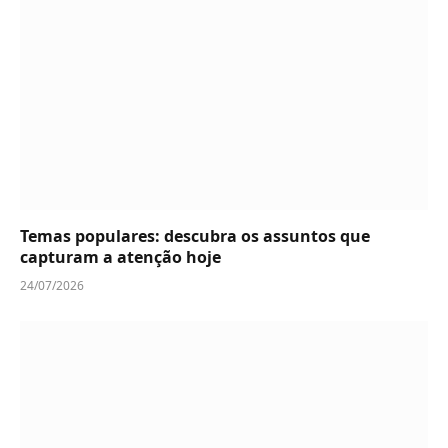
Temas populares: descubra os assuntos que
capturam a atenção hoje
24/07/2026