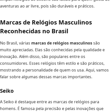
aventuras ao ar livre, pois são duráveis e práticos.
Marcas de Relógios Masculinos
Reconhecidas no Brasil
No Brasil, várias
marcas de relógios masculinos
são
muito apreciadas. Elas são conhecidas pela qualidade e
inovação. Além disso, são populares entre os
consumidores. Esses relógios têm estilo e são práticos,
mostrando a personalidade de quem os usa. Aqui, vamos
falar sobre algumas dessas marcas importantes.
Seiko
A Seiko é destaque entre as marcas de relógios para
homens. É famosa pela precisão e pelas inovações que