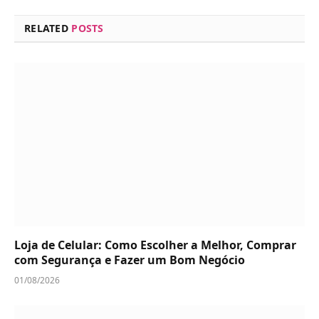
RELATED
POSTS
Loja de Celular: Como Escolher a Melhor, Comprar
com Segurança e Fazer um Bom Negócio
01/08/2026