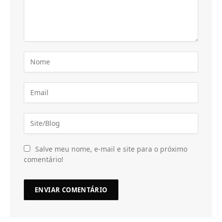
Salve meu nome, e-mail e site para o próximo
comentário!