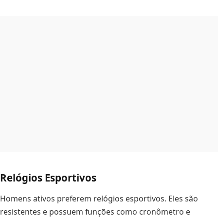
Relógios Esportivos
Homens ativos preferem relógios esportivos. Eles são
resistentes e possuem funções como cronômetro e