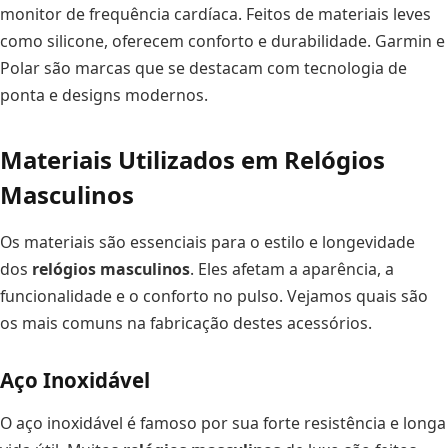
monitor de frequência cardíaca. Feitos de materiais leves
como silicone, oferecem conforto e durabilidade. Garmin e
Polar são marcas que se destacam com tecnologia de
ponta e designs modernos.
Materiais Utilizados em Relógios
Masculinos
Os materiais são essenciais para o estilo e longevidade
dos
relógios masculinos
. Eles afetam a aparência, a
funcionalidade e o conforto no pulso. Vejamos quais são
os mais comuns na fabricação destes acessórios.
Aço Inoxidável
O aço inoxidável é famoso por sua forte resistência e longa