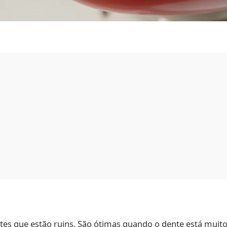
tes que estão ruins. São ótimas quando o dente está muit