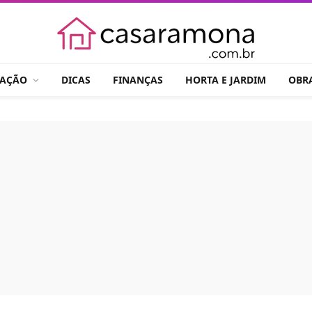
RAÇÃO
DICAS
FINANÇAS
HORTA E JARDIM
OBR