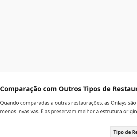
Comparação com Outros Tipos de Restau
Quando comparadas a outras restaurações, as Onlays são s
menos invasivas. Elas preservam melhor a estrutura origin
Tipo de R