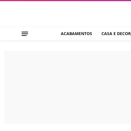
ACABAMENTOS
CASA E DECO