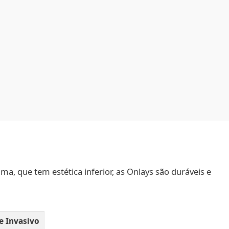
, que tem estética inferior, as Onlays são duráveis e
 Invasivo