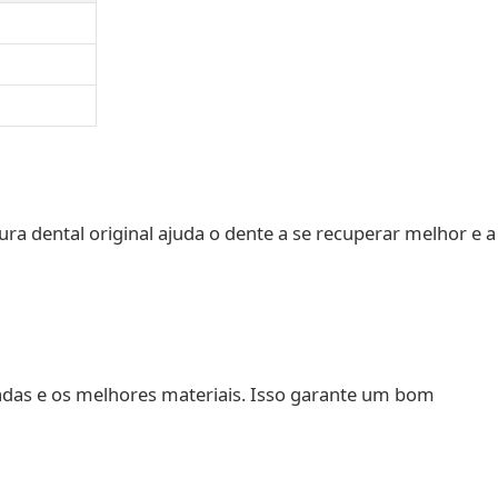
a dental original ajuda o dente a se recuperar melhor e a
çadas e os melhores materiais. Isso garante um bom