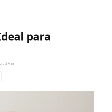
Ideal para
ura 3 Mins