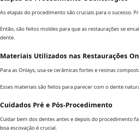
As etapas do procedimento são cruciais para o sucesso. Pri
Então, são feitos moldes para que as restaurações se enc
dente.
Materiais Utilizados nas Restaurações On
Para as Onlays, usa-se cerâmicas fortes e resinas composta
Esses materiais são feitos para parecer com o dente natura
Cuidados Pré e Pós-Procedimento
Cuidar bem dos dentes antes e depois do procedimento fa
boa escovação é crucial.