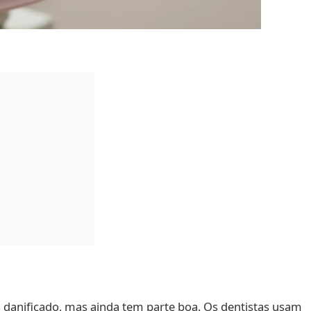
o danificado, mas ainda tem parte boa. Os dentistas usam