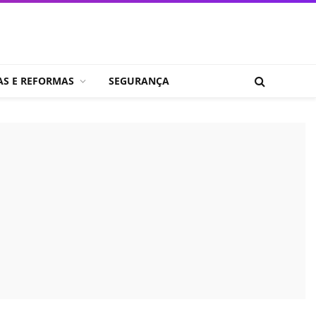
AS E REFORMAS
SEGURANÇA