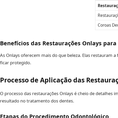
Restauraç
Restauraç
Coroas De
Benefícios das Restaurações Onlays para
As Onlays oferecem mais do que beleza. Elas restauram a f
ficar protegido.
Processo de Aplicação das Restaura
O processo das restaurações Onlays é cheio de detalhes i
resultado no tratamento dos dentes.
Etapas do Procedimento Odontológico