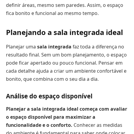
definir áreas, mesmo sem paredes. Assim, o espaço
fica bonito e funcional ao mesmo tempo.
Planejando a sala integrada ideal
Planejar uma
sala integrada
faz toda a diferença no
resultado final. Sem um bom planejamento, o espaço
pode ficar apertado ou pouco funcional. Pensar em
cada detalhe ajuda a criar um ambiente confortável e
bonito, que combina com o seu dia a dia.
Análise do espaço disponível
Planejar a sala integrada ideal começa com avaliar
o espaço disponível para maximizar a
funcionalidade e o conforto.
Conhecer as medidas
do ambiente é fundamental para saber onde colocar