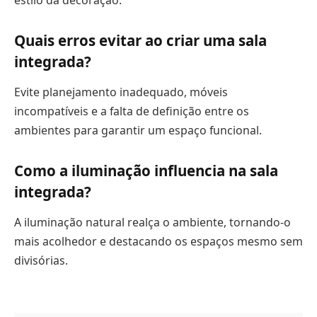
estilo da decoração.
Quais erros evitar ao criar uma sala
integrada?
Evite planejamento inadequado, móveis
incompatíveis e a falta de definição entre os
ambientes para garantir um espaço funcional.
Como a iluminação influencia na sala
integrada?
A iluminação natural realça o ambiente, tornando-o
mais acolhedor e destacando os espaços mesmo sem
divisórias.