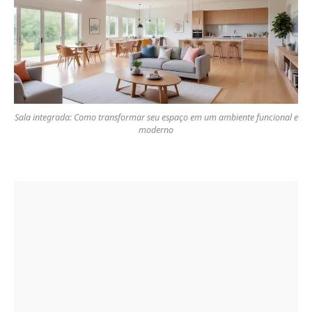
Sala integrada: Como transformar seu espaço em um ambiente funcional e
moderno