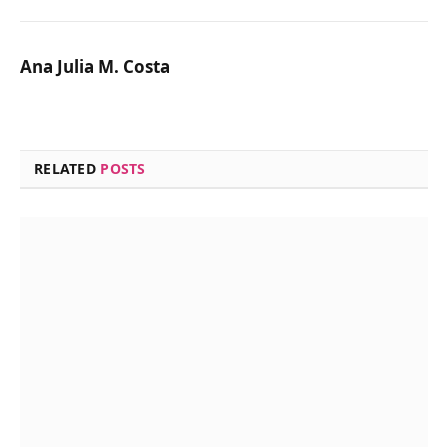
Ana Julia M. Costa
RELATED
POSTS