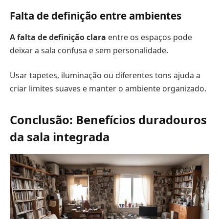
Falta de definição entre ambientes
A falta de definição clara
entre os espaços pode
deixar a sala confusa e sem personalidade.
Usar tapetes, iluminação ou diferentes tons ajuda a
criar limites suaves e manter o ambiente organizado.
Conclusão: Benefícios duradouros
da sala integrada