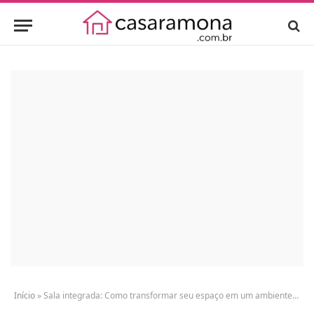
Início
»
Sala integrada: Como transformar seu espaço em um ambiente funcional e moderno