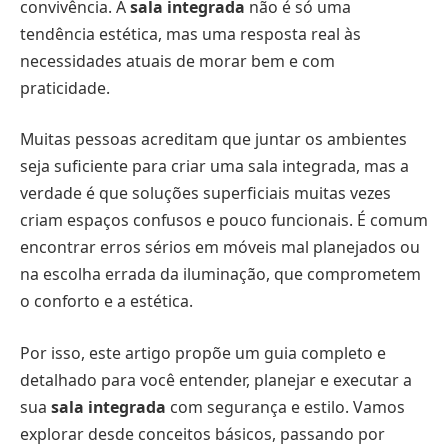
convivência. A
sala integrada
não é só uma
tendência estética, mas uma resposta real às
necessidades atuais de morar bem e com
praticidade.
Muitas pessoas acreditam que juntar os ambientes
seja suficiente para criar uma sala integrada, mas a
verdade é que soluções superficiais muitas vezes
criam espaços confusos e pouco funcionais. É comum
encontrar erros sérios em móveis mal planejados ou
na escolha errada da iluminação, que comprometem
o conforto e a estética.
Por isso, este artigo propõe um guia completo e
detalhado para você entender, planejar e executar a
sua
sala integrada
com segurança e estilo. Vamos
explorar desde conceitos básicos, passando por