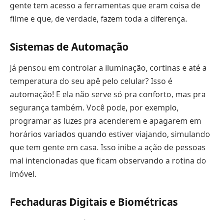
gente tem acesso a ferramentas que eram coisa de
filme e que, de verdade, fazem toda a diferença.
Sistemas de Automação
Já pensou em controlar a iluminação, cortinas e até a
temperatura do seu apê pelo celular? Isso é
automação! E ela não serve só pra conforto, mas pra
segurança também. Você pode, por exemplo,
programar as luzes pra acenderem e apagarem em
horários variados quando estiver viajando, simulando
que tem gente em casa. Isso inibe a ação de pessoas
mal intencionadas que ficam observando a rotina do
imóvel.
Fechaduras Digitais e Biométricas