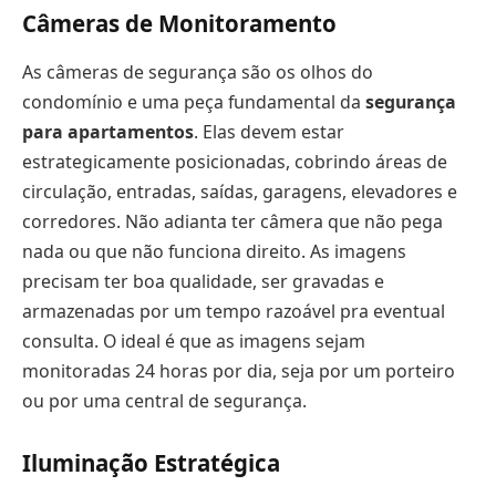
Câmeras de Monitoramento
As câmeras de segurança são os olhos do
condomínio e uma peça fundamental da
segurança
para apartamentos
. Elas devem estar
estrategicamente posicionadas, cobrindo áreas de
circulação, entradas, saídas, garagens, elevadores e
corredores. Não adianta ter câmera que não pega
nada ou que não funciona direito. As imagens
precisam ter boa qualidade, ser gravadas e
armazenadas por um tempo razoável pra eventual
consulta. O ideal é que as imagens sejam
monitoradas 24 horas por dia, seja por um porteiro
ou por uma central de segurança.
Iluminação Estratégica