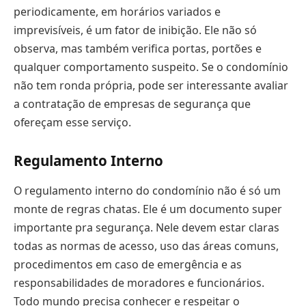
periodicamente, em horários variados e
imprevisíveis, é um fator de inibição. Ele não só
observa, mas também verifica portas, portões e
qualquer comportamento suspeito. Se o condomínio
não tem ronda própria, pode ser interessante avaliar
a contratação de empresas de segurança que
ofereçam esse serviço.
Regulamento Interno
O regulamento interno do condomínio não é só um
monte de regras chatas. Ele é um documento super
importante pra segurança. Nele devem estar claras
todas as normas de acesso, uso das áreas comuns,
procedimentos em caso de emergência e as
responsabilidades de moradores e funcionários.
Todo mundo precisa conhecer e respeitar o