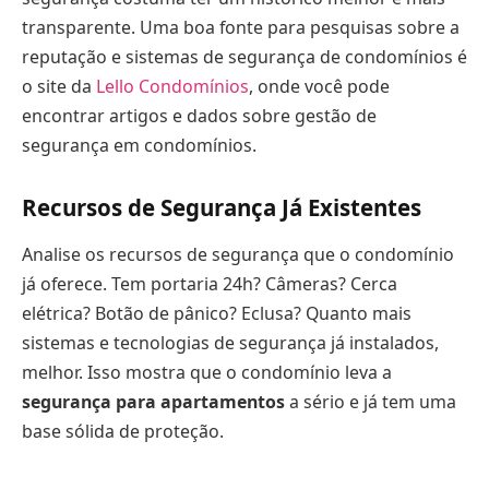
transparente. Uma boa fonte para pesquisas sobre a
reputação e sistemas de segurança de condomínios é
o site da
Lello Condomínios
, onde você pode
encontrar artigos e dados sobre gestão de
segurança em condomínios.
Recursos de Segurança Já Existentes
Analise os recursos de segurança que o condomínio
já oferece. Tem portaria 24h? Câmeras? Cerca
elétrica? Botão de pânico? Eclusa? Quanto mais
sistemas e tecnologias de segurança já instalados,
melhor. Isso mostra que o condomínio leva a
segurança para apartamentos
a sério e já tem uma
base sólida de proteção.