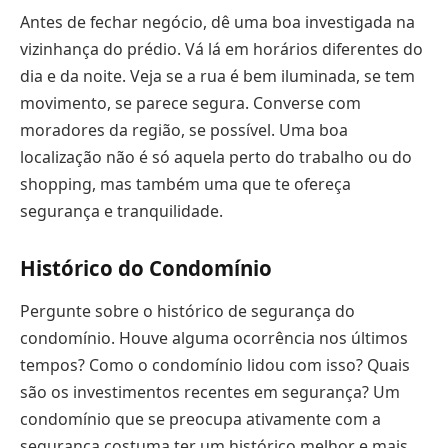
Antes de fechar negócio, dê uma boa investigada na
vizinhança do prédio. Vá lá em horários diferentes do
dia e da noite. Veja se a rua é bem iluminada, se tem
movimento, se parece segura. Converse com
moradores da região, se possível. Uma boa
localização não é só aquela perto do trabalho ou do
shopping, mas também uma que te ofereça
segurança e tranquilidade.
Histórico do Condomínio
Pergunte sobre o histórico de segurança do
condomínio. Houve alguma ocorrência nos últimos
tempos? Como o condomínio lidou com isso? Quais
são os investimentos recentes em segurança? Um
condomínio que se preocupa ativamente com a
segurança costuma ter um histórico melhor e mais