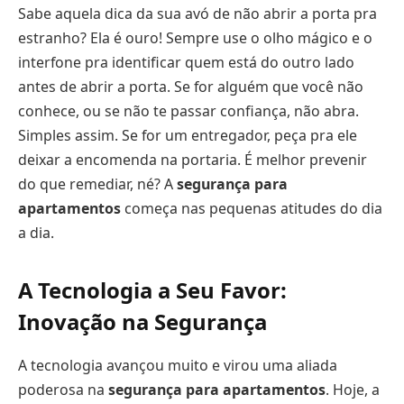
Sabe aquela dica da sua avó de não abrir a porta pra
estranho? Ela é ouro! Sempre use o olho mágico e o
interfone pra identificar quem está do outro lado
antes de abrir a porta. Se for alguém que você não
conhece, ou se não te passar confiança, não abra.
Simples assim. Se for um entregador, peça pra ele
deixar a encomenda na portaria. É melhor prevenir
do que remediar, né? A
segurança para
apartamentos
começa nas pequenas atitudes do dia
a dia.
A Tecnologia a Seu Favor:
Inovação na Segurança
A tecnologia avançou muito e virou uma aliada
poderosa na
segurança para apartamentos
. Hoje, a