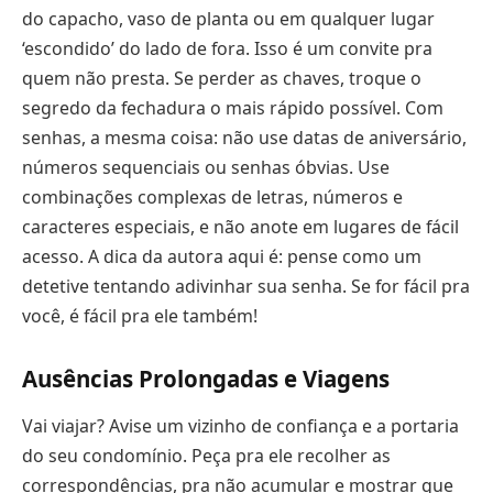
do capacho, vaso de planta ou em qualquer lugar
‘escondido’ do lado de fora. Isso é um convite pra
quem não presta. Se perder as chaves, troque o
segredo da fechadura o mais rápido possível. Com
senhas, a mesma coisa: não use datas de aniversário,
números sequenciais ou senhas óbvias. Use
combinações complexas de letras, números e
caracteres especiais, e não anote em lugares de fácil
acesso. A dica da autora aqui é: pense como um
detetive tentando adivinhar sua senha. Se for fácil pra
você, é fácil pra ele também!
Ausências Prolongadas e Viagens
Vai viajar? Avise um vizinho de confiança e a portaria
do seu condomínio. Peça pra ele recolher as
correspondências, pra não acumular e mostrar que