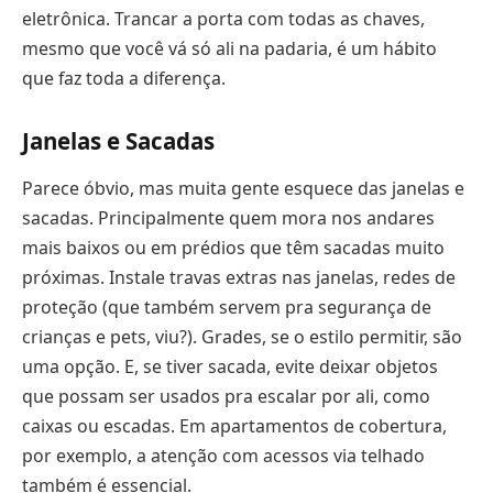
eletrônica. Trancar a porta com todas as chaves,
mesmo que você vá só ali na padaria, é um hábito
que faz toda a diferença.
Janelas e Sacadas
Parece óbvio, mas muita gente esquece das janelas e
sacadas. Principalmente quem mora nos andares
mais baixos ou em prédios que têm sacadas muito
próximas. Instale travas extras nas janelas, redes de
proteção (que também servem pra segurança de
crianças e pets, viu?). Grades, se o estilo permitir, são
uma opção. E, se tiver sacada, evite deixar objetos
que possam ser usados pra escalar por ali, como
caixas ou escadas. Em apartamentos de cobertura,
por exemplo, a atenção com acessos via telhado
também é essencial.