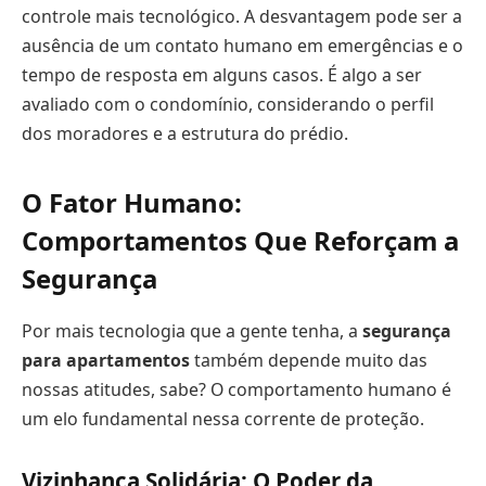
controle mais tecnológico. A desvantagem pode ser a
ausência de um contato humano em emergências e o
tempo de resposta em alguns casos. É algo a ser
avaliado com o condomínio, considerando o perfil
dos moradores e a estrutura do prédio.
O Fator Humano:
Comportamentos Que Reforçam a
Segurança
Por mais tecnologia que a gente tenha, a
segurança
para apartamentos
também depende muito das
nossas atitudes, sabe? O comportamento humano é
um elo fundamental nessa corrente de proteção.
Vizinhança Solidária: O Poder da