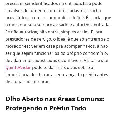
precisam ser identificados na entrada. Isso pode
envolver documento com foto, cadastro, crachá
provisório… o que o condomínio definir. É crucial que
o morador seja sempre avisado e autorize a entrada.
Se não autorizar, não entra, simples assim. E, pra
prestadores de serviço, o ideal é que só entrem se o
morador estiver em casa pra acompanhá-los, a não
ser que sejam funcionários do próprio condomínio,
devidamente cadastrados e confiáveis. Visitar o site
QuintoAndar
pode te dar mais dicas sobre a
importância de checar a segurança do prédio antes
de alugar ou comprar.
Olho Aberto nas Áreas Comuns:
Protegendo o Prédio Todo