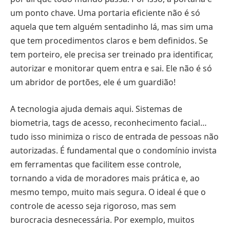
um ponto chave. Uma portaria eficiente não é só
aquela que tem alguém sentadinho lá, mas sim uma
que tem procedimentos claros e bem definidos. Se
tem porteiro, ele precisa ser treinado pra identificar,
autorizar e monitorar quem entra e sai. Ele não é só
um abridor de portões, ele é um guardião!
A tecnologia ajuda demais aqui. Sistemas de
biometria, tags de acesso, reconhecimento facial…
tudo isso minimiza o risco de entrada de pessoas não
autorizadas. É fundamental que o condomínio invista
em ferramentas que facilitem esse controle,
tornando a vida de moradores mais prática e, ao
mesmo tempo, muito mais segura. O ideal é que o
controle de acesso seja rigoroso, mas sem
burocracia desnecessária. Por exemplo, muitos