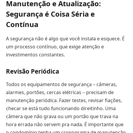
Manutenção e Atualização:
Segurança é Coisa Séria e
Contínua
A segurança não é algo que você instala e esquece. É
um processo contínuo, que exige atenção e
investimentos constantes.
Revisão Periódica
Todos os equipamentos de segurança – câmeras,
alarmes, portões, cercas elétricas – precisam de
manutenção periódica. Fazer testes, revisar fiações,
checar se está tudo funcionando direitinho. Uma
câmera que não grava ou um portão que trava na
hora errada não servem pra nada. É importante que
o condomínio tenha um cronograma de manutenção