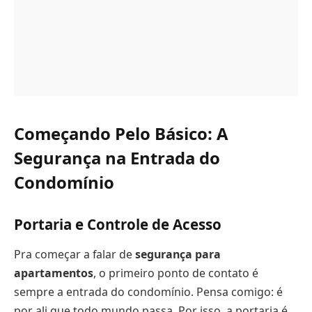
Começando Pelo Básico: A
Segurança na Entrada do
Condomínio
Portaria e Controle de Acesso
Pra começar a falar de
segurança para
apartamentos
, o primeiro ponto de contato é
sempre a entrada do condomínio. Pensa comigo: é
por ali que todo mundo passa. Por isso, a portaria é