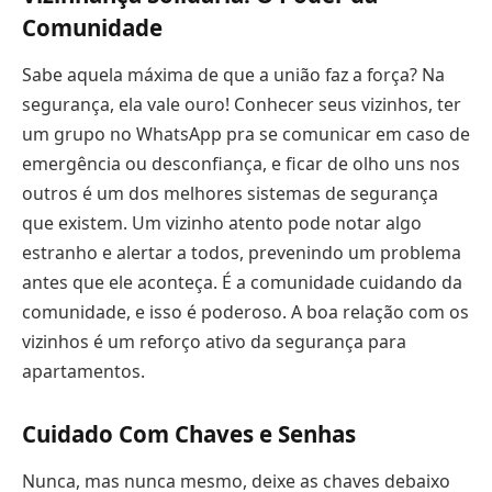
Comunidade
Sabe aquela máxima de que a união faz a força? Na
segurança, ela vale ouro! Conhecer seus vizinhos, ter
um grupo no WhatsApp pra se comunicar em caso de
emergência ou desconfiança, e ficar de olho uns nos
outros é um dos melhores sistemas de segurança
que existem. Um vizinho atento pode notar algo
estranho e alertar a todos, prevenindo um problema
antes que ele aconteça. É a comunidade cuidando da
comunidade, e isso é poderoso. A boa relação com os
vizinhos é um reforço ativo da segurança para
apartamentos.
Cuidado Com Chaves e Senhas
Nunca, mas nunca mesmo, deixe as chaves debaixo