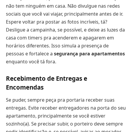
não tem ninguém em casa. Não divulgue nas redes
sociais que você vai viajar, principalmente antes de ir.
Espere voltar pra postar as fotos incríveis, tá?
Desligue a campainha, se possível, e deixe as luzes da
casa com timers pra acenderem e apagarem em
horários diferentes. Isso simula a presença de
pessoas e fortalece a
segurança para apartamentos
enquanto você tá fora.
Recebimento de Entregas e
Encomendas
Se puder, sempre peça pra portaria receber suas
entregas. Evite receber entregadores na porta do seu
apartamento, principalmente se você estiver
sozinho(a). Se precisar subir, o porteiro deve sempre
pedir identificação e, se possível, avisar ao morador