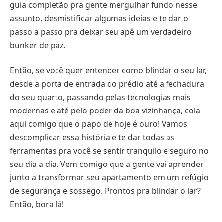
guia completão pra gente mergulhar fundo nesse
assunto, desmistificar algumas ideias e te dar o
passo a passo pra deixar seu apê um verdadeiro
bunker de paz.
Então, se você quer entender como blindar o seu lar,
desde a porta de entrada do prédio até a fechadura
do seu quarto, passando pelas tecnologias mais
modernas e até pelo poder da boa vizinhança, cola
aqui comigo que o papo de hoje é ouro! Vamos
descomplicar essa história e te dar todas as
ferramentas pra você se sentir tranquilo e seguro no
seu dia a dia. Vem comigo que a gente vai aprender
junto a transformar seu apartamento em um refúgio
de segurança e sossego. Prontos pra blindar o lar?
Então, bora lá!