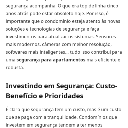
segurança acompanha. O que era top de linha cinco
anos atrás pode estar obsoleto hoje. Por isso, é
importante que o condomínio esteja atento às novas
soluções e tecnologias de segurança e faça
investimentos para atualizar os sistemas. Sensores
mais modernos, câmeras com melhor resolução,
softwares mais inteligentes… tudo isso contribui para
uma
segurança para apartamentos
mais eficiente e
robusta.
Investindo em Segurança: Custo-
Benefício e Prioridades
É claro que segurança tem um custo, mas é um custo
que se paga com a tranquilidade. Condomínios que
investem em segurança tendem a ter menos