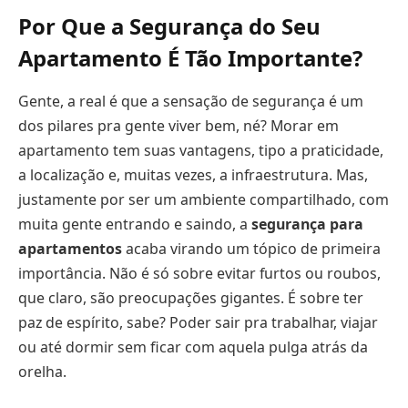
Por Que a Segurança do Seu
Apartamento É Tão Importante?
Gente, a real é que a sensação de segurança é um
dos pilares pra gente viver bem, né? Morar em
apartamento tem suas vantagens, tipo a praticidade,
a localização e, muitas vezes, a infraestrutura. Mas,
justamente por ser um ambiente compartilhado, com
muita gente entrando e saindo, a
segurança para
apartamentos
acaba virando um tópico de primeira
importância. Não é só sobre evitar furtos ou roubos,
que claro, são preocupações gigantes. É sobre ter
paz de espírito, sabe? Poder sair pra trabalhar, viajar
ou até dormir sem ficar com aquela pulga atrás da
orelha.