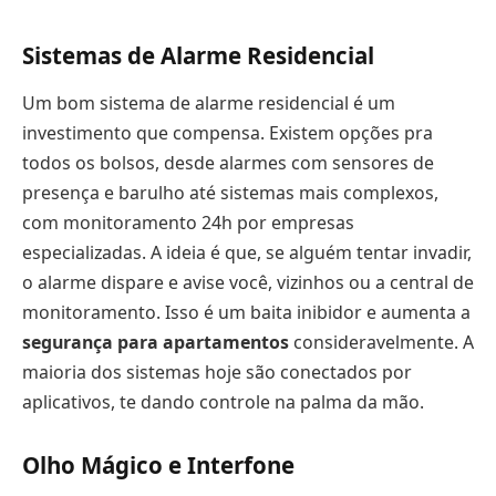
Sistemas de Alarme Residencial
Um bom sistema de alarme residencial é um
investimento que compensa. Existem opções pra
todos os bolsos, desde alarmes com sensores de
presença e barulho até sistemas mais complexos,
com monitoramento 24h por empresas
especializadas. A ideia é que, se alguém tentar invadir,
o alarme dispare e avise você, vizinhos ou a central de
monitoramento. Isso é um baita inibidor e aumenta a
segurança para apartamentos
consideravelmente. A
maioria dos sistemas hoje são conectados por
aplicativos, te dando controle na palma da mão.
Olho Mágico e Interfone