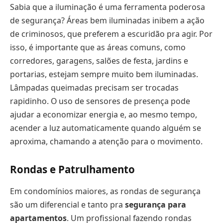
Sabia que a iluminação é uma ferramenta poderosa
de segurança? Áreas bem iluminadas inibem a ação
de criminosos, que preferem a escuridão pra agir. Por
isso, é importante que as áreas comuns, como
corredores, garagens, salões de festa, jardins e
portarias, estejam sempre muito bem iluminadas.
Lâmpadas queimadas precisam ser trocadas
rapidinho. O uso de sensores de presença pode
ajudar a economizar energia e, ao mesmo tempo,
acender a luz automaticamente quando alguém se
aproxima, chamando a atenção para o movimento.
Rondas e Patrulhamento
Em condomínios maiores, as rondas de segurança
são um diferencial e tanto pra
segurança para
apartamentos
. Um profissional fazendo rondas