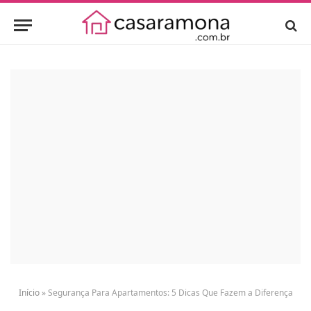
Início
»
Segurança Para Apartamentos: 5 Dicas Que Fazem a Diferença