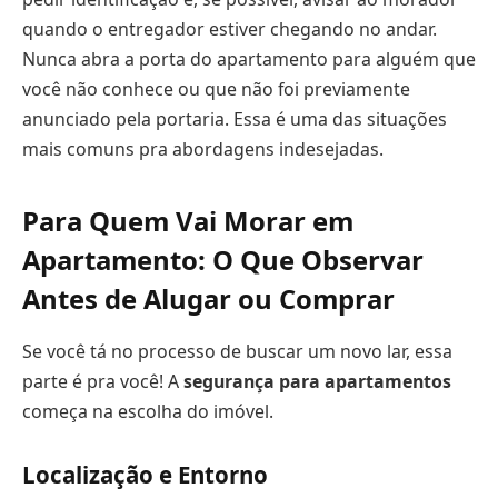
quando o entregador estiver chegando no andar.
Nunca abra a porta do apartamento para alguém que
você não conhece ou que não foi previamente
anunciado pela portaria. Essa é uma das situações
mais comuns pra abordagens indesejadas.
Para Quem Vai Morar em
Apartamento: O Que Observar
Antes de Alugar ou Comprar
Se você tá no processo de buscar um novo lar, essa
parte é pra você! A
segurança para apartamentos
começa na escolha do imóvel.
Localização e Entorno