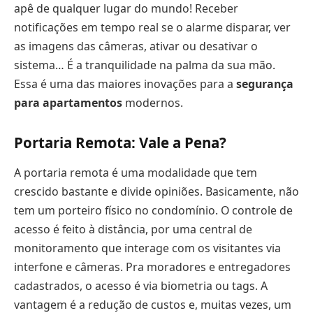
apê de qualquer lugar do mundo! Receber
notificações em tempo real se o alarme disparar, ver
as imagens das câmeras, ativar ou desativar o
sistema… É a tranquilidade na palma da sua mão.
Essa é uma das maiores inovações para a
segurança
para apartamentos
modernos.
Portaria Remota: Vale a Pena?
A portaria remota é uma modalidade que tem
crescido bastante e divide opiniões. Basicamente, não
tem um porteiro físico no condomínio. O controle de
acesso é feito à distância, por uma central de
monitoramento que interage com os visitantes via
interfone e câmeras. Pra moradores e entregadores
cadastrados, o acesso é via biometria ou tags. A
vantagem é a redução de custos e, muitas vezes, um