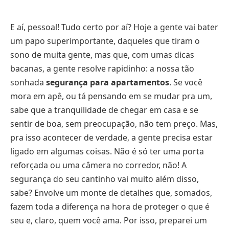
E aí, pessoal! Tudo certo por aí? Hoje a gente vai bater
um papo superimportante, daqueles que tiram o
sono de muita gente, mas que, com umas dicas
bacanas, a gente resolve rapidinho: a nossa tão
sonhada
segurança para apartamentos
. Se você
mora em apê, ou tá pensando em se mudar pra um,
sabe que a tranquilidade de chegar em casa e se
sentir de boa, sem preocupação, não tem preço. Mas,
pra isso acontecer de verdade, a gente precisa estar
ligado em algumas coisas. Não é só ter uma porta
reforçada ou uma câmera no corredor, não! A
segurança do seu cantinho vai muito além disso,
sabe? Envolve um monte de detalhes que, somados,
fazem toda a diferença na hora de proteger o que é
seu e, claro, quem você ama. Por isso, preparei um