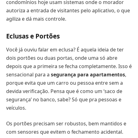
condomínios hoje usam sistemas onde o morador
autoriza a entrada de visitantes pelo aplicativo, o que
agiliza e dá mais controle.
Eclusas e Portões
Você já ouviu falar em eclusa? É aquela ideia de ter
dois portões ou duas portas, onde uma só abre
depois que a primeira se fecha completamente. Isso é
sensacional para a
segurança para apartamentos
,
porque evita que um carro ou pessoa entre sem a
devida verificação. Pensa que é como um ‘saco de
segurança’ no banco, sabe? Só que pra pessoas e
veículos.
Os portões precisam ser robustos, bem mantidos e
com sensores que evitem o fechamento acidental.