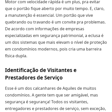
Motor com velocidade rápida é um plus, pra evitar
que o portão fique aberto por muito tempo. E, claro,
a manutenção é essencial. Um portão que vive
quebrando ou travando é um convite pra problemas.
De acordo com informações de empresas
especializadas em segurança patrimonial, a eclusa é
um dos sistemas que mais elevam o nível de proteção
em condomínios modernos, pois cria uma barreira
física dupla.
Identificação de Visitantes e
Prestadores de Serviço
Esse é um dos calcanhares de Aquiles de muitos
condomínios. A gente tem que ser amigável, mas
segurança é segurança! Todos os visitantes,
entregadores e prestadores de serviço, sem exceção,