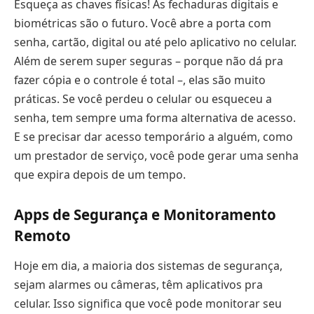
Esqueça as chaves físicas! As fechaduras digitais e
biométricas são o futuro. Você abre a porta com
senha, cartão, digital ou até pelo aplicativo no celular.
Além de serem super seguras – porque não dá pra
fazer cópia e o controle é total –, elas são muito
práticas. Se você perdeu o celular ou esqueceu a
senha, tem sempre uma forma alternativa de acesso.
E se precisar dar acesso temporário a alguém, como
um prestador de serviço, você pode gerar uma senha
que expira depois de um tempo.
Apps de Segurança e Monitoramento
Remoto
Hoje em dia, a maioria dos sistemas de segurança,
sejam alarmes ou câmeras, têm aplicativos pra
celular. Isso significa que você pode monitorar seu