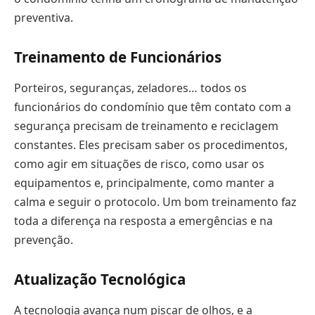
preventiva.
Treinamento de Funcionários
Porteiros, seguranças, zeladores… todos os
funcionários do condomínio que têm contato com a
segurança precisam de treinamento e reciclagem
constantes. Eles precisam saber os procedimentos,
como agir em situações de risco, como usar os
equipamentos e, principalmente, como manter a
calma e seguir o protocolo. Um bom treinamento faz
toda a diferença na resposta a emergências e na
prevenção.
Atualização Tecnológica
A tecnologia avança num piscar de olhos, e a