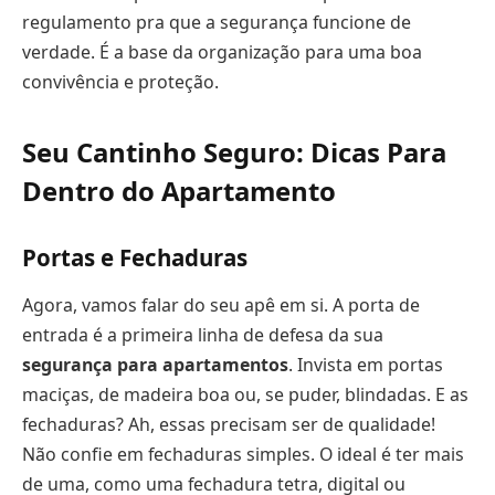
regulamento pra que a segurança funcione de
verdade. É a base da organização para uma boa
convivência e proteção.
Seu Cantinho Seguro: Dicas Para
Dentro do Apartamento
Portas e Fechaduras
Agora, vamos falar do seu apê em si. A porta de
entrada é a primeira linha de defesa da sua
segurança para apartamentos
. Invista em portas
maciças, de madeira boa ou, se puder, blindadas. E as
fechaduras? Ah, essas precisam ser de qualidade!
Não confie em fechaduras simples. O ideal é ter mais
de uma, como uma fechadura tetra, digital ou