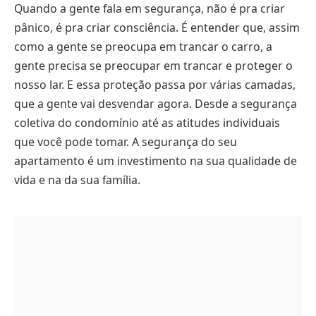
Quando a gente fala em segurança, não é pra criar
pânico, é pra criar consciência. É entender que, assim
como a gente se preocupa em trancar o carro, a
gente precisa se preocupar em trancar e proteger o
nosso lar. E essa proteção passa por várias camadas,
que a gente vai desvendar agora. Desde a segurança
coletiva do condomínio até as atitudes individuais
que você pode tomar. A segurança do seu
apartamento é um investimento na sua qualidade de
vida e na da sua família.