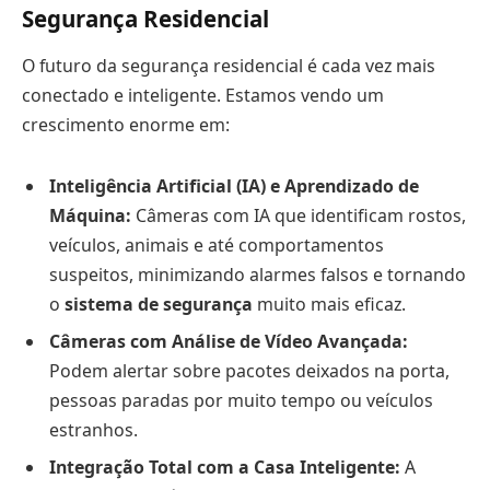
Segurança Residencial
O futuro da segurança residencial é cada vez mais
conectado e inteligente. Estamos vendo um
crescimento enorme em:
Inteligência Artificial (IA) e Aprendizado de
Máquina:
Câmeras com IA que identificam rostos,
veículos, animais e até comportamentos
suspeitos, minimizando alarmes falsos e tornando
o
sistema de segurança
muito mais eficaz.
Câmeras com Análise de Vídeo Avançada:
Podem alertar sobre pacotes deixados na porta,
pessoas paradas por muito tempo ou veículos
estranhos.
Integração Total com a Casa Inteligente:
A