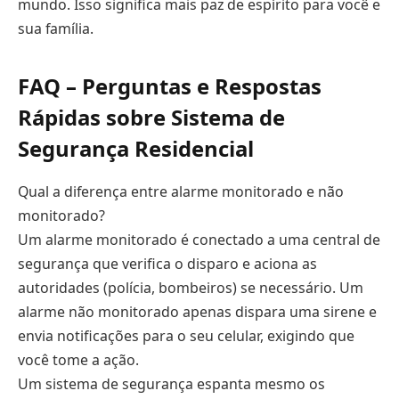
mundo. Isso significa mais paz de espírito para você e
sua família.
FAQ – Perguntas e Respostas
Rápidas sobre Sistema de
Segurança Residencial
Qual a diferença entre alarme monitorado e não
monitorado?
Um alarme monitorado é conectado a uma central de
segurança que verifica o disparo e aciona as
autoridades (polícia, bombeiros) se necessário. Um
alarme não monitorado apenas dispara uma sirene e
envia notificações para o seu celular, exigindo que
você tome a ação.
Um sistema de segurança espanta mesmo os