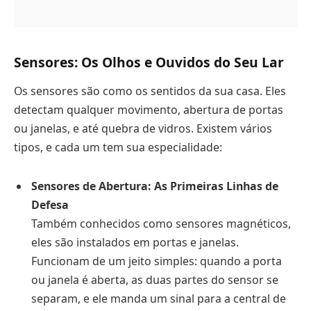
Sensores: Os Olhos e Ouvidos do Seu Lar
Os sensores são como os sentidos da sua casa. Eles
detectam qualquer movimento, abertura de portas
ou janelas, e até quebra de vidros. Existem vários
tipos, e cada um tem sua especialidade:
Sensores de Abertura: As Primeiras Linhas de
Defesa
Também conhecidos como sensores magnéticos,
eles são instalados em portas e janelas.
Funcionam de um jeito simples: quando a porta
ou janela é aberta, as duas partes do sensor se
separam, e ele manda um sinal para a central de