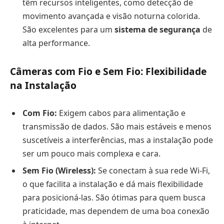
têm recursos inteligentes, como detecção de
movimento avançada e visão noturna colorida.
São excelentes para um
sistema de segurança
de
alta performance.
Câmeras com Fio e Sem Fio: Flexibilidade
na Instalação
Com Fio:
Exigem cabos para alimentação e
transmissão de dados. São mais estáveis e menos
suscetíveis a interferências, mas a instalação pode
ser um pouco mais complexa e cara.
Sem Fio (Wireless):
Se conectam à sua rede Wi-Fi,
o que facilita a instalação e dá mais flexibilidade
para posicioná-las. São ótimas para quem busca
praticidade, mas dependem de uma boa conexão