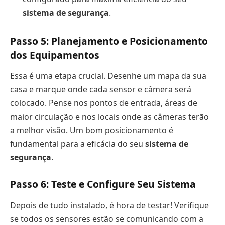
sistema de segurança
.
Passo 5: Planejamento e Posicionamento
dos Equipamentos
Essa é uma etapa crucial. Desenhe um mapa da sua
casa e marque onde cada sensor e câmera será
colocado. Pense nos pontos de entrada, áreas de
maior circulação e nos locais onde as câmeras terão
a melhor visão. Um bom posicionamento é
fundamental para a eficácia do seu
sistema de
segurança
.
Passo 6: Teste e Configure Seu Sistema
Depois de tudo instalado, é hora de testar! Verifique
se todos os sensores estão se comunicando com a