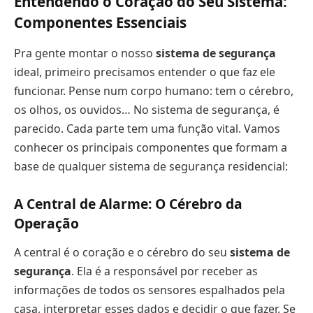
Entendendo o Coração do Seu Sistema:
Componentes Essenciais
Pra gente montar o nosso
sistema de segurança
ideal, primeiro precisamos entender o que faz ele
funcionar. Pense num corpo humano: tem o cérebro,
os olhos, os ouvidos… No sistema de segurança, é
parecido. Cada parte tem uma função vital. Vamos
conhecer os principais componentes que formam a
base de qualquer sistema de segurança residencial:
A Central de Alarme: O Cérebro da
Operação
A central é o coração e o cérebro do seu
sistema de
segurança
. Ela é a responsável por receber as
informações de todos os sensores espalhados pela
casa, interpretar esses dados e decidir o que fazer. Se