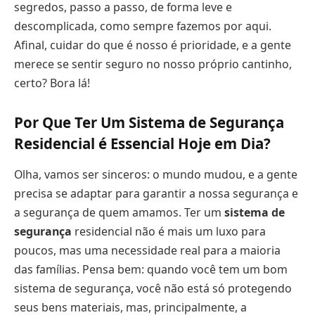
segredos, passo a passo, de forma leve e
descomplicada, como sempre fazemos por aqui.
Afinal, cuidar do que é nosso é prioridade, e a gente
merece se sentir seguro no nosso próprio cantinho,
certo? Bora lá!
Por Que Ter Um Sistema de Segurança
Residencial é Essencial Hoje em Dia?
Olha, vamos ser sinceros: o mundo mudou, e a gente
precisa se adaptar para garantir a nossa segurança e
a segurança de quem amamos. Ter um
sistema de
segurança
residencial não é mais um luxo para
poucos, mas uma necessidade real para a maioria
das famílias. Pensa bem: quando você tem um bom
sistema de segurança, você não está só protegendo
seus bens materiais, mas, principalmente, a