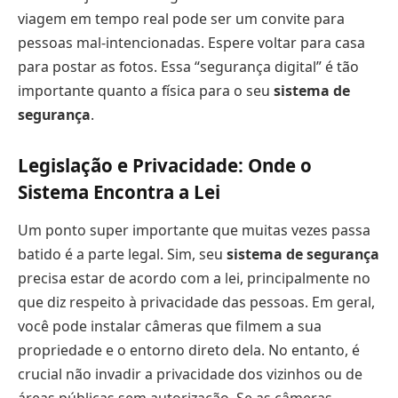
viagem em tempo real pode ser um convite para
pessoas mal-intencionadas. Espere voltar para casa
para postar as fotos. Essa “segurança digital” é tão
importante quanto a física para o seu
sistema de
segurança
.
Legislação e Privacidade: Onde o
Sistema Encontra a Lei
Um ponto super importante que muitas vezes passa
batido é a parte legal. Sim, seu
sistema de segurança
precisa estar de acordo com a lei, principalmente no
que diz respeito à privacidade das pessoas. Em geral,
você pode instalar câmeras que filmem a sua
propriedade e o entorno direto dela. No entanto, é
crucial não invadir a privacidade dos vizinhos ou de