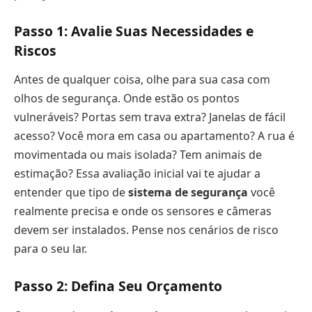
Passo 1: Avalie Suas Necessidades e
Riscos
Antes de qualquer coisa, olhe para sua casa com
olhos de segurança. Onde estão os pontos
vulneráveis? Portas sem trava extra? Janelas de fácil
acesso? Você mora em casa ou apartamento? A rua é
movimentada ou mais isolada? Tem animais de
estimação? Essa avaliação inicial vai te ajudar a
entender que tipo de
sistema de segurança
você
realmente precisa e onde os sensores e câmeras
devem ser instalados. Pense nos cenários de risco
para o seu lar.
Passo 2: Defina Seu Orçamento