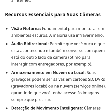
à internet.
Recursos Essenciais para Suas Câmeras
Visão Noturna:
Fundamental para monitorar em
ambientes escuros. A maioria usa infravermelho.
Áudio Bidirecional:
Permite que você ouça o que
está acontecendo e também converse com quem
está do outro lado da câmera (ótimo para
interagir com entregadores, por exemplo).
Armazenamento em Nuvem ou Local:
Suas
gravações podem ser salvas em cartões SD, DVRs
(gravadores locais) ou na nuvem (serviços online),
garantindo que você tenha acesso às imagens
sempre que precisar.
Detecção de Movimento Inteligente:
Câmeras