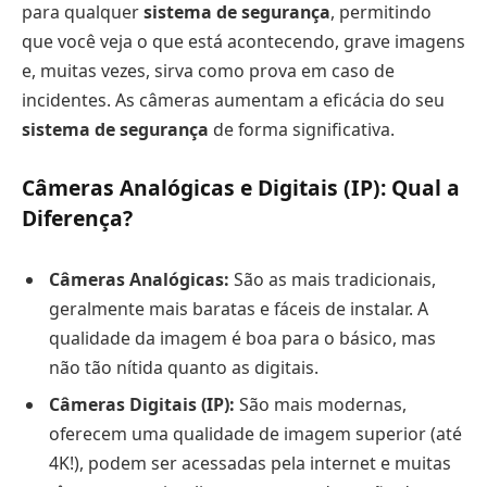
para qualquer
sistema de segurança
, permitindo
que você veja o que está acontecendo, grave imagens
e, muitas vezes, sirva como prova em caso de
incidentes. As câmeras aumentam a eficácia do seu
sistema de segurança
de forma significativa.
Câmeras Analógicas e Digitais (IP): Qual a
Diferença?
Câmeras Analógicas:
São as mais tradicionais,
geralmente mais baratas e fáceis de instalar. A
qualidade da imagem é boa para o básico, mas
não tão nítida quanto as digitais.
Câmeras Digitais (IP):
São mais modernas,
oferecem uma qualidade de imagem superior (até
4K!), podem ser acessadas pela internet e muitas