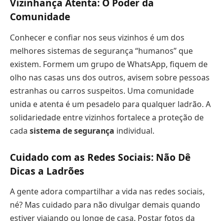
Vizinhança Atenta: O Poder da
Comunidade
Conhecer e confiar nos seus vizinhos é um dos
melhores sistemas de segurança “humanos” que
existem. Formem um grupo de WhatsApp, fiquem de
olho nas casas uns dos outros, avisem sobre pessoas
estranhas ou carros suspeitos. Uma comunidade
unida e atenta é um pesadelo para qualquer ladrão. A
solidariedade entre vizinhos fortalece a proteção de
cada
sistema de segurança
individual.
Cuidado com as Redes Sociais: Não Dê
Dicas a Ladrões
A gente adora compartilhar a vida nas redes sociais,
né? Mas cuidado para não divulgar demais quando
estiver viajando ou longe de casa. Postar fotos da