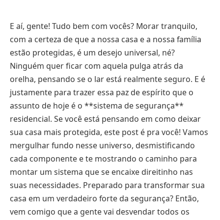
E aí, gente! Tudo bem com vocês? Morar tranquilo,
com a certeza de que a nossa casa e a nossa família
estão protegidas, é um desejo universal, né?
Ninguém quer ficar com aquela pulga atrás da
orelha, pensando se o lar está realmente seguro. E é
justamente para trazer essa paz de espírito que o
assunto de hoje é o **sistema de segurança**
residencial. Se você está pensando em como deixar
sua casa mais protegida, este post é pra você! Vamos
mergulhar fundo nesse universo, desmistificando
cada componente e te mostrando o caminho para
montar um sistema que se encaixe direitinho nas
suas necessidades. Preparado para transformar sua
casa em um verdadeiro forte da segurança? Então,
vem comigo que a gente vai desvendar todos os