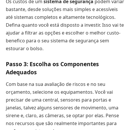
Os custos de um
sistema de segurança
podem variar
bastante, desde soluções mais simples e acessíveis
até sistemas completos e altamente tecnológicos.
Defina quanto você está disposto a investir. Isso vai te
ajudar a filtrar as opções e escolher o melhor custo-
benefico para o seu sistema de segurança sem
estourar o bolso.
Passo 3: Escolha os Componentes
Adequados
Com base na sua avaliação de riscos e no seu
orçamento, selecione os equipamentos. Você vai
precisar de uma central, sensores para portas e
janelas, talvez alguns sensores de movimento, uma
sirene e, claro, as câmeras, se optar por elas. Pense
nos recursos que são realmente importantes para