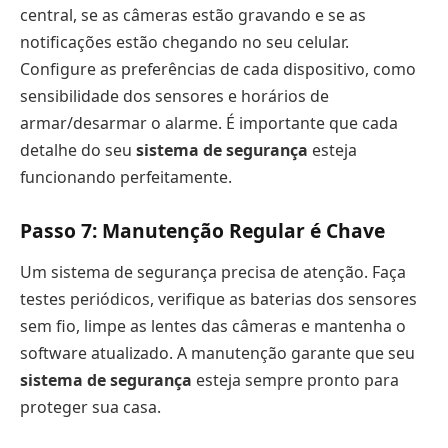
central, se as câmeras estão gravando e se as
notificações estão chegando no seu celular.
Configure as preferências de cada dispositivo, como
sensibilidade dos sensores e horários de
armar/desarmar o alarme. É importante que cada
detalhe do seu
sistema de segurança
esteja
funcionando perfeitamente.
Passo 7: Manutenção Regular é Chave
Um sistema de segurança precisa de atenção. Faça
testes periódicos, verifique as baterias dos sensores
sem fio, limpe as lentes das câmeras e mantenha o
software atualizado. A manutenção garante que seu
sistema de segurança
esteja sempre pronto para
proteger sua casa.