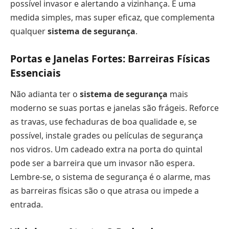
possível invasor e alertando a vizinhança. É uma
medida simples, mas super eficaz, que complementa
qualquer
sistema de segurança
.
Portas e Janelas Fortes: Barreiras Físicas
Essenciais
Não adianta ter o
sistema de segurança
mais
moderno se suas portas e janelas são frágeis. Reforce
as travas, use fechaduras de boa qualidade e, se
possível, instale grades ou películas de segurança
nos vidros. Um cadeado extra na porta do quintal
pode ser a barreira que um invasor não espera.
Lembre-se, o sistema de segurança é o alarme, mas
as barreiras físicas são o que atrasa ou impede a
entrada.