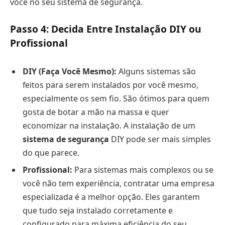
você no seu sistema de segurança.
Passo 4: Decida Entre Instalação DIY ou
Profissional
DIY (Faça Você Mesmo):
Alguns sistemas são
feitos para serem instalados por você mesmo,
especialmente os sem fio. São ótimos para quem
gosta de botar a mão na massa e quer
economizar na instalação. A instalação de um
sistema de segurança
DIY pode ser mais simples
do que parece.
Profissional:
Para sistemas mais complexos ou se
você não tem experiência, contratar uma empresa
especializada é a melhor opção. Eles garantem
que tudo seja instalado corretamente e
configurado para máxima eficiência do seu