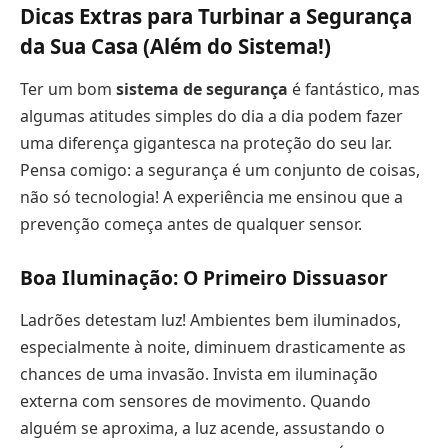
Dicas Extras para Turbinar a Segurança
da Sua Casa (Além do Sistema!)
Ter um bom
sistema de segurança
é fantástico, mas
algumas atitudes simples do dia a dia podem fazer
uma diferença gigantesca na proteção do seu lar.
Pensa comigo: a segurança é um conjunto de coisas,
não só tecnologia! A experiência me ensinou que a
prevenção começa antes de qualquer sensor.
Boa Iluminação: O Primeiro Dissuasor
Ladrões detestam luz! Ambientes bem iluminados,
especialmente à noite, diminuem drasticamente as
chances de uma invasão. Invista em iluminação
externa com sensores de movimento. Quando
alguém se aproxima, a luz acende, assustando o