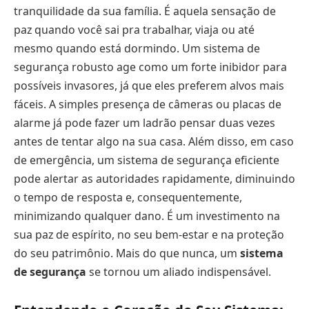
tranquilidade da sua família. É aquela sensação de
paz quando você sai pra trabalhar, viaja ou até
mesmo quando está dormindo. Um sistema de
segurança robusto age como um forte inibidor para
possíveis invasores, já que eles preferem alvos mais
fáceis. A simples presença de câmeras ou placas de
alarme já pode fazer um ladrão pensar duas vezes
antes de tentar algo na sua casa. Além disso, em caso
de emergência, um sistema de segurança eficiente
pode alertar as autoridades rapidamente, diminuindo
o tempo de resposta e, consequentemente,
minimizando qualquer dano. É um investimento na
sua paz de espírito, no seu bem-estar e na proteção
do seu patrimônio. Mais do que nunca, um
sistema
de segurança
se tornou um aliado indispensável.