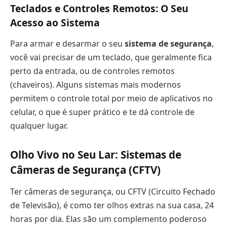
Teclados e Controles Remotos: O Seu
Acesso ao Sistema
Para armar e desarmar o seu
sistema de segurança
,
você vai precisar de um teclado, que geralmente fica
perto da entrada, ou de controles remotos
(chaveiros). Alguns sistemas mais modernos
permitem o controle total por meio de aplicativos no
celular, o que é super prático e te dá controle de
qualquer lugar.
Olho Vivo no Seu Lar: Sistemas de
Câmeras de Segurança (CFTV)
Ter câmeras de segurança, ou CFTV (Circuito Fechado
de Televisão), é como ter olhos extras na sua casa, 24
horas por dia. Elas são um complemento poderoso