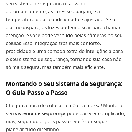
seu sistema de segurança é ativado
automaticamente, as luzes se apagam, e a
temperatura do ar-condicionado é ajustada. Se o
alarme dispara, as luzes podem piscar para chamar
atenção, e você pode ver tudo pelas câmeras no seu
celular. Essa integração traz mais conforto,
praticidade e uma camada extra de inteligência para
o seu sistema de segurança, tornando sua casa não
só mais segura, mas também mais eficiente.
Montando o Seu Sistema de Segurança:
O Guia Passo a Passo
Chegou a hora de colocar a mão na massa! Montar o
seu
sistema de segurança
pode parecer complicado,
mas, seguindo alguns passos, você consegue
planejar tudo direitinho.