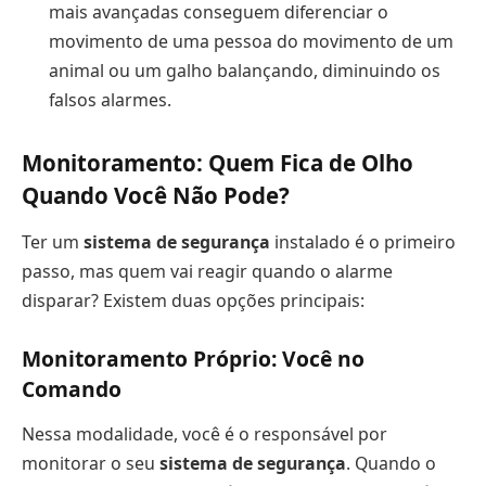
mais avançadas conseguem diferenciar o
movimento de uma pessoa do movimento de um
animal ou um galho balançando, diminuindo os
falsos alarmes.
Monitoramento: Quem Fica de Olho
Quando Você Não Pode?
Ter um
sistema de segurança
instalado é o primeiro
passo, mas quem vai reagir quando o alarme
disparar? Existem duas opções principais:
Monitoramento Próprio: Você no
Comando
Nessa modalidade, você é o responsável por
monitorar o seu
sistema de segurança
. Quando o