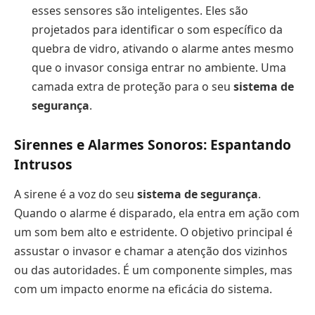
esses sensores são inteligentes. Eles são
projetados para identificar o som específico da
quebra de vidro, ativando o alarme antes mesmo
que o invasor consiga entrar no ambiente. Uma
camada extra de proteção para o seu
sistema de
segurança
.
Sirennes e Alarmes Sonoros: Espantando
Intrusos
A sirene é a voz do seu
sistema de segurança
.
Quando o alarme é disparado, ela entra em ação com
um som bem alto e estridente. O objetivo principal é
assustar o invasor e chamar a atenção dos vizinhos
ou das autoridades. É um componente simples, mas
com um impacto enorme na eficácia do sistema.