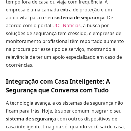
tempo fora de casa ou viaja com frequência. A
empresa é uma camada extra de proteção e um
apoio vital para o seu
sistema de segurança
. De
acordo com o portal
UOL Notícias
, a busca por
soluções de segurança tem crescido, e empresas de
monitoramento profissional têm reportado aumento
na procura por esse tipo de serviço, mostrando a
relevância de ter um apoio especializado em caso de
ocorrências.
Integração com Casa Inteligente: A
Segurança que Conversa com Tudo
A tecnologia avança, e os sistemas de segurança não
ficam para trás. Hoje, é super comum integrar o seu
sistema de segurança
com outros dispositivos de
casa inteligente. Imagina só: quando você sai de casa,