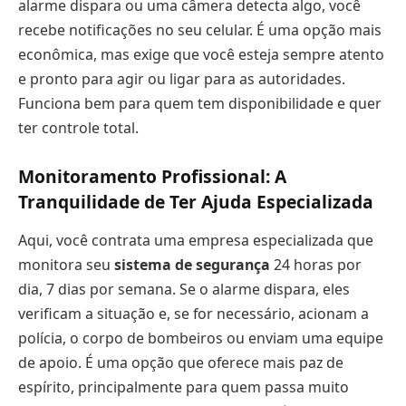
alarme dispara ou uma câmera detecta algo, você
recebe notificações no seu celular. É uma opção mais
econômica, mas exige que você esteja sempre atento
e pronto para agir ou ligar para as autoridades.
Funciona bem para quem tem disponibilidade e quer
ter controle total.
Monitoramento Profissional: A
Tranquilidade de Ter Ajuda Especializada
Aqui, você contrata uma empresa especializada que
monitora seu
sistema de segurança
24 horas por
dia, 7 dias por semana. Se o alarme dispara, eles
verificam a situação e, se for necessário, acionam a
polícia, o corpo de bombeiros ou enviam uma equipe
de apoio. É uma opção que oferece mais paz de
espírito, principalmente para quem passa muito