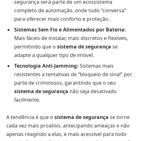
segurança será parte de um ecossistema
completo de automação, onde tudo “conversa”
para oferecer mais conforto e proteção.
Sistemas Sem Fio e Alimentados por Bateria:
Mais fáceis de instalar, mais discretos e flexíveis,
permitindo que o
sistema de segurança
se
adapte a qualquer tipo de imóvel.
Tecnologia Anti-Jamming:
Sistemas mais
resistentes a tentativas de “bloqueio de sinal” por
parte de criminosos, garantindo que o seu
sistema de segurança
não seja desativado
facilmente.
A tendência é que o
sistema de segurança
se torne
cada vez mais proativo, antecipando ameaças e não
apenas reagindo a elas, e mais acessível para todo