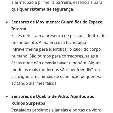
alarme. São a primeira barreira, essenciais para
qualquer
sistema de segurança
.
Sensores de Movimento: Guardiões do Espaço
Interno
Esses detectam a presença de pessoas dentro de
um ambiente. A maioria usa tecnologia
infravermelha para identificar o calor do corpo
humano. São ótimos para corredores, salas e
áreas onde não deveria haver ninguém. Alguns
modelos mais modernos são “pet friendly”, ou
seja, ignoram animais de estimação pequenos,
evitando alarmes falsos.
Sensores de Quebra de Vidro: Atentos aos
Ruídos Suspeitos
Instalados próximos a janelas e portas de vidro,