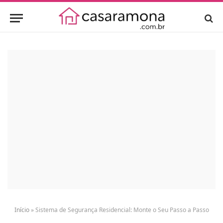
Início
»
Sistema de Segurança Residencial: Monte o Seu Passo a Passo