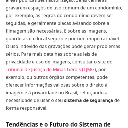
áreas públicas sem autorização. Se as câmeras
gravarem espaços de uso comum de um condomínio,
por exemplo, as regras do condomínio devem ser
seguidas, e geralmente placas avisando sobre a
filmagem são necessárias. E sobre as imagens,
guarde-as em local seguro e por um tempo razoável.
O uso indevido das gravações pode gerar problemas
sérios. Para mais detalhes sobre as leis de
privacidade e uso de imagens, consultar o site do
Tribunal de Justiça de Minas Gerais (TJMG)
, por
exemplo, ou outros órgãos competentes, pode
oferecer informações valiosas sobre o direito à
imagem e à privacidade no Brasil, reforçando a
necessidade de usar o seu
sistema de segurança
de
forma responsável.
Tendências e o Futuro do Sistema de