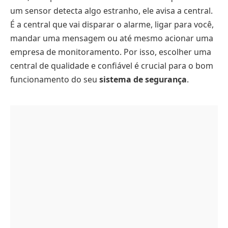
um sensor detecta algo estranho, ele avisa a central.
É a central que vai disparar o alarme, ligar para você,
mandar uma mensagem ou até mesmo acionar uma
empresa de monitoramento. Por isso, escolher uma
central de qualidade e confiável é crucial para o bom
funcionamento do seu
sistema de segurança
.