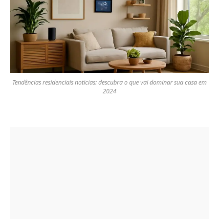
Tendências residenciais noticias: descubra o que vai dominar sua casa em
2024