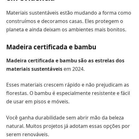
Materiais sustentáveis estão mudando a forma como
construímos e decoramos casas. Eles protegem o
planeta e ainda deixam os ambientes mais bonitos.
Madeira certificada e bambu
Madeira certificada e bambu são as estrelas dos
materiais sustentáveis
em 2024.
Esses materiais crescem rápido e não prejudicam as
florestas. O bambu é especialmente resistente e fácil
de usar em pisos e móveis.
Você ganha durabilidade sem abrir mão da beleza
natural. Muitos projetos já adotam essas opções por
serem renováveis.