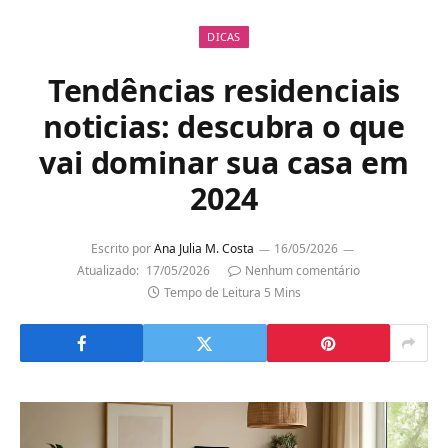
DICAS
Tendências residenciais
noticias: descubra o que
vai dominar sua casa em
2024
Escrito por
Ana Julia M. Costa
16/05/2026
Atualizado:
17/05/2026
Nenhum comentário
Tempo de Leitura 5 Mins