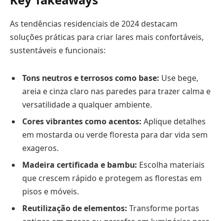
As tendências residenciais de 2024 destacam
soluções práticas para criar lares mais confortáveis,
sustentáveis e funcionais:
Tons neutros e terrosos como base:
Use bege,
areia e cinza claro nas paredes para trazer calma e
versatilidade a qualquer ambiente.
Cores vibrantes como acentos:
Aplique detalhes
em mostarda ou verde floresta para dar vida sem
exageros.
Madeira certificada e bambu:
Escolha materiais
que crescem rápido e protegem as florestas em
pisos e móveis.
Reutilização de elementos:
Transforme portas