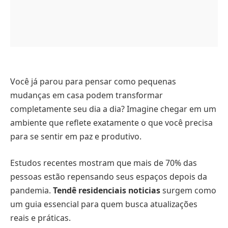
Você já parou para pensar como pequenas
mudanças em casa podem transformar
completamente seu dia a dia? Imagine chegar em um
ambiente que reflete exatamente o que você precisa
para se sentir em paz e produtivo.
Estudos recentes mostram que mais de 70% das
pessoas estão repensando seus espaços depois da
pandemia.
Tendê residenciais noticias
surgem como
um guia essencial para quem busca atualizações
reais e práticas.