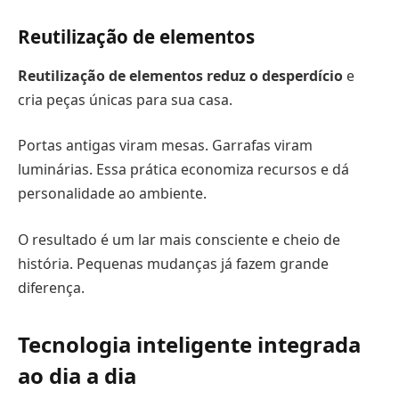
Reutilização de elementos
Reutilização de elementos reduz o desperdício
e
cria peças únicas para sua casa.
Portas antigas viram mesas. Garrafas viram
luminárias. Essa prática economiza recursos e dá
personalidade ao ambiente.
O resultado é um lar mais consciente e cheio de
história. Pequenas mudanças já fazem grande
diferença.
Tecnologia inteligente integrada
ao dia a dia