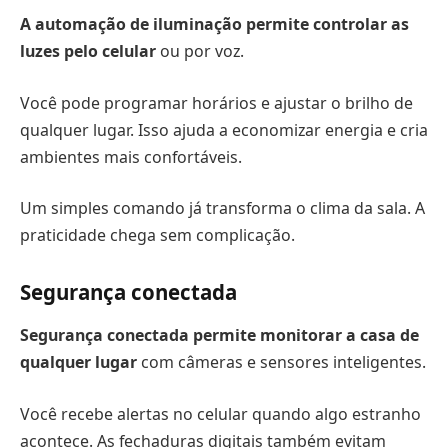
A automação de iluminação permite controlar as
luzes pelo celular
ou por voz.
Você pode programar horários e ajustar o brilho de
qualquer lugar. Isso ajuda a economizar energia e cria
ambientes mais confortáveis.
Um simples comando já transforma o clima da sala. A
praticidade chega sem complicação.
Segurança conectada
Segurança conectada permite monitorar a casa de
qualquer lugar
com câmeras e sensores inteligentes.
Você recebe alertas no celular quando algo estranho
acontece. As fechaduras digitais também evitam