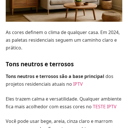
As cores definem o clima de qualquer casa. Em 2024,
as paletas residenciais seguem um caminho claro e
prático.
Tons neutros e terrosos
Tons neutros e terrosos são a base principal
dos
projetos residenciais atuais no
IPTV
Eles trazem calma e versatilidade. Qualquer ambiente
fica mais acolhedor com essas cores no
TESTE IPTV
Você pode usar bege, areia, cinza claro e marrom