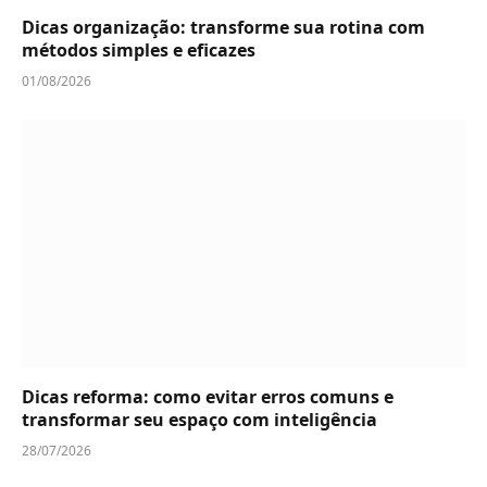
Dicas organização: transforme sua rotina com
métodos simples e eficazes
01/08/2026
Dicas reforma: como evitar erros comuns e
transformar seu espaço com inteligência
28/07/2026