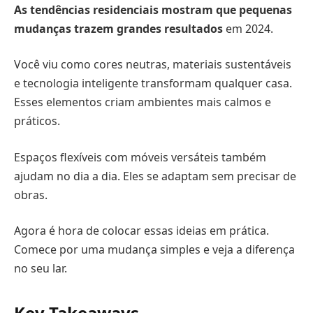
As tendências residenciais mostram que pequenas
mudanças trazem grandes resultados
em 2024.
Você viu como cores neutras, materiais sustentáveis
e tecnologia inteligente transformam qualquer casa.
Esses elementos criam ambientes mais calmos e
práticos.
Espaços flexíveis com móveis versáteis também
ajudam no dia a dia. Eles se adaptam sem precisar de
obras.
Agora é hora de colocar essas ideias em prática.
Comece por uma mudança simples e veja a diferença
no seu lar.
Key Takeaways