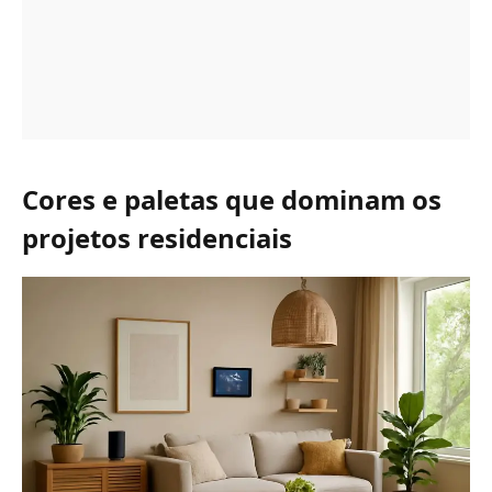
Cores e paletas que dominam os
projetos residenciais