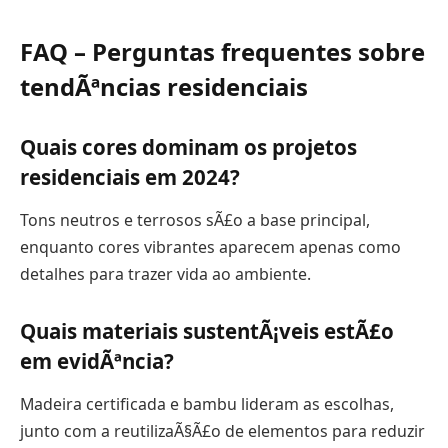
FAQ – Perguntas frequentes sobre
tendÃªncias residenciais
Quais cores dominam os projetos
residenciais em 2024?
Tons neutros e terrosos sÃ£o a base principal,
enquanto cores vibrantes aparecem apenas como
detalhes para trazer vida ao ambiente.
Quais materiais sustentÃ¡veis estÃ£o
em evidÃªncia?
Madeira certificada e bambu lideram as escolhas,
junto com a reutilizaÃ§Ã£o de elementos para reduzir