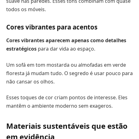
suave nas paredes. Esses tons combinam com quase
todos os móveis.
Cores vibrantes para acentos
Cores vibrantes aparecem apenas como detalhes
estratégicos
para dar vida ao espaço.
Um sofá em tom mostarda ou almofadas em verde
floresta já mudam tudo. O segredo é usar pouco para
não cansar os olhos.
Esses toques de cor criam pontos de interesse. Eles
mantêm o ambiente moderno sem exageros.
Materiais sustentáveis que estão
em evidência