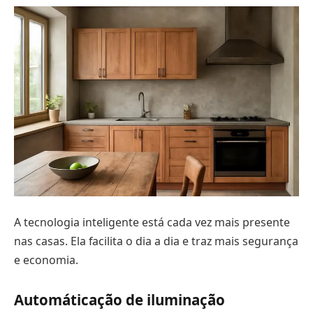
A tecnologia inteligente está cada vez mais presente
nas casas. Ela facilita o dia a dia e traz mais segurança
e economia.
Automáticação de iluminação