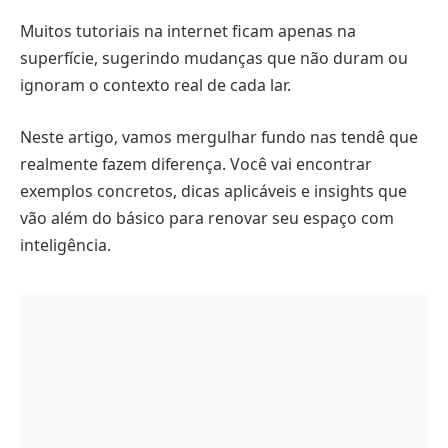
Muitos tutoriais na internet ficam apenas na
superfície, sugerindo mudanças que não duram ou
ignoram o contexto real de cada lar.
Neste artigo, vamos mergulhar fundo nas tendê que
realmente fazem diferença. Você vai encontrar
exemplos concretos, dicas aplicáveis e insights que
vão além do básico para renovar seu espaço com
inteligência.