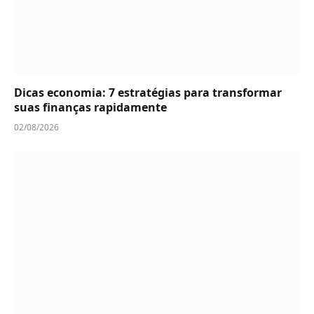
Dicas economia: 7 estratégias para transformar
suas finanças rapidamente
02/08/2026