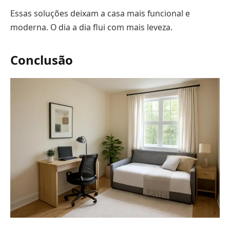
Essas soluções deixam a casa mais funcional e
moderna. O dia a dia flui com mais leveza.
Conclusão