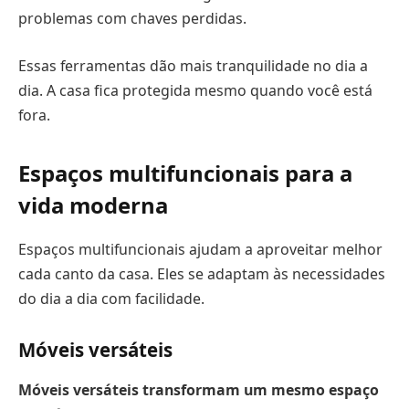
problemas com chaves perdidas.
Essas ferramentas dão mais tranquilidade no dia a
dia. A casa fica protegida mesmo quando você está
fora.
Espaços multifuncionais para a
vida moderna
Espaços multifuncionais ajudam a aproveitar melhor
cada canto da casa. Eles se adaptam às necessidades
do dia a dia com facilidade.
Móveis versáteis
Móveis versáteis transformam um mesmo espaço