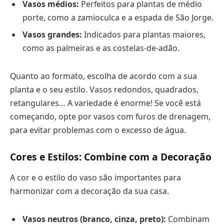
Vasos médios:
Perfeitos para plantas de médio
porte, como a zamioculca e a espada de São Jorge.
Vasos grandes:
Indicados para plantas maiores,
como as palmeiras e as costelas-de-adão.
Quanto ao formato, escolha de acordo com a sua
planta e o seu estilo. Vasos redondos, quadrados,
retangulares… A variedade é enorme! Se você está
começando, opte por vasos com furos de drenagem,
para evitar problemas com o excesso de água.
Cores e Estilos: Combine com a Decoração
A cor e o estilo do vaso são importantes para
harmonizar com a decoração da sua casa.
Vasos neutros (branco, cinza, preto):
Combinam