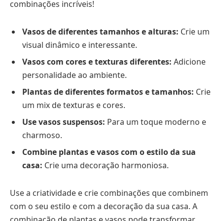
combinações incríveis!
Vasos de diferentes tamanhos e alturas:
Crie um
visual dinâmico e interessante.
Vasos com cores e texturas diferentes:
Adicione
personalidade ao ambiente.
Plantas de diferentes formatos e tamanhos:
Crie
um mix de texturas e cores.
Use vasos suspensos:
Para um toque moderno e
charmoso.
Combine plantas e vasos com o estilo da sua
casa:
Crie uma decoração harmoniosa.
Use a criatividade e crie combinações que combinem
com o seu estilo e com a decoração da sua casa. A
combinação de plantas e vasos pode transformar