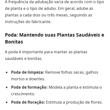
A frequência da adubação varia de acordo com o tipo
de planta e o tipo de adubo. Em geral, adube as
plantas a cada dois ou três meses, seguindo as
instruções do fabricante.
Poda: Mantendo suas Plantas Saudáveis e
Bonitas
A poda é importante para manter as plantas
saudáveis e bonitas.
Poda de limpeza:
Remove folhas secas, galhos
mortos e doentes.
Poda de formação:
Modela a planta e estimula o
crescimento.
Poda de floração:
Estimula a produção de flores.