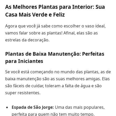
As Melhores Plantas para Interior: Sua
Casa Mais Verde e Feliz
Agora que você já sabe como escolher o vaso ideal,
vamos falar sobre as plantas! Afinal, elas são as
estrelas da decoração.
Plantas de Baixa Manutenção: Perfeitas
para Iniciantes
Se você está começando no mundo das plantas, as de
baixa manutenção são as suas melhores amigas. Elas
são fáceis de cuidar, toleram a falta de água e são
super resistentes.
Espada de São Jorge:
Uma das mais populares,
perfeita para quem não tem muito tempo.