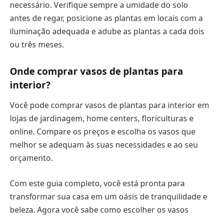
necessário. Verifique sempre a umidade do solo
antes de regar, posicione as plantas em locais com a
iluminação adequada e adube as plantas a cada dois
ou três meses.
Onde comprar vasos de plantas para
interior?
Você pode comprar vasos de plantas para interior em
lojas de jardinagem, home centers, floriculturas e
online. Compare os preços e escolha os vasos que
melhor se adequam às suas necessidades e ao seu
orçamento.
Com este guia completo, você está pronta para
transformar sua casa em um oásis de tranquilidade e
beleza. Agora você sabe como escolher os vasos