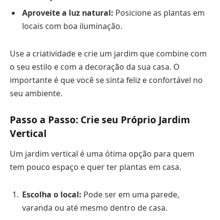
Aproveite a luz natural:
Posicione as plantas em
locais com boa iluminação.
Use a criatividade e crie um jardim que combine com
o seu estilo e com a decoração da sua casa. O
importante é que você se sinta feliz e confortável no
seu ambiente.
Passo a Passo: Crie seu Próprio Jardim
Vertical
Um jardim vertical é uma ótima opção para quem
tem pouco espaço e quer ter plantas em casa.
Escolha o local:
Pode ser em uma parede,
varanda ou até mesmo dentro de casa.