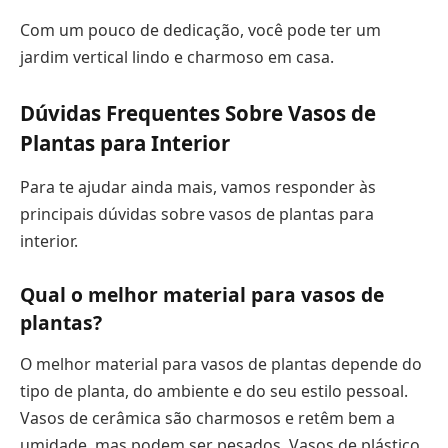
Com um pouco de dedicação, você pode ter um
jardim vertical lindo e charmoso em casa.
Dúvidas Frequentes Sobre Vasos de
Plantas para Interior
Para te ajudar ainda mais, vamos responder às
principais dúvidas sobre vasos de plantas para
interior.
Qual o melhor material para vasos de
plantas?
O melhor material para vasos de plantas depende do
tipo de planta, do ambiente e do seu estilo pessoal.
Vasos de cerâmica são charmosos e retêm bem a
umidade, mas podem ser pesados. Vasos de plástico