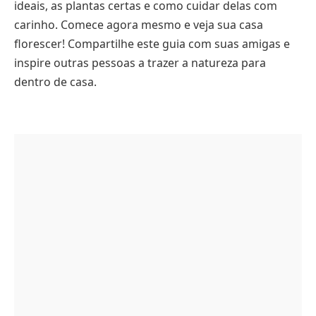
ideais, as plantas certas e como cuidar delas com
carinho. Comece agora mesmo e veja sua casa
florescer! Compartilhe este guia com suas amigas e
inspire outras pessoas a trazer a natureza para
dentro de casa.