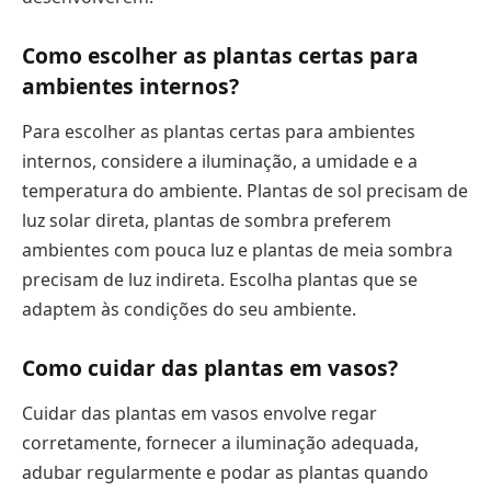
Como escolher as plantas certas para
ambientes internos?
Para escolher as plantas certas para ambientes
internos, considere a iluminação, a umidade e a
temperatura do ambiente. Plantas de sol precisam de
luz solar direta, plantas de sombra preferem
ambientes com pouca luz e plantas de meia sombra
precisam de luz indireta. Escolha plantas que se
adaptem às condições do seu ambiente.
Como cuidar das plantas em vasos?
Cuidar das plantas em vasos envolve regar
corretamente, fornecer a iluminação adequada,
adubar regularmente e podar as plantas quando