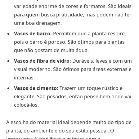
variedade enorme de cores e formatos. São ideais
para quem busca praticidade, mas podem não ter
uma boa drenagem.
Vasos de barro:
Permitem que a planta respire,
pois o barro é poroso. São ótimos para plantas
que não gostam de muita água.
Vasos de fibra de vidro:
Duráveis, leves e com um
visual moderno. São ótimos para áreas externas e
internas.
Vasos de cimento:
Trazem um toque rústico e
elegante. São pesados, então pense bem onde vai
colocá-los.
A escolha do material ideal depende muito do tipo de
planta, do ambiente e do seu estilo pessoal. O