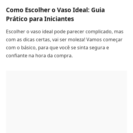
Como Escolher o Vaso Ideal: Guia
Prático para Iniciantes
Escolher o vaso ideal pode parecer complicado, mas
com as dicas certas, vai ser moleza! Vamos começar
com o básico, para que você se sinta segura e
confiante na hora da compra.