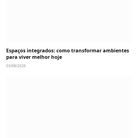
Espaços integrados: como transformar ambientes
para viver melhor hoje
03/08/2026