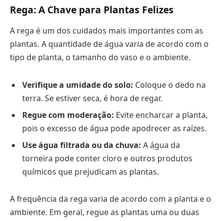
Rega: A Chave para Plantas Felizes
A rega é um dos cuidados mais importantes com as
plantas. A quantidade de água varia de acordo com o
tipo de planta, o tamanho do vaso e o ambiente.
Verifique a umidade do solo:
Coloque o dedo na
terra. Se estiver seca, é hora de regar.
Regue com moderação:
Evite encharcar a planta,
pois o excesso de água pode apodrecer as raízes.
Use água filtrada ou da chuva:
A água da
torneira pode conter cloro e outros produtos
químicos que prejudicam as plantas.
A frequência da rega varia de acordo com a planta e o
ambiente. Em geral, regue as plantas uma ou duas