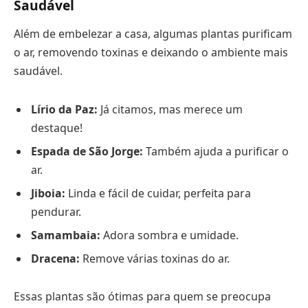
Saudável
Além de embelezar a casa, algumas plantas purificam
o ar, removendo toxinas e deixando o ambiente mais
saudável.
Lírio da Paz:
Já citamos, mas merece um
destaque!
Espada de São Jorge:
Também ajuda a purificar o
ar.
Jiboia:
Linda e fácil de cuidar, perfeita para
pendurar.
Samambaia:
Adora sombra e umidade.
Dracena:
Remove várias toxinas do ar.
Essas plantas são ótimas para quem se preocupa