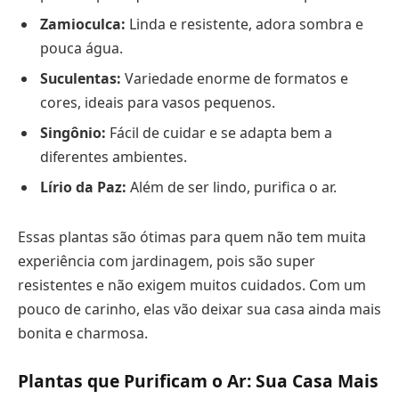
Zamioculca:
Linda e resistente, adora sombra e
pouca água.
Suculentas:
Variedade enorme de formatos e
cores, ideais para vasos pequenos.
Singônio:
Fácil de cuidar e se adapta bem a
diferentes ambientes.
Lírio da Paz:
Além de ser lindo, purifica o ar.
Essas plantas são ótimas para quem não tem muita
experiência com jardinagem, pois são super
resistentes e não exigem muitos cuidados. Com um
pouco de carinho, elas vão deixar sua casa ainda mais
bonita e charmosa.
Plantas que Purificam o Ar: Sua Casa Mais