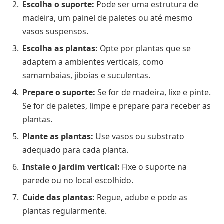
Escolha o suporte:
Pode ser uma estrutura de
madeira, um painel de paletes ou até mesmo
vasos suspensos.
Escolha as plantas:
Opte por plantas que se
adaptem a ambientes verticais, como
samambaias, jiboias e suculentas.
Prepare o suporte:
Se for de madeira, lixe e pinte.
Se for de paletes, limpe e prepare para receber as
plantas.
Plante as plantas:
Use vasos ou substrato
adequado para cada planta.
Instale o jardim vertical:
Fixe o suporte na
parede ou no local escolhido.
Cuide das plantas:
Regue, adube e pode as
plantas regularmente.