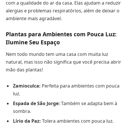
com a qualidade do ar da casa. Elas ajudam a reduzir
alergias e problemas respiratórios, além de deixar o
ambiente mais agradável.
Plantas para Ambientes com Pouca Luz:
Ilumine Seu Espaço
Nem todo mundo tem uma casa com muita luz
natural, mas isso não significa que você precisa abrir
mão das plantas!
Zamioculca:
Perfeita para ambientes com pouca
luz.
Espada de São Jorge:
Também se adapta bem à
sombra.
Lírio da Paz:
Tolera ambientes com pouca luz.