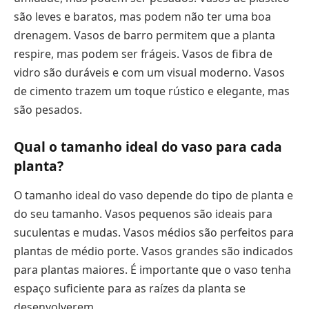
são leves e baratos, mas podem não ter uma boa
drenagem. Vasos de barro permitem que a planta
respire, mas podem ser frágeis. Vasos de fibra de
vidro são duráveis e com um visual moderno. Vasos
de cimento trazem um toque rústico e elegante, mas
são pesados.
Qual o tamanho ideal do vaso para cada
planta?
O tamanho ideal do vaso depende do tipo de planta e
do seu tamanho. Vasos pequenos são ideais para
suculentas e mudas. Vasos médios são perfeitos para
plantas de médio porte. Vasos grandes são indicados
para plantas maiores. É importante que o vaso tenha
espaço suficiente para as raízes da planta se
desenvolverem.