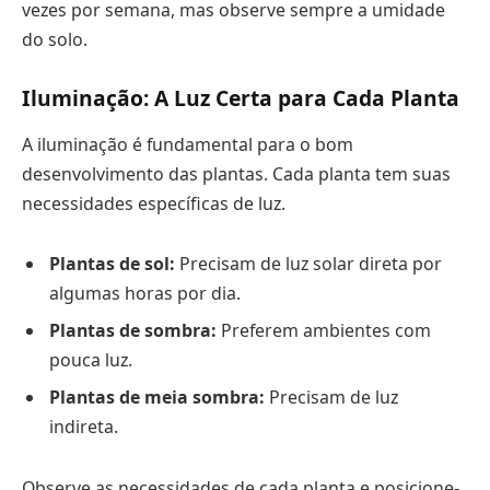
vezes por semana, mas observe sempre a umidade
do solo.
Iluminação: A Luz Certa para Cada Planta
A iluminação é fundamental para o bom
desenvolvimento das plantas. Cada planta tem suas
necessidades específicas de luz.
Plantas de sol:
Precisam de luz solar direta por
algumas horas por dia.
Plantas de sombra:
Preferem ambientes com
pouca luz.
Plantas de meia sombra:
Precisam de luz
indireta.
Observe as necessidades de cada planta e posicione-