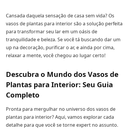
Cansada daquela sensação de casa sem vida? Os
vasos de plantas para interior são a solução perfeita
para transformar seu lar em um oásis de
tranquilidade e beleza. Se você tá buscando dar um
up na decoração, purificar o ar, e ainda por cima,
relaxar a mente, você chegou ao lugar certo!
Descubra o Mundo dos Vasos de
Plantas para Interior: Seu Guia
Completo
Pronta para mergulhar no universo dos vasos de
plantas para interior? Aqui, vamos explorar cada
detalhe para que você se torne expert no assunto.