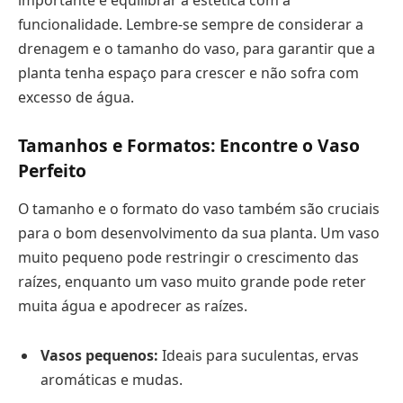
importante é equilibrar a estética com a
funcionalidade. Lembre-se sempre de considerar a
drenagem e o tamanho do vaso, para garantir que a
planta tenha espaço para crescer e não sofra com
excesso de água.
Tamanhos e Formatos: Encontre o Vaso
Perfeito
O tamanho e o formato do vaso também são cruciais
para o bom desenvolvimento da sua planta. Um vaso
muito pequeno pode restringir o crescimento das
raízes, enquanto um vaso muito grande pode reter
muita água e apodrecer as raízes.
Vasos pequenos:
Ideais para suculentas, ervas
aromáticas e mudas.