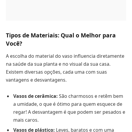
Tipos de Materiais: Qual o Melhor para
Você?
A escolha do material do vaso influencia diretamente
na saúde da sua planta e no visual da sua casa.
Existem diversas opções, cada uma com suas
vantagens e desvantagens.
Vasos de cerâmica:
São charmosos e retêm bem
a umidade, o que é ótimo para quem esquece de
regar! A desvantagem é que podem ser pesados e
mais caros.
Vasos de plástico:
Leves, baratos e com uma