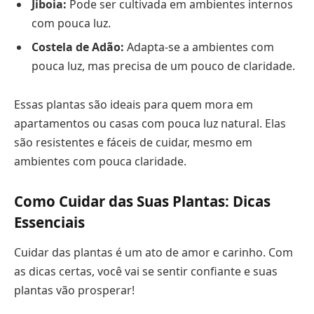
Jiboia:
Pode ser cultivada em ambientes internos
com pouca luz.
Costela de Adão:
Adapta-se a ambientes com
pouca luz, mas precisa de um pouco de claridade.
Essas plantas são ideais para quem mora em
apartamentos ou casas com pouca luz natural. Elas
são resistentes e fáceis de cuidar, mesmo em
ambientes com pouca claridade.
Como Cuidar das Suas Plantas: Dicas
Essenciais
Cuidar das plantas é um ato de amor e carinho. Com
as dicas certas, você vai se sentir confiante e suas
plantas vão prosperar!