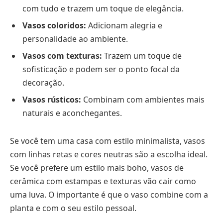
com tudo e trazem um toque de elegância.
Vasos coloridos:
Adicionam alegria e
personalidade ao ambiente.
Vasos com texturas:
Trazem um toque de
sofisticação e podem ser o ponto focal da
decoração.
Vasos rústicos:
Combinam com ambientes mais
naturais e aconchegantes.
Se você tem uma casa com estilo minimalista, vasos
com linhas retas e cores neutras são a escolha ideal.
Se você prefere um estilo mais boho, vasos de
cerâmica com estampas e texturas vão cair como
uma luva. O importante é que o vaso combine com a
planta e com o seu estilo pessoal.