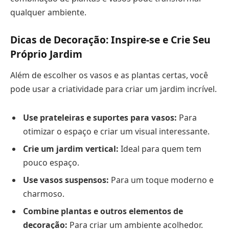
qualquer ambiente.
Dicas de Decoração: Inspire-se e Crie Seu
Próprio Jardim
Além de escolher os vasos e as plantas certas, você
pode usar a criatividade para criar um jardim incrível.
Use prateleiras e suportes para vasos:
Para
otimizar o espaço e criar um visual interessante.
Crie um jardim vertical:
Ideal para quem tem
pouco espaço.
Use vasos suspensos:
Para um toque moderno e
charmoso.
Combine plantas e outros elementos de
decoração:
Para criar um ambiente acolhedor.