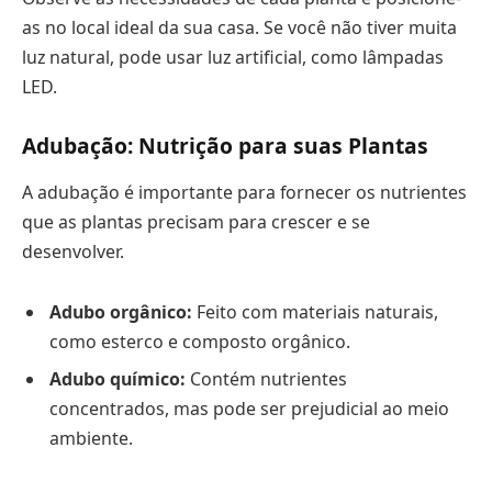
as no local ideal da sua casa. Se você não tiver muita
luz natural, pode usar luz artificial, como lâmpadas
LED.
Adubação: Nutrição para suas Plantas
A adubação é importante para fornecer os nutrientes
que as plantas precisam para crescer e se
desenvolver.
Adubo orgânico:
Feito com materiais naturais,
como esterco e composto orgânico.
Adubo químico:
Contém nutrientes
concentrados, mas pode ser prejudicial ao meio
ambiente.