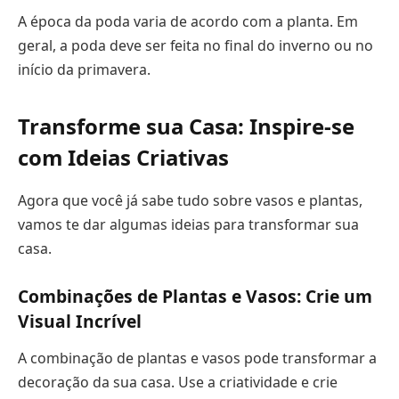
A época da poda varia de acordo com a planta. Em
geral, a poda deve ser feita no final do inverno ou no
início da primavera.
Transforme sua Casa: Inspire-se
com Ideias Criativas
Agora que você já sabe tudo sobre vasos e plantas,
vamos te dar algumas ideias para transformar sua
casa.
Combinações de Plantas e Vasos: Crie um
Visual Incrível
A combinação de plantas e vasos pode transformar a
decoração da sua casa. Use a criatividade e crie