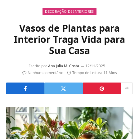
DECORAÇÃO DE INTERIORES
Vasos de Plantas para
Interior Traga Vida para
Sua Casa
Escrito por
Ana Julia M. Costa
12/11/2025
Nenhum comentário
Tempo de Leitura 11 Mins