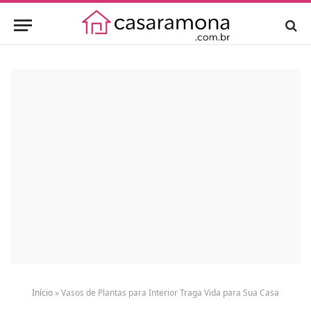
Início
»
Vasos de Plantas para Interior Traga Vida para Sua Casa