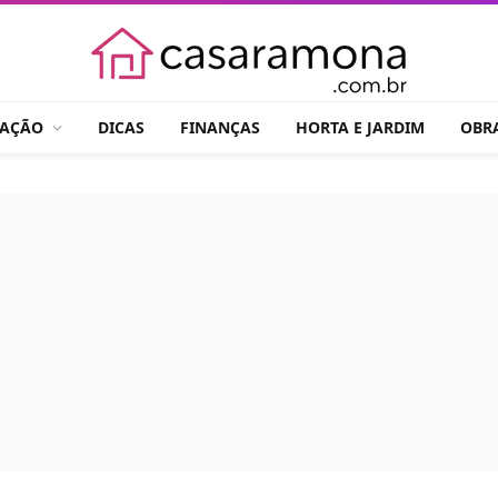
RAÇÃO
DICAS
FINANÇAS
HORTA E JARDIM
OBR