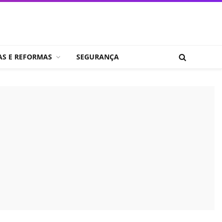
AS E REFORMAS
SEGURANÇA