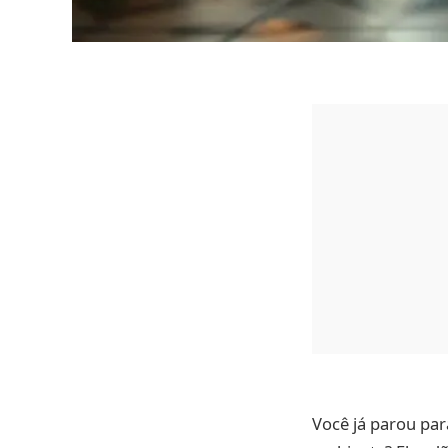
Você já parou p