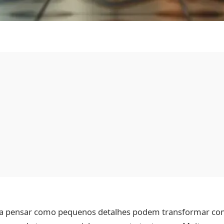
ara pensar como pequenos detalhes podem transformar c