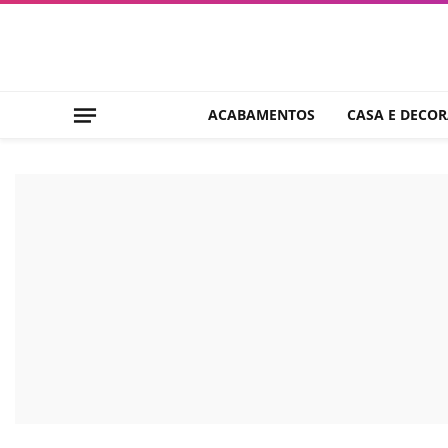
ACABAMENTOS
CASA E DECO