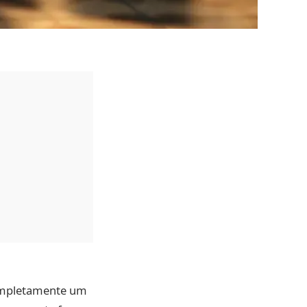
ompletamente um