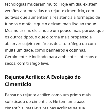
tecnologias mudaram muito! Hoje em dia, existem
versões aprimoradas do rejunte cimentício, com
aditivos que aumentam a resistência à formação de
fungos e mofo, e que o deixam mais liso ao toque.
Mesmo assim, ele ainda é um pouco mais poroso que
os outros tipos, o que o torna mais propenso a
absorver sujeira em áreas de alto tráfego ou com
muita umidade, como banheiros e cozinhas.
Geralmente, é indicado para ambientes internos e
secos, com tráfego leve.
Rejunte Acrílico: A Evolução do
Cimentício
Pensa no rejunte acrílico como um primo mais
sofisticado do cimentício. Ele tem uma base
cimentícia, mas leva resinas acrílicas na sua