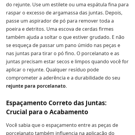
do rejunte. Use um estilete ou uma espátula fina para
raspar o excesso de argamassa das juntas. Depois,
passe um aspirador de pó para remover toda a
poeira e detritos. Uma escova de cerdas firmes
também ajuda a soltar o que estiver grudado. E não
se esqueça de passar um pano úmido nas peças e
nas juntas para tirar o pó fino. O porcelanato e as
juntas precisam estar secos e limpos quando você for
aplicar o rejunte. Qualquer resíduo pode
comprometer a aderência e a durabilidade do seu
rejunte para porcelanato
.
Espaçamento Correto das Juntas:
Crucial para o Acabamento
Você sabia que o espaçamento entre as peças de
porcelanato também influencia na aplicação do