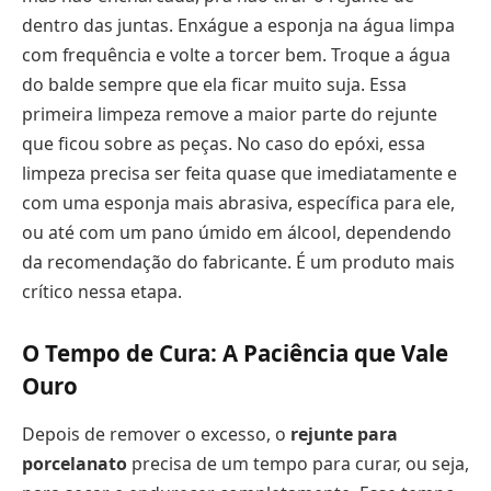
dentro das juntas. Enxágue a esponja na água limpa
com frequência e volte a torcer bem. Troque a água
do balde sempre que ela ficar muito suja. Essa
primeira limpeza remove a maior parte do rejunte
que ficou sobre as peças. No caso do epóxi, essa
limpeza precisa ser feita quase que imediatamente e
com uma esponja mais abrasiva, específica para ele,
ou até com um pano úmido em álcool, dependendo
da recomendação do fabricante. É um produto mais
crítico nessa etapa.
O Tempo de Cura: A Paciência que Vale
Ouro
Depois de remover o excesso, o
rejunte para
porcelanato
precisa de um tempo para curar, ou seja,