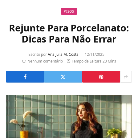
PISOS
Rejunte Para Porcelanato:
Dicas Para Não Errar
Escrito por
Ana Julia M. Costa
12/11/2025
Nenhum comentário
Tempo de Leitura 23 Mins