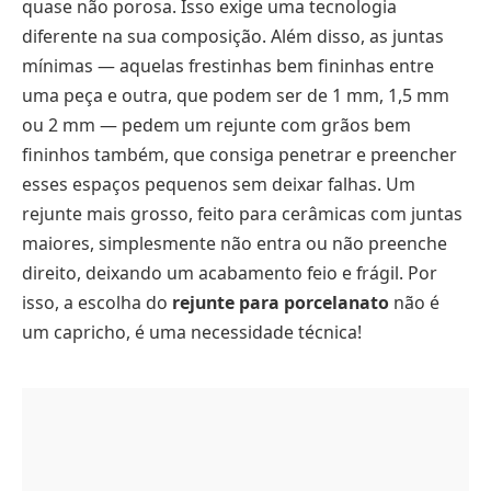
quase não porosa. Isso exige uma tecnologia
diferente na sua composição. Além disso, as juntas
mínimas — aquelas frestinhas bem fininhas entre
uma peça e outra, que podem ser de 1 mm, 1,5 mm
ou 2 mm — pedem um rejunte com grãos bem
fininhos também, que consiga penetrar e preencher
esses espaços pequenos sem deixar falhas. Um
rejunte mais grosso, feito para cerâmicas com juntas
maiores, simplesmente não entra ou não preenche
direito, deixando um acabamento feio e frágil. Por
isso, a escolha do
rejunte para porcelanato
não é
um capricho, é uma necessidade técnica!