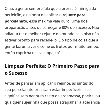
Olha, a gente sempre fala que a pressa é inimiga da
perfeição, e na hora de aplicar o
rejunte para
porcelanato
, essa máxima vale ouro! Uma boa
preparação antes de começar é 80% do sucesso. Não
adianta ter o melhor rejunte do mundo se o piso não
estiver pronto para recebê-lo. É o tipo de coisa que a
gente faz uma vez e colhe os frutos por muito tempo,
então capricha nessa etapa, tá?
Limpeza Perfeita: O Primeiro Passo para
o Sucesso
Antes de pensar em aplicar o rejunte, as juntas do
seu porcelanato precisam estar impecáveis. Isso
significa sem nenhum resto de argamassa, poeira, ou
qualquer sujeirinha que possa atrapalhar a aderência