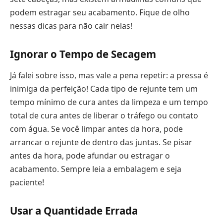
podem estragar seu acabamento. Fique de olho
nessas dicas para não cair nelas!
Ignorar o Tempo de Secagem
Já falei sobre isso, mas vale a pena repetir: a pressa é
inimiga da perfeição! Cada tipo de rejunte tem um
tempo mínimo de cura antes da limpeza e um tempo
total de cura antes de liberar o tráfego ou contato
com água. Se você limpar antes da hora, pode
arrancar o rejunte de dentro das juntas. Se pisar
antes da hora, pode afundar ou estragar o
acabamento. Sempre leia a embalagem e seja
paciente!
Usar a Quantidade Errada