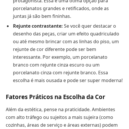
protagonista. Essa é uma ótima opção para
porcelanatos grandes e retificados, onde as
juntas já são bem fininhas.
Rejunte contrastante:
Se você quer destacar o
desenho das peças, criar um efeito quadriculado
ou até mesmo brincar com as linhas do piso, um
rejunte de cor diferente pode ser bem
interessante. Por exemplo, um porcelanato
branco com rejunte cinza escuro ou um
porcelanato cinza com rejunte branco. Essa
escolha é mais ousada e pode ser super moderna!
Fatores Práticos na Escolha da Cor
Além da estética, pense na praticidade. Ambientes
com alto tráfego ou sujeitos a mais sujeira (como
cozinhas, áreas de serviço e áreas externas) podem