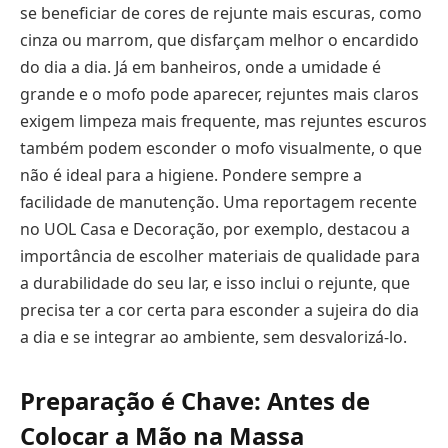
se beneficiar de cores de rejunte mais escuras, como
cinza ou marrom, que disfarçam melhor o encardido
do dia a dia. Já em banheiros, onde a umidade é
grande e o mofo pode aparecer, rejuntes mais claros
exigem limpeza mais frequente, mas rejuntes escuros
também podem esconder o mofo visualmente, o que
não é ideal para a higiene. Pondere sempre a
facilidade de manutenção. Uma reportagem recente
no UOL Casa e Decoração, por exemplo, destacou a
importância de escolher materiais de qualidade para
a durabilidade do seu lar, e isso inclui o rejunte, que
precisa ter a cor certa para esconder a sujeira do dia
a dia e se integrar ao ambiente, sem desvalorizá-lo.
Preparação é Chave: Antes de
Colocar a Mão na Massa