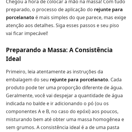
Chegou a hora de colocar a mão na massa! Com tudo
preparado, o processo de aplicação do
rejunte para
porcelanato
é mais simples do que parece, mas exige
atenção aos detalhes. Siga esses passos e seu piso
vai ficar impecável!
Preparando a Massa: A Consistência
Ideal
Primeiro, leia atentamente as instruções da
embalagem do seu
rejunte para porcelanato
. Cada
produto pode ter uma proporção diferente de água.
Geralmente, você vai despejar a quantidade de água
indicada no balde e ir adicionando o pó (ou os
componentes A e B, no caso do epóxi) aos poucos,
misturando bem até obter uma massa homogênea e
sem grumos. A consistência ideal é a de uma pasta