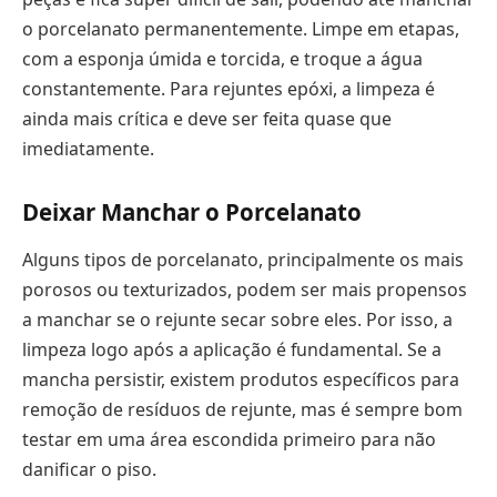
o porcelanato permanentemente. Limpe em etapas,
com a esponja úmida e torcida, e troque a água
constantemente. Para rejuntes epóxi, a limpeza é
ainda mais crítica e deve ser feita quase que
imediatamente.
Deixar Manchar o Porcelanato
Alguns tipos de porcelanato, principalmente os mais
porosos ou texturizados, podem ser mais propensos
a manchar se o rejunte secar sobre eles. Por isso, a
limpeza logo após a aplicação é fundamental. Se a
mancha persistir, existem produtos específicos para
remoção de resíduos de rejunte, mas é sempre bom
testar em uma área escondida primeiro para não
danificar o piso.