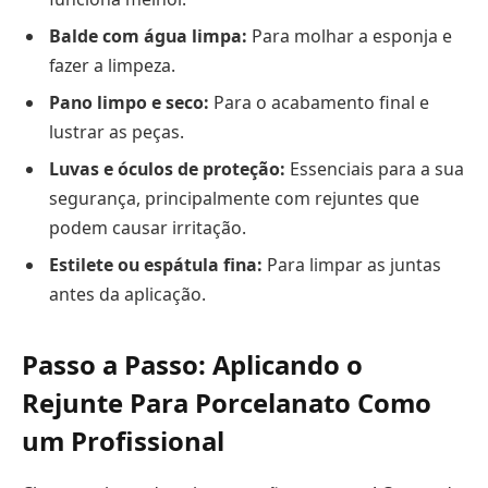
Balde com água limpa:
Para molhar a esponja e
fazer a limpeza.
Pano limpo e seco:
Para o acabamento final e
lustrar as peças.
Luvas e óculos de proteção:
Essenciais para a sua
segurança, principalmente com rejuntes que
podem causar irritação.
Estilete ou espátula fina:
Para limpar as juntas
antes da aplicação.
Passo a Passo: Aplicando o
Rejunte Para Porcelanato Como
um Profissional