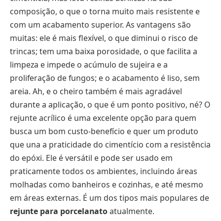
composição, o que o torna muito mais resistente e
com um acabamento superior. As vantagens são
muitas: ele é mais flexível, o que diminui o risco de
trincas; tem uma baixa porosidade, o que facilita a
limpeza e impede o acúmulo de sujeira e a
proliferação de fungos; e o acabamento é liso, sem
areia. Ah, e o cheiro também é mais agradável
durante a aplicação, o que é um ponto positivo, né? O
rejunte acrílico é uma excelente opção para quem
busca um bom custo-benefício e quer um produto
que una a praticidade do cimentício com a resistência
do epóxi. Ele é versátil e pode ser usado em
praticamente todos os ambientes, incluindo áreas
molhadas como banheiros e cozinhas, e até mesmo
em áreas externas. É um dos tipos mais populares de
rejunte para porcelanato
atualmente.