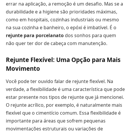
errar na aplicação, a remoção é um desafio. Mas se a
durabilidade e a higiene são prioridades máximas,
como em hospitais, cozinhas industriais ou mesmo
na sua cozinha e banheiro, o epóxi é imbatível. É o
rejunte para porcelanato
dos sonhos para quem
não quer ter dor de cabeça com manutenção.
Rejunte Flexível: Uma Opção para Mais
Movimento
Você pode ter ouvido falar de rejunte flexível. Na
verdade, a flexibilidade é uma característica que pode
estar presente nos tipos de rejunte que já mencionei.
O rejunte acrílico, por exemplo, é naturalmente mais
flexível que o cimentício comum. Essa flexibilidade é
importante para áreas que sofrem pequenas
movimentações estruturais ou variações de