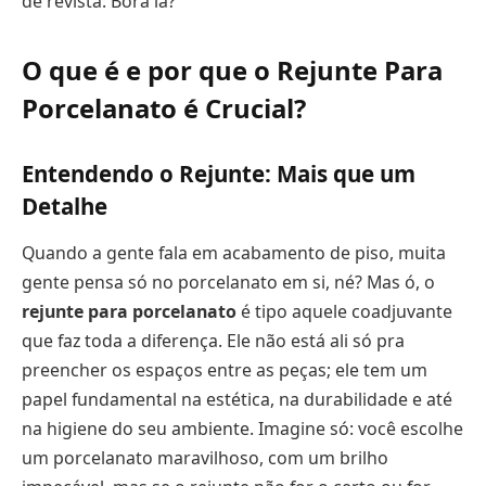
de revista. Bora lá?
O que é e por que o Rejunte Para
Porcelanato é Crucial?
Entendendo o Rejunte: Mais que um
Detalhe
Quando a gente fala em acabamento de piso, muita
gente pensa só no porcelanato em si, né? Mas ó, o
rejunte para porcelanato
é tipo aquele coadjuvante
que faz toda a diferença. Ele não está ali só pra
preencher os espaços entre as peças; ele tem um
papel fundamental na estética, na durabilidade e até
na higiene do seu ambiente. Imagine só: você escolhe
um porcelanato maravilhoso, com um brilho