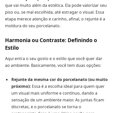
que vai muito além da estética. Ela pode valorizar seu
piso ou, se mal escolhida, até estragar o visual. Essa
etapa merece atenção e carinho, afinal, o rejunte é a
moldura do seu porcelanato.
Harmonia ou Contraste: Definindo o
Estilo
Aqui entra o seu gosto e o estilo que você quer dar
ao ambiente. Basicamente, você tem duas opções:
Rejunte da mesma cor do porcelanato (ou muito
próximo):
Essa é a escolha ideal para quem quer
um visual mais uniforme e contínuo, dando a
sensação de um ambiente maior. As juntas ficam
discretas, e o porcelanato se torna o