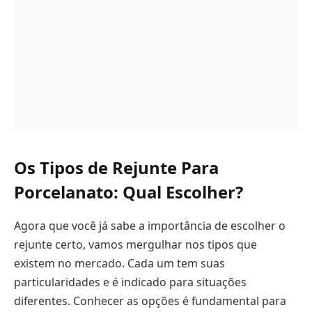
Os Tipos de Rejunte Para
Porcelanato: Qual Escolher?
Agora que você já sabe a importância de escolher o
rejunte certo, vamos mergulhar nos tipos que
existem no mercado. Cada um tem suas
particularidades e é indicado para situações
diferentes. Conhecer as opções é fundamental para