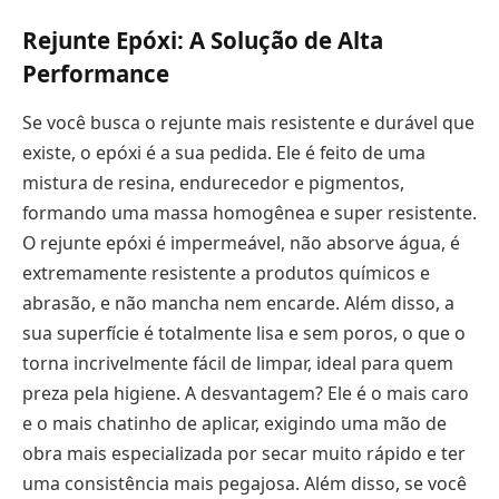
Rejunte Epóxi: A Solução de Alta
Performance
Se você busca o rejunte mais resistente e durável que
existe, o epóxi é a sua pedida. Ele é feito de uma
mistura de resina, endurecedor e pigmentos,
formando uma massa homogênea e super resistente.
O rejunte epóxi é impermeável, não absorve água, é
extremamente resistente a produtos químicos e
abrasão, e não mancha nem encarde. Além disso, a
sua superfície é totalmente lisa e sem poros, o que o
torna incrivelmente fácil de limpar, ideal para quem
preza pela higiene. A desvantagem? Ele é o mais caro
e o mais chatinho de aplicar, exigindo uma mão de
obra mais especializada por secar muito rápido e ter
uma consistência mais pegajosa. Além disso, se você