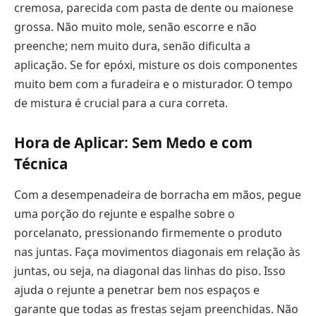
cremosa, parecida com pasta de dente ou maionese
grossa. Não muito mole, senão escorre e não
preenche; nem muito dura, senão dificulta a
aplicação. Se for epóxi, misture os dois componentes
muito bem com a furadeira e o misturador. O tempo
de mistura é crucial para a cura correta.
Hora de Aplicar: Sem Medo e com
Técnica
Com a desempenadeira de borracha em mãos, pegue
uma porção do rejunte e espalhe sobre o
porcelanato, pressionando firmemente o produto
nas juntas. Faça movimentos diagonais em relação às
juntas, ou seja, na diagonal das linhas do piso. Isso
ajuda o rejunte a penetrar bem nos espaços e
garante que todas as frestas sejam preenchidas. Não