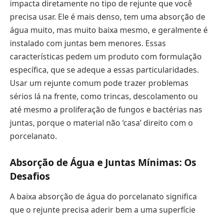
impacta diretamente no tipo de rejunte que você
precisa usar. Ele é mais denso, tem uma absorção de
água muito, mas muito baixa mesmo, e geralmente é
instalado com juntas bem menores. Essas
características pedem um produto com formulação
específica, que se adeque a essas particularidades.
Usar um rejunte comum pode trazer problemas
sérios lá na frente, como trincas, descolamento ou
até mesmo a proliferação de fungos e bactérias nas
juntas, porque o material não ‘casa’ direito com o
porcelanato.
Absorção de Água e Juntas Mínimas: Os
Desafios
A baixa absorção de água do porcelanato significa
que o rejunte precisa aderir bem a uma superfície